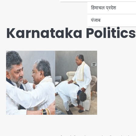
हिमाचल प्रदेश
पंजाब
Karnataka Politics