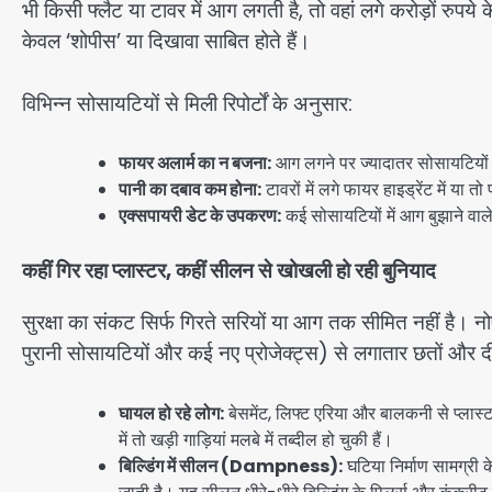
भी किसी फ्लैट या टावर में आग लगती है, तो वहां लगे करोड़ों
केवल ‘शोपीस’ या दिखावा साबित होते हैं।
विभिन्न सोसायटियों से मिली रिपोर्टों के अनुसार:
फायर अलार्म का न बजना:
आग लगने पर ज्यादातर सोसायटियों 
पानी का दबाव कम होना:
टावरों में लगे फायर हाइड्रेंट में या
एक्सपायरी डेट के उपकरण:
कई सोसायटियों में आग बुझाने वाले 
कहीं गिर रहा प्लास्टर, कहीं सीलन से खोखली हो रही बुनियाद
सुरक्षा का संकट सिर्फ गिरते सरियों या आग तक सीमित नहीं है। 
पुरानी सोसायटियों और कई नए प्रोजेक्ट्स) से लगातार छतों और दीव
घायल हो रहे लोग:
बेसमेंट, लिफ्ट एरिया और बालकनी से प्लास्टर
में तो खड़ी गाड़ियां मलबे में तब्दील हो चुकी हैं।
बिल्डिंग में सीलन (Dampness):
घटिया निर्माण सामग्री 