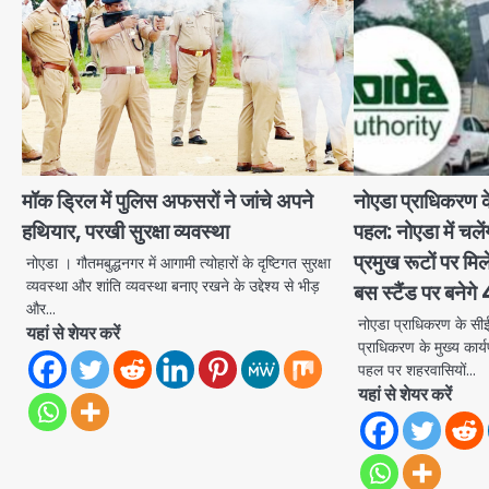
मॉक ड्रिल में पुलिस अफसरों ने जांचे अपने
नोएडा प्राधिकरण 
हथियार, परखी सुरक्षा व्यवस्था
पहल: नोएडा में चले
प्रमुख रूटों पर मि
नोएडा । गौतमबुद्धनगर में आगामी त्योहारों के दृष्टिगत सुरक्षा
व्यवस्था और शांति व्यवस्था बनाए रखने के उद्देश्य से भीड़
बस स्टैंड पर बनेगे 4
और…
नोएडा प्राधिकरण के सी
यहां से शेयर करें
प्राधिकरण के मुख्य कार
पहल पर शहरवासियों…
यहां से शेयर करें