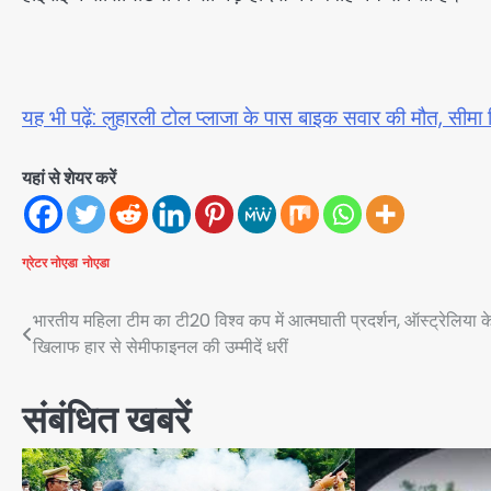
यह भी पढ़ें: लुहारली टोल प्लाजा के पास बाइक सवार की मौत, सी
यहां से शेयर करें
ग्रेटर नोएडा
नोएडा
Post
भारतीय महिला टीम का टी20 विश्व कप में आत्मघाती प्रदर्शन, ऑस्ट्रेलिया क
खिलाफ हार से सेमीफाइनल की उम्मीदें धरीं
navigation
संबंधित खबरें