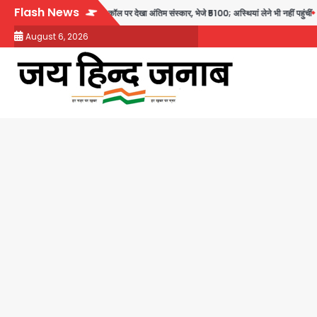
Skip
Flash News
ेटियों ने वीडियो कॉल पर देखा अंतिम संस्कार, भेजे ₹5100; अस्थियां लेने भी नहीं पहुंचीं
Minor d
to
August 6, 2026
content