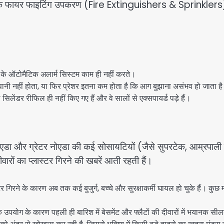
 रुपये के फायर फाइटिंग उपकरण (Fire Extinguishers & Sprinklers
के ऑटोमैटिक अलार्म सिस्टम काम ही नहीं करते।
 तो पानी नहीं होता, या फिर प्रेशर इतना कम होता है कि आग बुझाना असंभव हो जाता ह
सिलेंडर रीफिल ही नहीं किए गए हैं और वे सालों से एक्सपायर्ड पड़े हैं।
नोएडा और ग्रेटर नोएडा की कई सोसायटियों (जैसे सुपरटेक, आम्रपाली
ारों का प्लास्टर गिरने की खबरें आती रहती हैं।
 गिरने के कारण अब तक कई बुजुर्ग, बच्चे और सुरक्षाकर्मी घायल हो चुके हैं। कुछ 
के उपयोग के कारण पहली ही बारिश में बेसमेंट और फ्लैटों की दीवारों में भयानक स