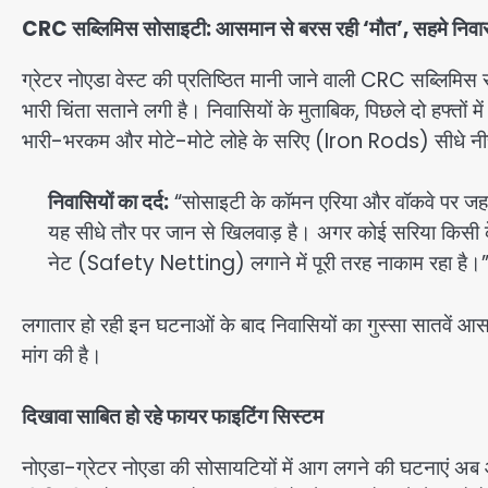
CRC सब्लिमिस सोसाइटी: आसमान से बरस रही ‘मौत’, सहमे निवा
ग्रेटर नोएडा वेस्ट की प्रतिष्ठित मानी जाने वाली CRC सब्लिमिस 
भारी चिंता सताने लगी है। निवासियों के मुताबिक, पिछले दो हफ्तों म
भारी-भरकम और मोटे-मोटे लोहे के सरिए (Iron Rods) सीधे नीचे
निवासियों का दर्द:
“सोसाइटी के कॉमन एरिया और वॉकवे पर जहां ब
यह सीधे तौर पर जान से खिलवाड़ है। अगर कोई सरिया किसी क
नेट (Safety Netting) लगाने में पूरी तरह नाकाम रहा है।
लगातार हो रही इन घटनाओं के बाद निवासियों का गुस्सा सातवें आसम
मांग की है।
दिखावा साबित हो रहे फायर फाइटिंग सिस्टम
नोएडा-ग्रेटर नोएडा की सोसायटियों में आग लगने की घटनाएं अब 