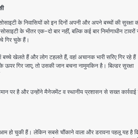
सी
सोसाइटी के निवासियों को इन दिनों अपनी और अपने बच्चों की सुरक्षा 
ें सोसाइटी के भीतर एक-दो बार नहीं, बल्कि कई बार निर्माणाधीन टावरों 
 गिर चुके हैं।
च्चे खेलते हैं और लोग टहलते हैं, वहां अचानक भारी सरिए गिर रहे हैं
े ऊपर गिर जाए, तो उसकी जान बचना नामुमकिन है। बिल्डर सुरक्षा
”
ान पर है और उन्होंने मैनेजमेंट व स्थानीय प्रशासन से सख्त कार्रवाई
आम हो चुकी हैं। लेकिन सबसे चौंकाने वाला और डरावना पहलू यह है 