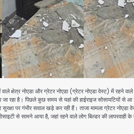
ले क्षेत्र नोएडा और ग्रेटर नोएडा (ग्रेटर नोएडा वेस्ट) में रहने वाले
 जा रहा है। पिछले कुछ समय से यहां की हाईराइज सोसायटियों से आ 
ुरक्षा पर गंभीर सवाल खड़े कर रही हैं। ताजा मामला ग्रेटर नोएडा वे
साइटी से सामने आया है, जहां रहने वाले लोग बिल्डर की लापरवाही क