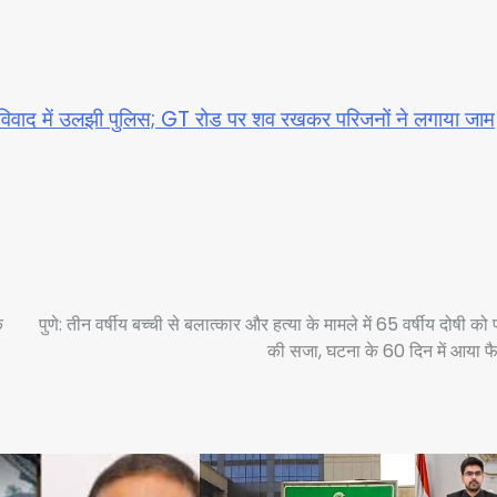
मा विवाद में उलझी पुलिस; GT रोड पर शव रखकर परिजनों ने लगाया जाम
े
पुणे: तीन वर्षीय बच्ची से बलात्कार और हत्या के मामले में 65 वर्षीय दोषी को 
की सजा, घटना के 60 दिन में आया 