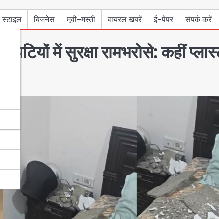
 स्टाइल
बिजनेस
मूवी-मस्ती
वायरल खबरें
ई-पेपर
संपर्क करें
ियों में सुरक्षा रामभरोसे: कहीं प्लास