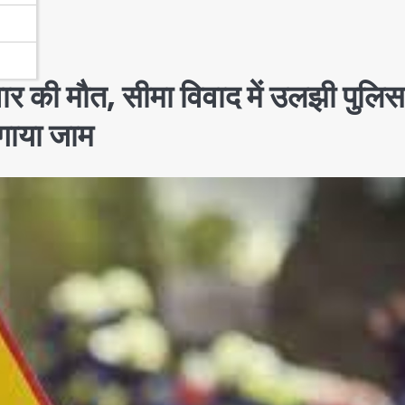
ार की मौत, सीमा विवाद में उलझी पुलिस
गाया जाम