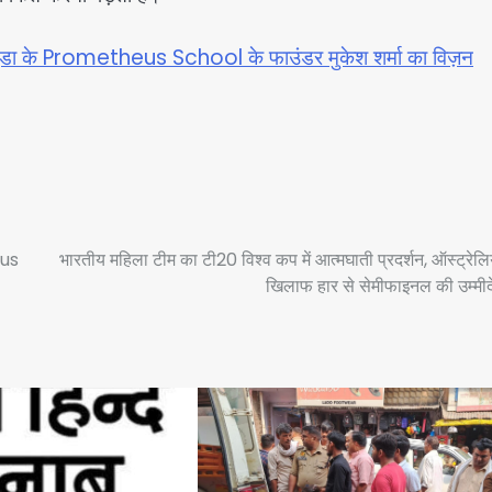
बच्चे: नोएडा के Prometheus School के फाउंडर मुकेश शर्मा का विज़न
eus
भारतीय महिला टीम का टी20 विश्व कप में आत्मघाती प्रदर्शन, ऑस्ट्रेलि
खिलाफ हार से सेमीफाइनल की उम्मीदें