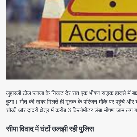
लुहारली टोल प्लाजा के निकट देर रात एक भीषण सड़क हादसे में 
हुआ। मौत की खबर मिलते ही मृतक के परिजन मौके पर पहुंचे औ
चौकी और दादरी क्षेत्र में करीब 3 किलोमीटर लंबा भीषण जाम लग 
सीमा विवाद में घंटों उलझी रही पुलिस