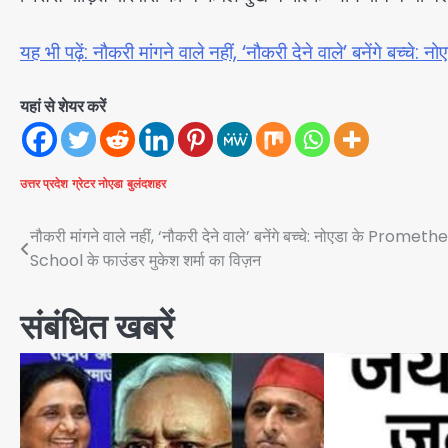
यह भी पढ़ें: नौकरी मांगने वाले नहीं, ‘नौकरी देने वाले’ बनेंगे 
यहां से शेयर करें
उत्तर प्रदेश
ग्रेटर नोएडा
बुलंदशहर
Post
नौकरी मांगने वाले नहीं, ‘नौकरी देने वाले’ बनेंगे बच्चे: नोएडा के Prometh
School के फाउंडर मुकेश शर्मा का विज़न
navigation
संबंधित खबरें