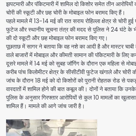
झपटमारी और पॉकेटमारी में शामिल दो किशोर समेत तीन आरोपियों 
चोरी की स्कूटी और छह चोरी के मोबाइल फोन बरामद किए हैं।
पहले मामले में 13-14 मई की रात सराय रोहिल्ला क्षेत्र से चोरी ह
फुटेज और स्थानीय सूचना तंत्र की मदद से पुलिस ने 24 घंटे के
की दो स्कूटी और छह मोबाइल फोन बरामद किए गए।
पूछताछ में सागर ने बताया कि वह नशे का आदी है और मास्टर चाबी 
वाले बाजारों में मोबाइल और कीमती सामान की पॉकेटमारी के लिए कर
दूसरे मामले में 14 मई को सुबह जॉगिंग के दौरान एक महिला स
करीब पांच किलोमीटर क्षेत्र के सीसीटीवी फुटेज खंगाले और चोरी
जांच के दौरान 18 मई को दो किशोरों को पुरानी रोहतक रोड से पक
वारदातों में शामिल होने की बात कबूल की। दोनों ने बताया कि 
पुलिस के अनुसार गिरफ्तार आरोपियों से कुल 10 मामलों का खुलासा
शामिल हैं। मामले की आगे जांच जारी है।