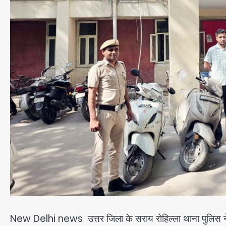
New Delhi news उत्तर जिला के सराय रोहिल्ला थाना पुलिस न