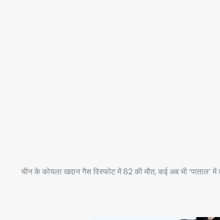
चीन के कोयला खदान गैस विस्फोट में 82 की मौत, कई अब भी ‘पाताल’ में 