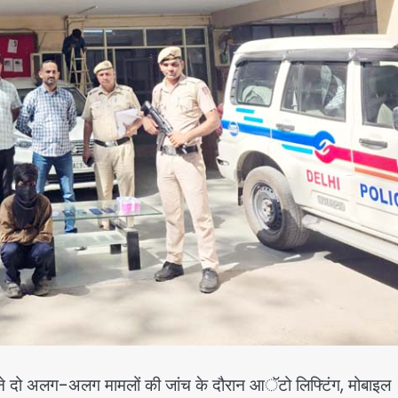
े दो अलग-अलग मामलों की जांच के दौरान आॅटो लिफ्टिंग, मोबाइल