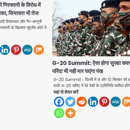
 गिरफ्तारी के विरोध में
याचिका, सियासत भी तेज
ादी विचारधार और गैर-कानूनी
रफ्तारी के खिलाफ सुप्रीम कोर्ट में
G-20 Summit: ऐसा होगा सुरक्षा कव
परिंदा भी नही मार पाएंगा पंख
G-20 Summit। दिल्ली में 9 और 10 सितंबर को ह
वाली ज-20 समिट में 19 देशों के प्रतिनिधि शामिल हों
यहां से शेयर करें