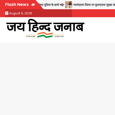
Skip
Flash News
ग्लादेशी नागरिक सेंट्रल जिला पुलिस के हत्थे चढ़े
स्वतंत्रता दिवस पर फूलप्रूफ सुरक्षा को लेकर दिल
to
August 6, 2026
content