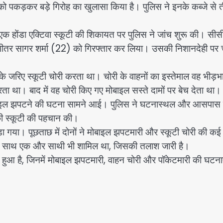
को पकड़कर बड़े गिरोह का खुलासा किया है। पुलिस ने इनके कब्जे से 
ुई एक होंडा एक्टिवा स्कूटी की शिकायत पर पुलिस ने जांच शुरू की। सीस
 भीतर सागर शर्मा (22) को गिरफ्तार कर लिया। उसकी निशानदेही पर 
के जरिए स्कूटी चोरी करता था। चोरी के वाहनों का इस्तेमाल वह भीड़भ
ता था। बाद में वह चोरी किए गए मोबाइल सस्ते दामों पर बेच देता था।
े मोबाइल झपटने की घटना सामने आई। पुलिस ने घटनास्थल और आसपास 
 की स्कूटी की पहचान की।
ड़ा गया। पूछताछ में दोनों ने मोबाइल झपटमारी और स्कूटी चोरी की कई
उनके साथ एक और साथी भी शामिल था, जिसकी तलाश जारी है।
 हुआ है, जिनमें मोबाइल झपटमारी, वाहन चोरी और पॉकेटमारी की घटनाए