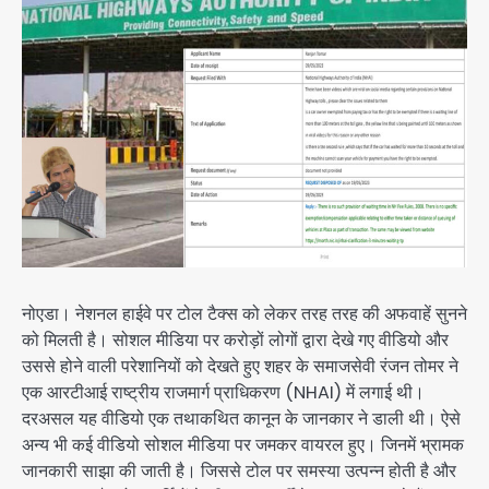
नोएडा। नेशनल हाईवे पर टोल टैक्स को लेकर तरह तरह की अफवाहें सुनने
को मिलती है। सोशल मीडिया पर करोड़ों लोगों द्वारा देखे गए वीडियो और
उससे होने वाली परेशानियों को देखते हुए शहर के समाजसेवी रंजन तोमर ने
एक आरटीआई राष्ट्रीय राजमार्ग प्राधिकरण (NHAI) में लगाई थी।
दरअसल यह वीडियो एक तथाकथित कानून के जानकार ने डाली थी। ऐसे
अन्य भी कई वीडियो सोशल मीडिया पर जमकर वायरल हुए। जिनमें भ्रामक
जानकारी साझा की जाती है। जिससे टोल पर समस्या उत्पन्न होती है और