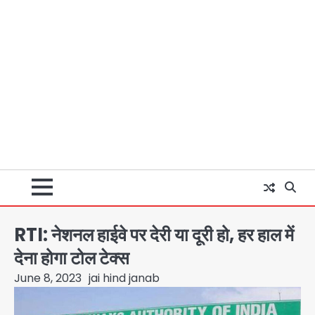
RTI: नेशनल हाईवे पर देरी या दूरी हो, हर हाल में
देना होगा टोल टेक्स
June 8, 2023
jai hind janab