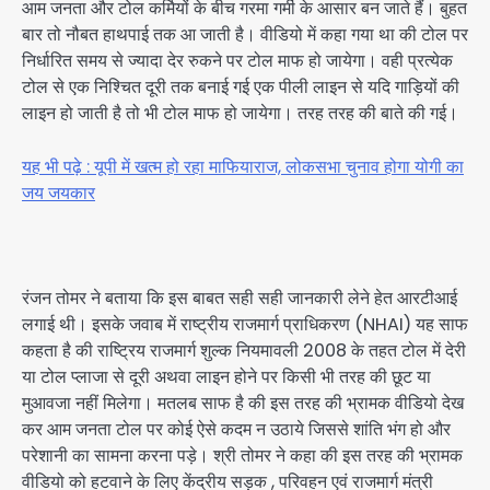
आम जनता और टोल कर्मियों के बीच गरमा गर्मी के आसार बन जाते हैं। बुहत
बार तो नौबत हाथपाई तक आ जाती है। वीडियो में कहा गया था की टोल पर
निर्धारित समय से ज्यादा देर रुकने पर टोल माफ हो जायेगा। वही प्रत्येक
टोल से एक निश्चित दूरी तक बनाई गई एक पीली लाइन से यदि गाड़ियों की
लाइन हो जाती है तो भी टोल माफ हो जायेगा। तरह तरह की बाते की गई।
यह भी पढ़े : यूपी में खत्म हो रहा माफियाराज, लोकसभा चुनाव होगा योगी का
जय जयकार
रंजन तोमर ने बताया कि इस बाबत सही सही जानकारी लेने हेत आरटीआई
लगाई थी। इसके जवाब में राष्ट्रीय राजमार्ग प्राधिकरण (NHAI) यह साफ
कहता है की राष्ट्रिय राजमार्ग शुल्क नियमावली 2008 के तहत टोल में देरी
या टोल प्लाजा से दूरी अथवा लाइन होने पर किसी भी तरह की छूट या
मुआवजा नहीं मिलेगा। मतलब साफ है की इस तरह की भ्रामक वीडियो देख
कर आम जनता टोल पर कोई ऐसे कदम न उठाये जिससे शांति भंग हो और
परेशानी का सामना करना पड़े। श्री तोमर ने कहा की इस तरह की भ्रामक
वीडियो को हटवाने के लिए केंद्रीय सड़क , परिवहन एवं राजमार्ग मंत्री