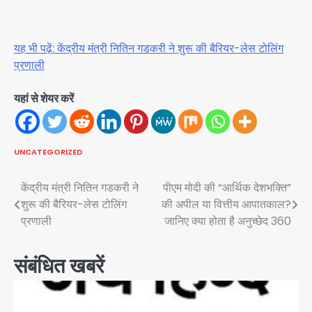
यह भी पढ़ें: केंद्रीय मंत्री नितिन गडकरी ने शुरू की बैरियर-लेस टोलिंग
प्रणाली
यहां से शेयर करें
UNCATEGORIZED
Post
केंद्रीय मंत्री नितिन गडकरी ने
पीएम मोदी की “आर्थिक देशभक्ति”
शुरू की बैरियर-लेस टोलिंग
की अपील या वित्तीय आपातकाल?
navigation
प्रणाली
जानिए क्या होता है अनुच्छेद 360
संबंधित खबरें