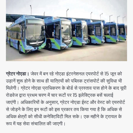
ग्रेटर नोएडा।
जेवर में बन रहे नोएडा इंटरनेशनल एयरपोर्ट से 15 जून को
उड़ानें शुरू होने के साथ ही यात्रियों को पब्लिक ट्रांसपोर्ट की सुविधा भी
मिलेगी। ग्रेटर नोएडा प्राधिकरण के बोर्ड से प्रस्ताव पास होने के बाद यूपी
रोडवेज द्वारा प्रथम चरण में चार रूटों पर 15 इलेक्ट्रिक बसें चलाई
जाएंगी। अधिकारियों के अनुसार, ग्रेटर नोएडा ईस्ट और वेस्ट को एयरपोर्ट
से जोड़ने के लिए इन रूटों को इस प्रकार तय किया गया है कि अधिक से
अधिक क्षेत्रों को सीधी कनेक्टिविटी मिल सके। एक महीने के ट्रायल के
रूप में यह सेवा संचालित की जाएगी।