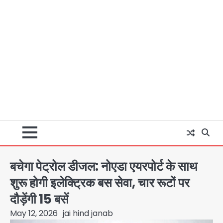
बचेगा पेट्रोल डीजल: नोएडा एयरपोर्ट के साथ
शुरू होगी इलेक्ट्रिक बस सेवा, चार रूटों पर
दौड़ेंगी 15 बसें
May 12, 2026
jai hind janab