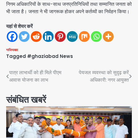
निगम अधिकारियों के साथ-साथ जनप्रतिनिधियों तथा सम्मानित जनता को
भी जाता है। जनता ने भी जागरूक होकर अपने कर्तव्यों का निर्वहन किया।
यहां से शेयर करें
गाजियाबाद
Tagged
#ghaziabad News
Post
पात्र लाभार्थी को ही मिले पीएम
पेयजल व्यवस्था को सुदृढ़ करें
आवास योजना का लाभ
अधिकारी: नगर आयुक्त
navigation
संबंधित खबरें