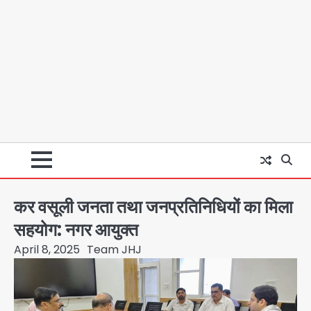
कर वसूली जनता तथा जनप्रतिनिधियों का मिला
सहयोग: नगर आयुक्त
April 8, 2025
Team JHJ