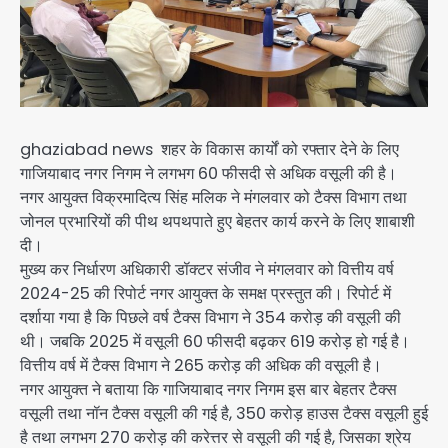
ghaziabad news शहर के विकास कार्यों को रफ्तार देने के लिए
गाजियाबाद नगर निगम ने लगभग 60 फीसदी से अधिक वसूली की है।
नगर आयुक्त विक्रमादित्य सिंह मलिक ने मंगलवार को टैक्स विभाग तथा
जोनल प्रभारियों की पीथ थपथपाते हुए बेहतर कार्य करने के लिए शाबाशी
दी।
मुख्य कर निर्धारण अधिकारी डॉक्टर संजीव ने मंगलवार को वित्तीय वर्ष
2024-25 की रिपोर्ट नगर आयुक्त के समक्ष प्रस्तुत की। रिपोर्ट में
दर्शाया गया है कि पिछले वर्ष टैक्स विभाग ने 354 करोड़ की वसूली की
थी। जबकि 2025 में वसूली 60 फीसदी बढ़कर 619 करोड़ हो गई है।
वित्तीय वर्ष में टैक्स विभाग ने 265 करोड़ की अधिक की वसूली है।
नगर आयुक्त ने बताया कि गाजियाबाद नगर निगम इस बार बेहतर टैक्स
वसूली तथा नॉन टैक्स वसूली की गई है, 350 करोड़ हाउस टैक्स वसूली हुई
है तथा लगभग 270 करोड़ की करेत्तर से वसूली की गई है, जिसका श्रेय