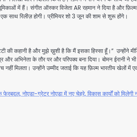
भूमिकाओं में हैं। संगीत ऑस्कर विजेता AR रहमान ने दिया है और फ़िल्
एक साथ रिलीज़ होगी। प्रीमियर शो 3 जून की शाम से शुरू होंगे।
टी की कहानी है और मुझे ख़ुशी है कि मैं इसका हिस्सा हूँ।” उन्होंने मी
विनम्र और अभिनेता के तौर पर और परिपक्व बना दिया। बोमन ईरानी ने भ
 मंच नहीं मिलता। उन्होंने उम्मीद जताई कि यह फ़िल्म भारतीय खेलों में 
निक फेरबदल, नोएडा-ग्रेटर नोएडा में नए चेहरे, विकास कार्यों को मिलेगी 