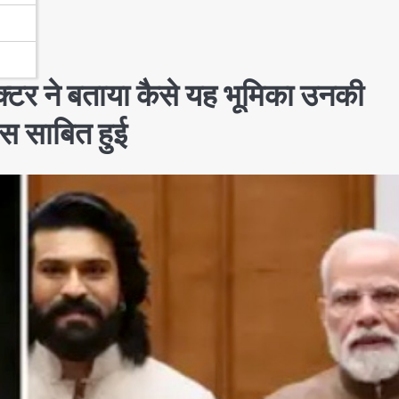
क्टर ने बताया कैसे यह भूमिका उनकी
स साबित हुई