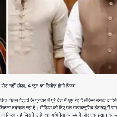
 सेट नहीं छोड़ा; 4 जून को रिलीज़ होगी फ़िल्म
ित फ़िल्म पेड्डी के प्रचार में पूरे देश में घूम रहे हैं लेकिन उनके दाहिन
ितना दर्दनाक रहा है। मीडिया को दिए एक एक्सक्लूसिव इंटरव्यू में राम
ऐसा किरदार है जिसने उन्हें एक अभिनेता के रूप में और एक इंसान के रूप