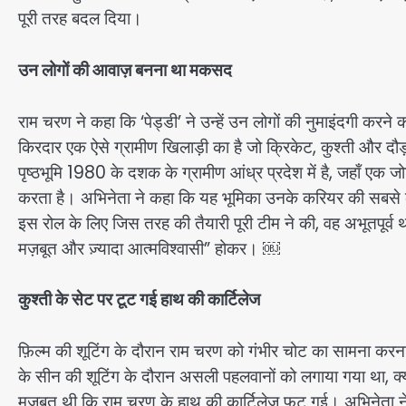
पूरी तरह बदल दिया।
उन लोगों की आवाज़ बनना था मकसद
राम चरण ने कहा कि ‘पेड्डी’ ने उन्हें उन लोगों की नुमाइंदगी करने 
किरदार एक ऐसे ग्रामीण खिलाड़ी का है जो क्रिकेट, कुश्ती और दौड़ 
पृष्ठभूमि 1980 के दशक के ग्रामीण आंध्र प्रदेश में है, जहाँ
करता है। अभिनेता ने कहा कि यह भूमिका उनके करियर की सबसे 
इस रोल के लिए जिस तरह की तैयारी पूरी टीम ने की, वह अभूतपूर्व था, 
मज़बूत और ज़्यादा आत्मविश्वासी” होकर। ￼
कुश्ती के सेट पर टूट गई हाथ की कार्टिलेज
फ़िल्म की शूटिंग के दौरान राम चरण को गंभीर चोट का सामना करना पड़
के सीन की शूटिंग के दौरान असली पहलवानों को लगाया गया था, क्य
मज़बूत थी कि राम चरण के हाथ की कार्टिलेज फट गई। अभिनेता ने म