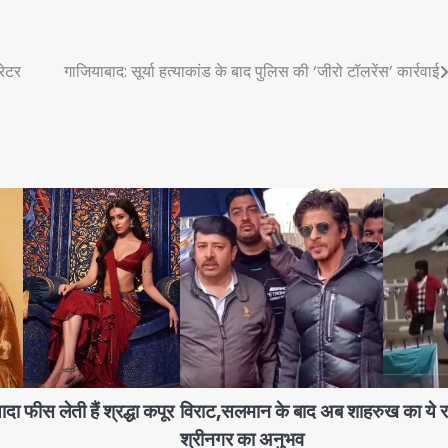
रेटर
गाजियाबाद: सूर्या हत्याकांड के बाद पुलिस की ‘जीरो टॉलरेंस’ कार्रवाई
ा फीस लेती हैं श्रद्धा कपूर
विराट,सलमान के बाद अब शाहरुख का ये र
श्रीनगर का अनुभव