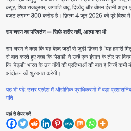
कपूर, शिवा राजकुमार, जगपति बाबू, दिव्येंदु और बोमन ईरानी अहम 
बजट लगभग ₹300 करोड़ है। फ़िल्म 4 जून 2026 को पूरे विश्व में 
राम चरण का परिवर्तन — सिर्फ़ शरीर नहीं, आत्मा का भी
राम चरण ने कहा कि यह बेहद जड़ों से जुड़ी फ़िल्म है “यह हमारी मिट्
से बात करते हुए कहा कि ‘पेड्डी’ ने उन्हें एक इंसान के तौर पर 
कि ‘पेड्डी’ भारत के उन गाँवों की प्रतिभाओं की बात है जिन्हें कभी
आंदोलन की शुरुआत करेगी।
यह भी पढ़ें: उत्तर प्रदेश में औद्योगिक प्राधिकरणों में बड़ा प्रशास
गति
यहां से शेयर करें