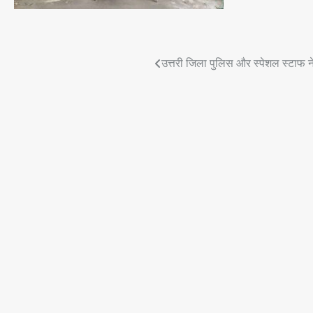
Post
उत्तरी जिला पुलिस और स्पेशल स्टाफ न
navigation