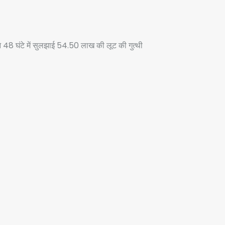
े 48 घंटे में सुलझाई 54.50 लाख की लूट की गुत्थी