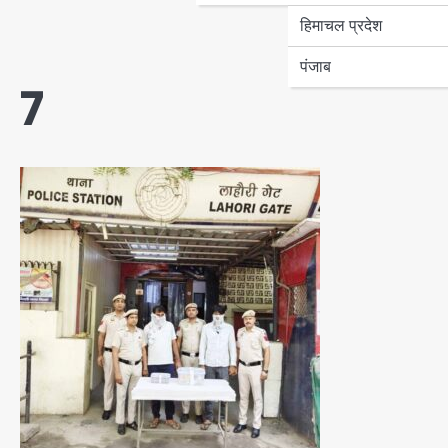
हिमाचल प्रदेश
पंजाब
7