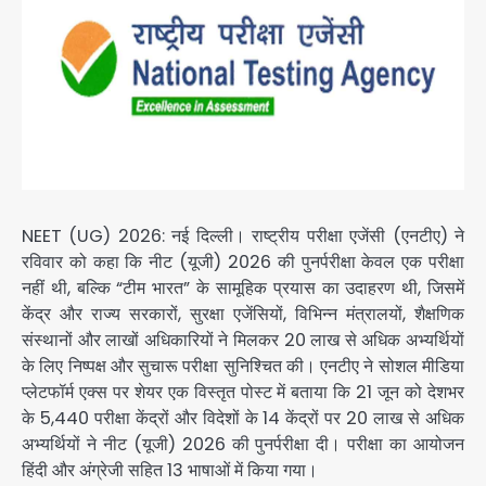
NEET (UG) 2026: नई दिल्ली। राष्ट्रीय परीक्षा एजेंसी (एनटीए) ने
रविवार को कहा कि नीट (यूजी) 2026 की पुनर्परीक्षा केवल एक परीक्षा
नहीं थी, बल्कि “टीम भारत” के सामूहिक प्रयास का उदाहरण थी, जिसमें
केंद्र और राज्य सरकारों, सुरक्षा एजेंसियों, विभिन्न मंत्रालयों, शैक्षणिक
संस्थानों और लाखों अधिकारियों ने मिलकर 20 लाख से अधिक अभ्यर्थियों
के लिए निष्पक्ष और सुचारू परीक्षा सुनिश्चित की। एनटीए ने सोशल मीडिया
प्लेटफॉर्म एक्स पर शेयर एक विस्तृत पोस्ट में बताया कि 21 जून को देशभर
के 5,440 परीक्षा केंद्रों और विदेशों के 14 केंद्रों पर 20 लाख से अधिक
अभ्यर्थियों ने नीट (यूजी) 2026 की पुनर्परीक्षा दी। परीक्षा का आयोजन
हिंदी और अंग्रेजी सहित 13 भाषाओं में किया गया।