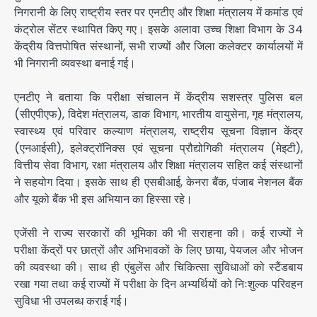
निगरानी के लिए राष्ट्रीय स्तर पर एनटीए और शिक्षा मंत्रालय में कमांड एवं
कंट्रोल सेंटर स्थापित किए गए। इसके अलावा उच्च शिक्षा विभाग के 34
केंद्रीय वित्तपोषित संस्थानों, सभी राज्यों और जिला कलेक्टर कार्यालयों में
भी निगरानी व्यवस्था बनाई गई।
एनटीए ने बताया कि परीक्षा संचालन में केंद्रीय सशस्त्र पुलिस बल
(सीएपीएफ), विदेश मंत्रालय, डाक विभाग, भारतीय वायुसेना, गृह मंत्रालय,
स्वास्थ्य एवं परिवार कल्याण मंत्रालय, राष्ट्रीय सूचना विज्ञान केंद्र
(एनआईसी), इलेक्ट्रॉनिक्स एवं सूचना प्रौद्योगिकी मंत्रालय (मेइटी),
वित्तीय सेवा विभाग, रक्षा मंत्रालय और शिक्षा मंत्रालय सहित कई संस्थानों
ने सहयोग दिया। इसके साथ ही एसबीआई, केनरा बैंक, पंजाब नेशनल बैंक
और यूको बैंक भी इस अभियान का हिस्सा रहे।
एजेंसी ने राज्य सरकारों की भूमिका की भी सराहना की। कई राज्यों ने
परीक्षा केंद्रों पर छात्रों और अभिभावकों के लिए छाया, पेयजल और भोजन
की व्यवस्था की। साथ ही एंबुलेंस और चिकित्सा सुविधाओं को स्टैंडबाय
रखा गया तथा कई राज्यों में परीक्षा के दिन अभ्यर्थियों को निःशुल्क परिवहन
सुविधा भी उपलब्ध कराई गई।