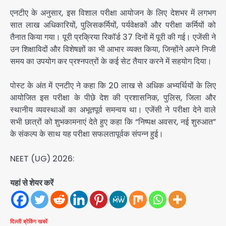
एनटीए के अनुसार, इस विशाल परीक्षा आयोजन के लिए देशभर में लगभग
सात लाख अधिकारियों, पुलिसकर्मियों, पर्यवेक्षकों और परीक्षा कर्मियों को
तैनात किया गया। पूरी प्रक्रिया रिकॉर्ड 37 दिनों में पूरी की गई। एजेंसी ने
उन शिक्षाविदों और विशेषज्ञों का भी आभार व्यक्त किया, जिन्होंने अपने निजी
समय का उपयोग कर प्रश्नपत्रों के कई सेट तैयार करने में सहयोग दिया।
पोस्ट के अंत में एनटीए ने कहा कि 20 लाख से अधिक अभ्यर्थियों के लिए
आयोजित इस परीक्षा के पीछे देश की प्रशासनिक, पुलिस, जिला और
स्थानीय व्यवस्थाओं का अभूतपूर्व समन्वय था। एजेंसी ने परीक्षा देने वाले
सभी छात्रों को शुभकामनाएं देते हुए कहा कि “निष्पक्ष अवसर, नई शुरुआत”
के संकल्प के साथ यह परीक्षा सफलतापूर्वक संपन्न हुई।
NEET (UG) 2026:
यहां से शेयर करें
दिल्ली
ब्रेकिंग खबरें