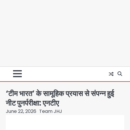
‘टीम भारत’ के सामूहिक प्रयास से संपन्न हुई
नीट पुनर्परीक्षा: एनटीए
June 22, 2026
Team JHJ