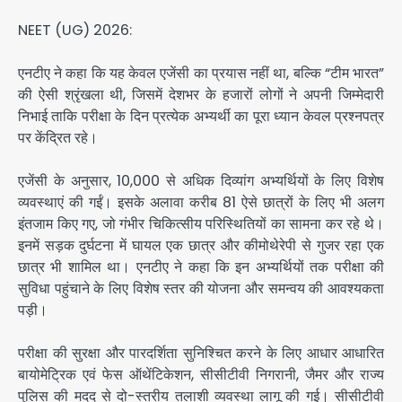
NEET (UG) 2026:
एनटीए ने कहा कि यह केवल एजेंसी का प्रयास नहीं था, बल्कि “टीम भारत”
की ऐसी श्रृंखला थी, जिसमें देशभर के हजारों लोगों ने अपनी जिम्मेदारी
निभाई ताकि परीक्षा के दिन प्रत्येक अभ्यर्थी का पूरा ध्यान केवल प्रश्नपत्र
पर केंद्रित रहे।
एजेंसी के अनुसार, 10,000 से अधिक दिव्यांग अभ्यर्थियों के लिए विशेष
व्यवस्थाएं की गईं। इसके अलावा करीब 81 ऐसे छात्रों के लिए भी अलग
इंतजाम किए गए, जो गंभीर चिकित्सीय परिस्थितियों का सामना कर रहे थे।
इनमें सड़क दुर्घटना में घायल एक छात्र और कीमोथेरेपी से गुजर रहा एक
छात्र भी शामिल था। एनटीए ने कहा कि इन अभ्यर्थियों तक परीक्षा की
सुविधा पहुंचाने के लिए विशेष स्तर की योजना और समन्वय की आवश्यकता
पड़ी।
परीक्षा की सुरक्षा और पारदर्शिता सुनिश्चित करने के लिए आधार आधारित
बायोमेट्रिक एवं फेस ऑथेंटिकेशन, सीसीटीवी निगरानी, जैमर और राज्य
पुलिस की मदद से दो-स्तरीय तलाशी व्यवस्था लागू की गई। सीसीटीवी