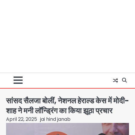
सांसद सैलजा बोलीं, नेशनल हेराल्ड केस में मोदी-
शाह ने मनी लॉन्ड्रिंग का किया झूठा प्रचार
April 22, 2025
jai hind janab