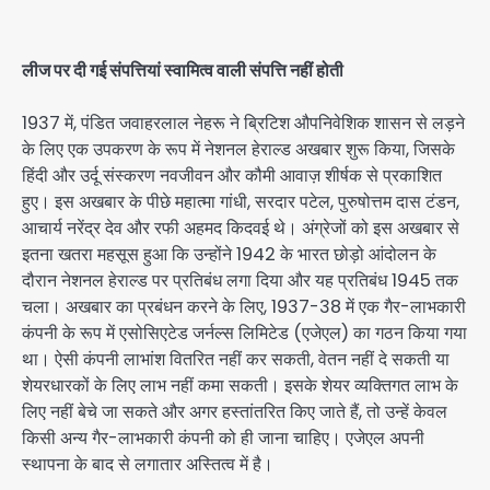
लीज पर दी गई संपत्तियां स्वामित्व वाली संपत्ति नहीं होती
1937 में, पंडित जवाहरलाल नेहरू ने ब्रिटिश औपनिवेशिक शासन से लड़ने
के लिए एक उपकरण के रूप में नेशनल हेराल्ड अखबार शुरू किया, जिसके
हिंदी और उर्दू संस्करण नवजीवन और कौमी आवाज़ शीर्षक से प्रकाशित
हुए। इस अखबार के पीछे महात्मा गांधी, सरदार पटेल, पुरुषोत्तम दास टंडन,
आचार्य नरेंद्र देव और रफी अहमद किदवई थे। अंग्रेजों को इस अखबार से
इतना खतरा महसूस हुआ कि उन्होंने 1942 के भारत छोड़ो आंदोलन के
दौरान नेशनल हेराल्ड पर प्रतिबंध लगा दिया और यह प्रतिबंध 1945 तक
चला। अखबार का प्रबंधन करने के लिए, 1937-38 में एक गैर-लाभकारी
कंपनी के रूप में एसोसिएटेड जर्नल्स लिमिटेड (एजेएल) का गठन किया गया
था। ऐसी कंपनी लाभांश वितरित नहीं कर सकती, वेतन नहीं दे सकती या
शेयरधारकों के लिए लाभ नहीं कमा सकती। इसके शेयर व्यक्तिगत लाभ के
लिए नहीं बेचे जा सकते और अगर हस्तांतरित किए जाते हैं, तो उन्हें केवल
किसी अन्य गैर-लाभकारी कंपनी को ही जाना चाहिए। एजेएल अपनी
स्थापना के बाद से लगातार अस्तित्व में है।