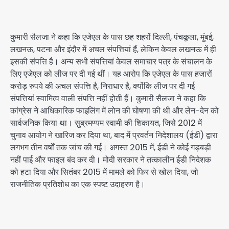
कुमारी सैलजा ने कहा कि एजेएल के पास छह शहरों दिल्ली, पंचकूला, मुंबई,
लखनऊ, पटना और इंदौर में अचल संपत्तियां हैं, लेकिन केवल लखनऊ में ही
इसकी संपत्ति है। अन्य सभी संपत्तियां केवल समाचार पत्र के संचालन के
लिए एजेएल को लीज पर दी गई थीं। यह आरोप कि एजेएल के पास हजारों
करोड़ रुपये की अचल संपत्ति है, निराधार है, क्योंकि लीज पर दी गई
संपत्तियां स्वामित्व वाली संपत्ति नहीं होती हैं। कुमारी सैलजा ने कहा कि
कांग्रेस ने आधिकारिक फाइलिंग में लोन की घोषणा की थी और लेन-देन को
सार्वजनिक किया था। सुब्रमण्यम स्वामी की शिकायत, जिसे 2012 में
चुनाव आयोग ने खारिज कर दिया था, बाद में प्रवर्तन निदेशालय (ईडी) द्वारा
लगभग तीन वर्षों तक जांच की गई। अगस्त 2015 में, ईडी ने कोई गड़बड़ी
नहीं पाई और फाइल बंद कर दी। मोदी सरकार ने तत्कालीन ईडी निदेशक
को हटा दिया और सितंबर 2015 में मामले को फिर से खोल दिया, जो
राजनीतिक प्रतिशोध का एक स्पष्ट उदाहरण है।