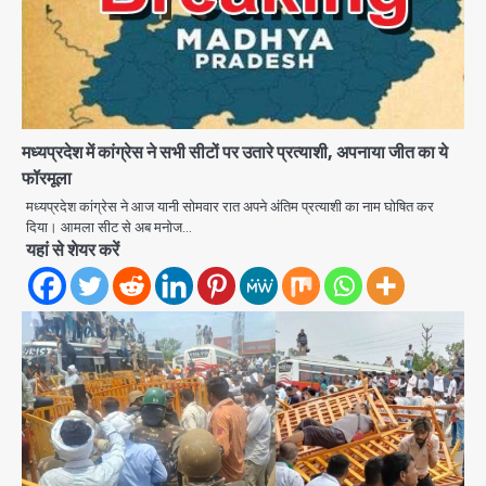
मध्यप्रदेश में कांग्रेस ने सभी सीटों पर उतारे प्रत्याशी, अपनाया जीत का ये
फॉरमूला
मध्यप्रदेश कांग्रेस ने आज यानी सोमवार रात अपने अंतिम प्रत्याशी का नाम घोषित कर
दिया। आमला सीट से अब मनोज…
यहां से शेयर करें