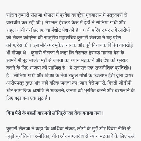
सांसद कुमारी सैलजा भोपाल में प्रदेश कांग्रेस मुख्यालय में पत्रकारों से
बातचीत कर रही थी। नेशनल हेराल्ड केस में ईडी ने सोनिया गांधी और
राहुल गांधी के खिलाफ चार्जशीट पेश की है। गांधी परिवार पर लगे आरोपों
को लेकर कांग्रेस की राष्ट्रीय महासचिव कुमारी सैलजा ने यह प्रेस
कॉन्फ्रेंस की। इस मौके पर मुकेश नायक और पूर्व विधायक विपिन वानखेड़े
भी मौजूद थे। कुमारी सैलजा ने कहा कि नेशनल हेराल्ड मामला देश के
सामने मौजूद ज्वलंत मुद्दों से जनता का ध्यान भटकाने और देश को गुमराह
करने के लिए भाजपा की साजिश है। ये सरासर एक राजनीतिक प्रतिशोध
है। सोनिया गांधी और विपक्ष के नेता राहुल गांधी के खिलाफ ईडी द्वारा दायर
आरोपपत्र कुछ और नहीं बल्कि जनता का ध्यान बेरोजगारी, गिरती जीडीपी
और सामाजिक अशांति से भटकाने, जनता को भ्रमित करने और बरगलाने के
लिए गढ़ा गया एक झूठ है।
बिना पैसे के पहली बार मनी लॉन्ड्रिंग का केस बनाया गया।
कुमारी सैलजा ने कहा कि आर्थिक संकट, लोगों के मुद्दों और विदेश नीति से
जुड़ी चुनौतियों- अमेरिका, चीन और बांग्लादेश से ध्यान भटकाने के लिए उन्हें