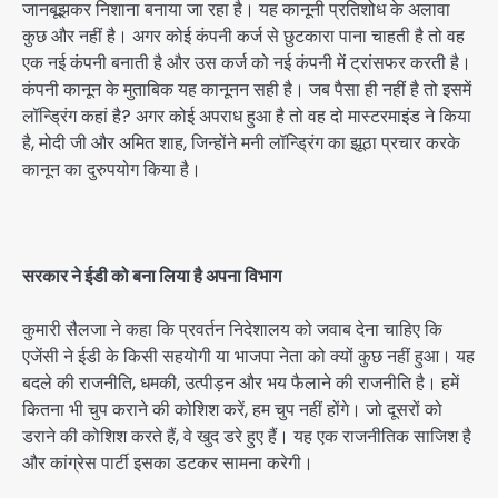
जानबूझकर निशाना बनाया जा रहा है। यह कानूनी प्रतिशोध के अलावा
कुछ और नहीं है। अगर कोई कंपनी कर्ज से छुटकारा पाना चाहती है तो वह
एक नई कंपनी बनाती है और उस कर्ज को नई कंपनी में ट्रांसफर करती है।
कंपनी कानून के मुताबिक यह कानूनन सही है। जब पैसा ही नहीं है तो इसमें
लॉन्ड्रिंग कहां है? अगर कोई अपराध हुआ है तो वह दो मास्टरमाइंड ने किया
है, मोदी जी और अमित शाह, जिन्होंने मनी लॉन्ड्रिंग का झूठा प्रचार करके
कानून का दुरुपयोग किया है।
सरकार ने ईडी को बना लिया है अपना विभाग
कुमारी सैलजा ने कहा कि प्रवर्तन निदेशालय को जवाब देना चाहिए कि
एजेंसी ने ईडी के किसी सहयोगी या भाजपा नेता को क्यों कुछ नहीं हुआ। यह
बदले की राजनीति, धमकी, उत्पीड़न और भय फैलाने की राजनीति है। हमें
कितना भी चुप कराने की कोशिश करें, हम चुप नहीं होंगे। जो दूसरों को
डराने की कोशिश करते हैं, वे खुद डरे हुए हैं। यह एक राजनीतिक साजिश है
और कांग्रेस पार्टी इसका डटकर सामना करेगी।