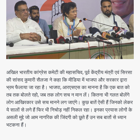
अखिल भारतीय कांग्रेस कमेटी की महासचिव, पूर्व केंद्रीय मंत्री एवं सिरसा
की सांसद कुमारी सैलजा ने कहा कि मीडिया में भाजपा और सरकार द्वारा
भ्रम फैलाया जा रहा है। भाजपा, आरएसएस का मानना है कि एक बात को
तब तक बोलते रहो, जब तक लोग सच न मान लें। कितना भी गलत बोलेंगे
लोग आखिरकार उसे सच मानने लग जाएंगे। कुछ बातें ऐसी हैं जिनको लेकर
ये सालों से लगे हैं फिर भी निचोड़ नहीं निकल रहा। इनका प्रयास लोगों के
असली मुद्दे जो आम नागरिक की जिंदगी को छूते हैं उन सब बातों से ध्यान
भटकना हैं।