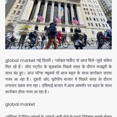
global market नई दिल्ली। ग्लोबल मार्केट से आज मिले-जुले संकेत
मिल रहे हैं। वॉल स्ट्रीट के सूचकांक पिछले सत्र के दौरान मजबूती के
साथ बंद हुए। डाउ जॉन्स फ्यूचर्स भी आज बढ़त के साथ कारोबार करता
नजर आ रहा है। दूसरी ओर, यूरोपीय बाजार में पिछले सत्र के दौरान
लगातार दबाव बना रहा। एशियाई बाजार में आज आमतौर पर बढ़त के साथ
कारोबार होता नजर आ रहा है।
global market
अमेरिका में रिटेल महंगाई के आंकड़े जारी होने के पहले निवेशक सतर्क होकर