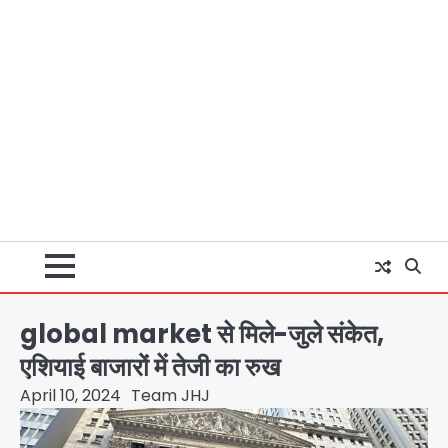
global market से मिले-जुले संकेत,
एशियाई बाजारों में तेजी का रुख
April 10, 2024
Team JHJ