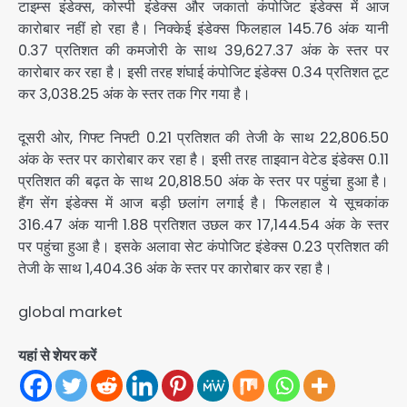
टाइम्स इंडेक्स, कोस्पी इंडेक्स और जकार्ता कंपोजिट इंडेक्स में आज
कारोबार नहीं हो रहा है। निक्केई इंडेक्स फिलहाल 145.76 अंक यानी
0.37 प्रतिशत की कमजोरी के साथ 39,627.37 अंक के स्तर पर
कारोबार कर रहा है। इसी तरह शंघाई कंपोजिट इंडेक्स 0.34 प्रतिशत टूट
कर 3,038.25 अंक के स्तर तक गिर गया है।
दूसरी ओर, गिफ्ट निफ्टी 0.21 प्रतिशत की तेजी के साथ 22,806.50
अंक के स्तर पर कारोबार कर रहा है। इसी तरह ताइवान वेटेड इंडेक्स 0.11
प्रतिशत की बढ़त के साथ 20,818.50 अंक के स्तर पर पहुंचा हुआ है।
हैंग सेंग इंडेक्स में आज बड़ी छलांग लगाई है। फिलहाल ये सूचकांक
316.47 अंक यानी 1.88 प्रतिशत उछल कर 17,144.54 अंक के स्तर
पर पहुंचा हुआ है। इसके अलावा सेट कंपोजिट इंडेक्स 0.23 प्रतिशत की
तेजी के साथ 1,404.36 अंक के स्तर पर कारोबार कर रहा है।
global market
यहां से शेयर करें