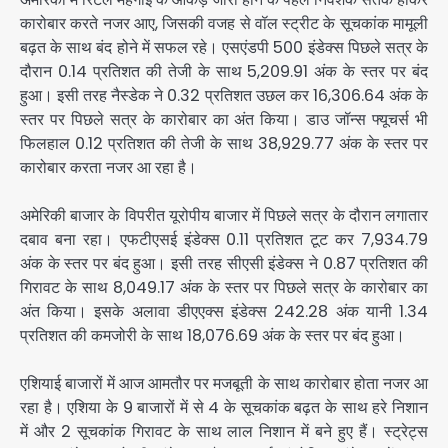
कारोबार करते नजर आए, जिसकी वजह से वॉल स्ट्रीट के सूचकांक मामूली
बढ़त के साथ बंद होने में सफल रहे। एसएंडपी 500 इंडेक्स पिछले सत्र के
दौरान 0.14 प्रतिशत की तेजी के साथ 5,209.91 अंक के स्तर पर बंद
हुआ। इसी तरह नैस्डेक ने 0.32 प्रतिशत उछल कर 16,306.64 अंक के
स्तर पर पिछले सत्र के कारोबार का अंत किया। डाउ जॉन्स फ्यूचर्स भी
फिलहाल 0.12 प्रतिशत की तेजी के साथ 38,929.77 अंक के स्तर पर
कारोबार करता नजर आ रहा है।
अमेरिकी बाजार के विपरीत यूरोपीय बाजार में पिछले सत्र के दौरान लगातार
दबाव बना रहा। एफटीएसई इंडेक्स 0.11 प्रतिशत टूट कर 7,934.79
अंक के स्तर पर बंद हुआ। इसी तरह सीएसी इंडेक्स ने 0.87 प्रतिशत की
गिरावट के साथ 8,049.17 अंक के स्तर पर पिछले सत्र के कारोबार का
अंत किया। इसके अलावा डीएएक्स इंडेक्स 242.28 अंक यानी 1.34
प्रतिशत की कमजोरी के साथ 18,076.69 अंक के स्तर पर बंद हुआ।
एशियाई बाजारों में आज आमतौर पर मजबूती के साथ कारोबार होता नजर आ
रहा है। एशिया के 9 बाजारों में से 4 के सूचकांक बढ़त के साथ हरे निशान
में और 2 सूचकांक गिरावट के साथ लाल निशान में बने हुए हैं। स्ट्रेट्स