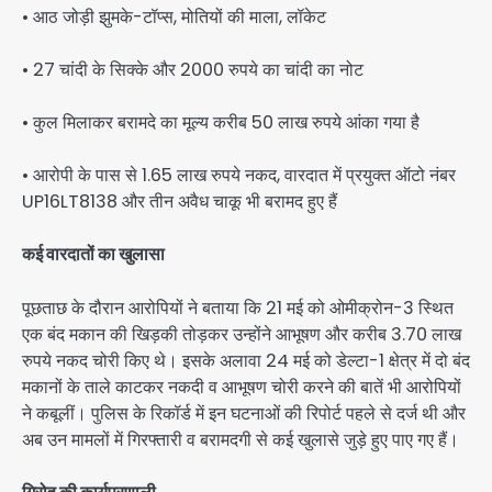
• आठ जोड़ी झुमके-टॉप्स, मोतियों की माला, लॉकेट
• 27 चांदी के सिक्के और 2000 रुपये का चांदी का नोट
• कुल मिलाकर बरामदे का मूल्य करीब 50 लाख रुपये आंका गया है
• आरोपी के पास से 1.65 लाख रुपये नकद, वारदात में प्रयुक्त ऑटो नंबर
UP16LT8138 और तीन अवैध चाकू भी बरामद हुए हैं
कई वारदातों का खुलासा
पूछताछ के दौरान आरोपियों ने बताया कि 21 मई को ओमीक्रोन-3 स्थित
एक बंद मकान की खिड़की तोड़कर उन्होंने आभूषण और करीब 3.70 लाख
रुपये नकद चोरी किए थे। इसके अलावा 24 मई को डेल्टा-1 क्षेत्र में दो बंद
मकानों के ताले काटकर नकदी व आभूषण चोरी करने की बातें भी आरोपियों
ने कबूलीं। पुलिस के रिकॉर्ड में इन घटनाओं की रिपोर्ट पहले से दर्ज थी और
अब उन मामलों में गिरफ्तारी व बरामदगी से कई खुलासे जुड़े हुए पाए गए हैं।