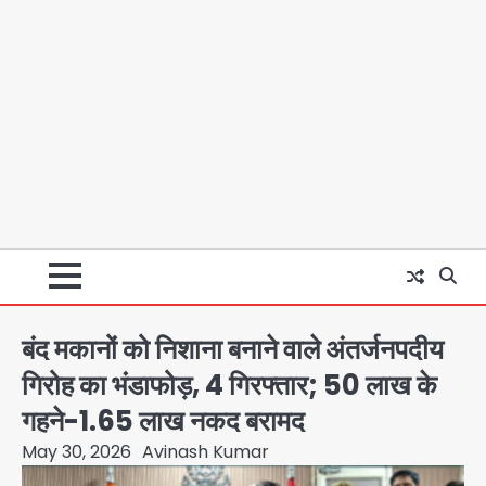
बंद मकानों को निशाना बनाने वाले अंतर्जनपदीय
गिरोह का भंडाफोड़, 4 गिरफ्तार; 50 लाख के
गहने-1.65 लाख नकद बरामद
May 30, 2026
Avinash Kumar