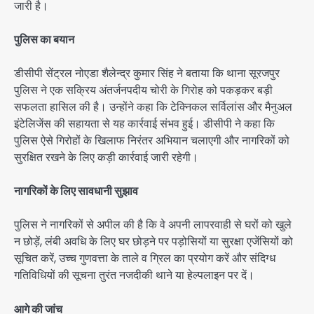
जारी है।
पुलिस का बयान
डीसीपी सेंट्रल नोएडा शैलेन्द्र कुमार सिंह ने बताया कि थाना सूरजपुर
पुलिस ने एक सक्रिय अंतर्जनपदीय चोरी के गिरोह को पकड़कर बड़ी
सफलता हासिल की है। उन्होंने कहा कि टेक्निकल सर्विलांस और मैनुअल
इंटेलिजेंस की सहायता से यह कार्रवाई संभव हुई। डीसीपी ने कहा कि
पुलिस ऐसे गिरोहों के खिलाफ निरंतर अभियान चलाएगी और नागरिकों को
सुरक्षित रखने के लिए कड़ी कार्रवाई जारी रहेगी।
नागरिकों के लिए सावधानी सुझाव
पुलिस ने नागरिकों से अपील की है कि वे अपनी लापरवाही से घरों को खुले
न छोड़ें, लंबी अवधि के लिए घर छोड़ने पर पड़ोसियों या सुरक्षा एजेंसियों को
सूचित करें, उच्च गुणवत्ता के ताले व ग्रिल का प्रयोग करें और संदिग्ध
गतिविधियों की सूचना तुरंत नजदीकी थाने या हेल्पलाइन पर दें।
आगे की जांच