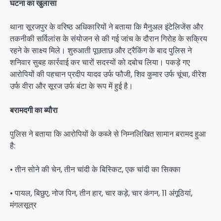
घटना का खुलासा
थाना सूरजपुर के वरिष्ठ अधिकारियों ने बताया कि मैनुअल इंटेलिजेंस और
तकनीकी सर्विलांस के संयोजन से की गई जांच के दौरान गिरोह के सक्रिय
रहने के साक्ष्य मिले। शुरुआती पूछताछ और ट्रैकिंग के बाद पुलिस ने
शनिवार सुबह कार्रवाई कर चारों सदस्यों को दबोच लिया। पकड़े गए
आरोपियों की पहचान प्रदीप यादव उर्फ फौजी, शिव कुमार उर्फ चूंचा, वीरेश
उर्फ वीरा और सूरज उर्फ बंटा के रूप में हुई है।
बरामदगी का ब्यौरा
पुलिस ने बताया कि आरोपियों के कब्जे से निम्नलिखित सामान बरामद हुआ
है:
• तीन सोने की चेन, तीन चांदी के बिस्किट, एक चांदी का सिक्का
• पायल, बिछुए, नोज पिन, तीन हार, चार कड़े, चार कंगन, 11 अंगूठियां,
मंगलसूत्र