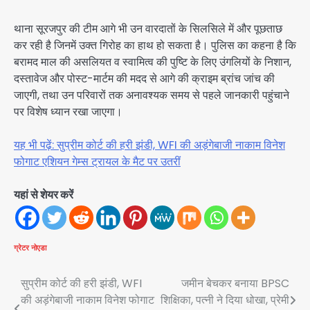
थाना सूरजपुर की टीम आगे भी उन वारदातों के सिलसिले में और पूछताछ
कर रही है जिनमें उक्त गिरोह का हाथ हो सकता है। पुलिस का कहना है कि
बरामद माल की असलियत व स्वामित्व की पुष्टि के लिए उंगलियों के निशान,
दस्तावेज और पोस्ट-मार्टम की मदद से आगे की क्राइम ब्रांच जांच की
जाएगी, तथा उन परिवारों तक अनावश्यक समय से पहले जानकारी पहुंचाने
पर विशेष ध्यान रखा जाएगा।
यह भी पढ़ें: सुप्रीम कोर्ट की हरी झंडी, WFI की अड़ंगेबाजी नाकाम विनेश
फोगाट एशियन गेम्स ट्रायल के मैट पर उतरीं
यहां से शेयर करें
ग्रेटर नोएडा
Post
सुप्रीम कोर्ट की हरी झंडी, WFI
जमीन बेचकर बनाया BPSC
की अड़ंगेबाजी नाकाम विनेश फोगाट
शिक्षिका, पत्नी ने दिया धोखा, प्रेमी