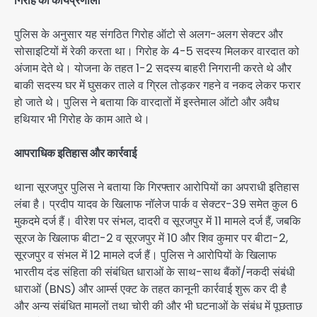
गिरोह की कार्यप्रणाली
पुलिस के अनुसार यह संगठित गिरोह ऑटो से अलग-अलग सेक्टर और
सोसाइटियों में रेकी करता था। गिरोह के 4-5 सदस्य मिलकर वारदात को
अंजाम देते थे। योजना के तहत 1-2 सदस्य बाहरी निगरानी करते थे और
बाकी सदस्य घर में घुसकर ताले व ग्रिल तोड़कर गहने व नकद लेकर फरार
हो जाते थे। पुलिस ने बताया कि वारदातों में इस्तेमाल ऑटो और अवैध
हथियार भी गिरोह के काम आते थे।
आपराधिक इतिहास और कार्रवाई
थाना सूरजपुर पुलिस ने बताया कि गिरफ्तार आरोपियों का अपराधी इतिहास
लंबा है। प्रदीप यादव के खिलाफ नॉलेज पार्क व सेक्टर-39 समेत कुल 6
मुकदमे दर्ज हैं। वीरेश पर संभल, दादरी व सूरजपुर में 11 मामले दर्ज हैं, जबकि
सूरज के खिलाफ बीटा-2 व सूरजपुर में 10 और शिव कुमार पर बीटा-2,
सूरजपुर व संभल में 12 मामले दर्ज हैं। पुलिस ने आरोपियों के खिलाफ
भारतीय दंड संहिता की संबंधित धाराओं के साथ-साथ बैंकों/नकदी संबंधी
धाराओं (BNS) और आर्म्स एक्ट के तहत कानूनी कार्रवाई शुरू कर दी है
और अन्य संबंधित मामलों तथा चोरी की और भी घटनाओं के संबंध में पूछताछ