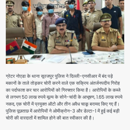
ग्रेटर नोएडा के थाना सूरजपुर पुलिस ने दिल्ली-एनसीआर में बंद पड़े
मकानों के ताले तोड़कर चोरी करने वाले एक सक्रिय अंतर्जनपदीय गिरोह
का पर्दाफाश कर चार आरोपियों को गिरफ्तार किया है। आरोपियों के कब्जे
से लगभग 50 लाख रुपये मूल्य के सोने-चांदी के आभूषण, 1.65 लाख रुपये
नकद, एक चोरी में प्रयुक्त ऑटो और तीन अवैध चाकू बरामद किए गए हैं।
पुलिस पूछताछ में आरोपियों ने ओमीक्रोन-3 और डेल्टा-1 में हुई कई बड़ी
चोरी की वारदातों में शामिल होने की बात स्वीकार की है।