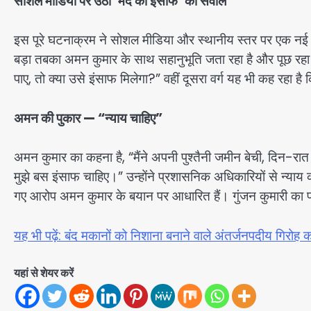
सोशल मीडिया पर उठा ‘मर्द को इंसाफ’ का सवाल
इस पूरे घटनाक्रम ने सोशल मीडिया और स्थानीय स्तर पर एक नई बह
बड़ा तबका अमन कुमार के साथ सहानुभूति जता रहा है और पूछ रहा 
पाए, तो क्या उसे इंसाफ मिलेगा?” वहीं दूसरा वर्ग यह भी कह रहा है क
अमन की पुकार — “न्याय चाहिए”
अमन कुमार का कहना है, “मैंने अपनी पुश्तैनी जमीन बेची, दिन
मुझे बस इंसाफ चाहिए।” उन्होंने प्रशासनिक अधिकारियों से न्याय 
गए आरोप अमन कुमार के बयान पर आधारित हैं। गुंजन कुमारी का पक्
यह भी पढ़ें: बंद मकानों को निशाना बनाने वाले अंतर्जनपदीय गि
यहां से शेयर करें