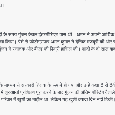
़ा।
ादी के समय गुंजन केवल इंटरमीडिएट पास थीं। अमन ने अपनी आर्थिक
ैसला किया। पेशे से फोटोग्राफर अमन कुमार ने दैनिक मजदूरी की और
े गुंजन ने स्नातक और बीएड की डिग्री हासिल की। शादी के दो साल ब
माध्यम से सरकारी शिक्षक के रूप में हो गया और उन्हें कक्षा 6 से 8व
 में शुरुआती प्रशिक्षण पूरा करने के बाद गुंजन की अंतिम पोस्टिंग वैशाल
 परिवार में खुशी का माहौल था लेकिन यह खुशी ज़्यादा दिन नहीं टिकी