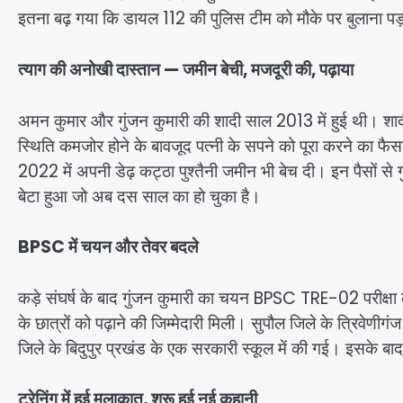
इतना बढ़ गया कि डायल 112 की पुलिस टीम को मौके पर बुलाना पड
त्याग की अनोखी दास्तान — जमीन बेची, मजदूरी की, पढ़ाया
अमन कुमार और गुंजन कुमारी की शादी साल 2013 में हुई थी। श
स्थिति कमजोर होने के बावजूद पत्नी के सपने को पूरा करने का फ
2022 में अपनी डेढ़ कट्ठा पुश्तैनी जमीन भी बेच दी। इन पैसों स
बेटा हुआ जो अब दस साल का हो चुका है।
BPSC में चयन और तेवर बदले
कड़े संघर्ष के बाद गुंजन कुमारी का चयन BPSC TRE-02 परीक्षा के 
के छात्रों को पढ़ाने की जिम्मेदारी मिली। सुपौल जिले के त्रिवेणीगंज
जिले के बिदुपुर प्रखंड के एक सरकारी स्कूल में की गई। इसके बाद
ट्रेनिंग में हुई मुलाकात, शुरू हुई नई कहानी