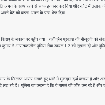
े पति अमन के साथ रहने से साफ इनकार कर दिया और कोर्ट में तलाक क
े अपने बेटे को वापस अमन के पास भेज दिया।
िराए के मकान पर पहुँच गया। वहाँ प्रेम प्रकाश की मौजूदगी को ले
ाद अमन कुमार ने आपातकालीन पुलिस सेवा डायल 112 को सूचना दी और पुल
ुमार के खिलाफ आरोप लगाते हुए थाने में मुकदमा दर्ज कराया है और 
लड़ रहे हैं। पुलिस का कहना है कि वे मामले की जाँच कर रहे हैं और तथ