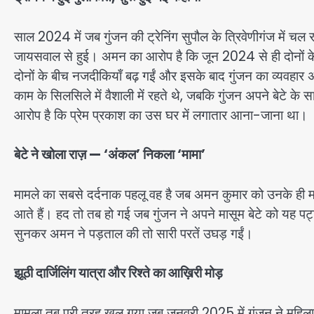
साल 2024 में जब गुंजन की ट्रेनिंग सुपौल के त्रिवेणीगंज में चल
जायसवाल से हुई। अमन का आरोप है कि जून 2024 से ही दोनों के 
दोनों के बीच नजदीकियाँ बढ़ गईं और इसके बाद गुंजन का व्यवहा
काम के सिलसिले में वैशाली में रहते थे, जबकि गुंजन अपने बेटे के
आरोप है कि प्रेम प्रकाश का उस घर में लगातार आना-जाना था।
बेटे ने खोला राज़ — ‘अंकल’ निकला ‘मामा’
मामले का सबसे दर्दनाक पहलू वह है जब अमन कुमार को उनके ही मा
आते हैं। हद तो तब हो गई जब गुंजन ने अपने मासूम बेटे को यह पट
सुनकर अमन ने पड़ताल की तो सारी परतें उघड़ गईं।
झूठी दार्जिलिंग यात्रा और रिश्ते का आख़िरी मोड़
मामला तब पूरी तरह खुल गया जब जनवरी 2025 में गुंजन ने महिला 