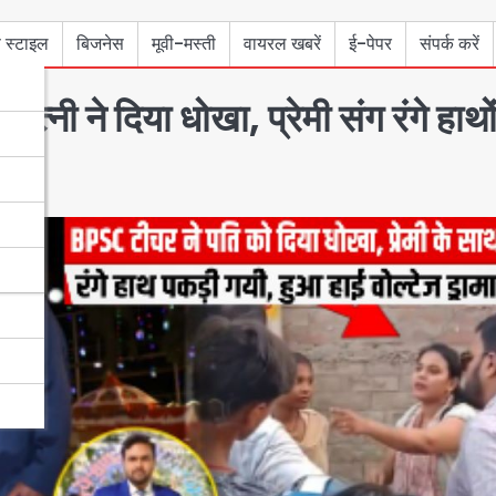
 स्टाइल
बिजनेस
मूवी-मस्ती
वायरल खबरें
ई-पेपर
संपर्क करें
नी ने दिया धोखा, प्रेमी संग रंगे हाथो