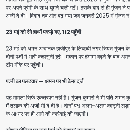
पर अपने प्रेमी के साथ घूमने चली गईं। इसके बाद से ही गुंजन न
अर्जी दे दी। विवाद तब और बढ़ गया जब जनवरी 2025 में गुंजन न
23 मई को रंगे हाथों पकड़े गए, 112 पहुँची
23 मई को अमन अचानक हाजीपुर के लिच्छवी नगर स्थित गुंजन के क
दोनों पक्षों में भारी कहासुनी हुई। मकान पर हंगामा बढ़ने के ब
टीम मौके पर पहुँची।
पत्नी का पलटवार — अमन पर भी केस दर्ज
यह मामला सिर्फ एकतरफा नहीं है। गुंजन कुमारी ने भी पति अमन क
में तलाक की अर्जी भी दे दी है। दोनों पक्ष अलग-अलग कानूनी लड़ाई 
के आधार पर ही आगे की कार्रवाई की जाएगी।