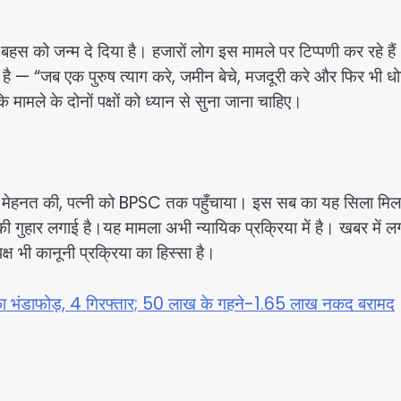
स को जन्म दे दिया है। हजारों लोग इस मामले पर टिप्पणी कर रहे है
है — “जब एक पुरुष त्याग करे, जमीन बेचे, मजदूरी करे और फिर भी ध
ि मामले के दोनों पक्षों को ध्यान से सुना जाना चाहिए।
-रात मेहनत की, पत्नी को BPSC तक पहुँचाया। इस सब का यह सिला मि
की गुहार लगाई है।यह मामला अभी न्यायिक प्रक्रिया में है। खबर में ल
ष भी कानूनी प्रक्रिया का हिस्सा है।
रोह का भंडाफोड़, 4 गिरफ्तार; 50 लाख के गहने-1.65 लाख नकद बरामद