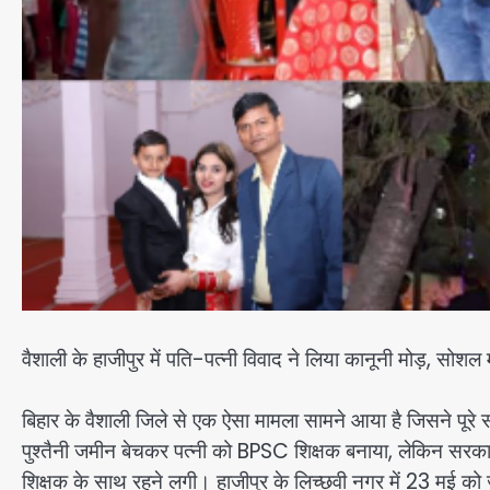
वैशाली के हाजीपुर में पति-पत्नी विवाद ने लिया कानूनी मोड़, सोश
बिहार के वैशाली जिले से एक ऐसा मामला सामने आया है जिसने प
पुश्तैनी जमीन बेचकर पत्नी को BPSC शिक्षक बनाया, लेकिन सरकारी
शिक्षक के साथ रहने लगी। हाजीपुर के लिच्छवी नगर में 23 मई क