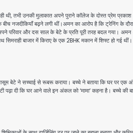
 रही थी, तभी उनकी मुलाकात अपने पुराने कॉलेज के दोस्त प्रेम प्रकाश
बीच नजदीकियाँ बढ़ने लगी थीं।अमन का आरोप है कि ट्रेनिंग के दौर
र अपने परिवार और दस साल के बेटे के प्रति पूरी तरह बदल गया। अमन
 साथ सिमराही बाजार में किराए के एक 2BHK मकान में शिफ्ट हो गई थीं।
सूम बेटे ने सच्चाई से रूबरू कराया। बच्चे ने बताया कि घर पर एक 
्टी पढ़ा दी कि घर आने वाले इन अंकल को ‘मामा’ कहना है। बच्चे की ब
शिक्षिकाओं के साथ दार्जिलिंग टूर पर जाने का बहाना बनाया और कथि