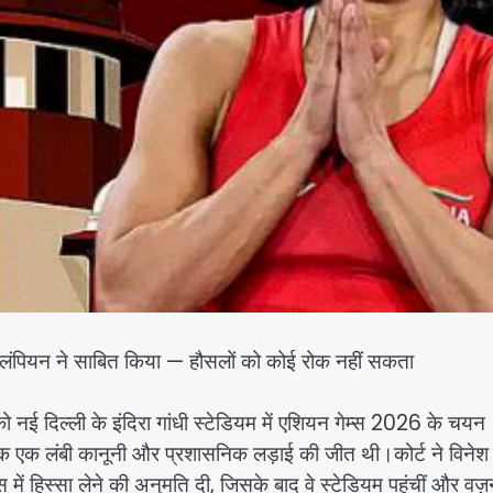
ओलंपियन ने साबित किया — हौसलों को कोई रोक नहीं सकता
 नई दिल्ली के इंदिरा गांधी स्टेडियम में एशियन गेम्स 2026 के चयन
कि एक लंबी कानूनी और प्रशासनिक लड़ाई की जीत थी।कोर्ट ने विनेश
ं हिस्सा लेने की अनुमति दी, जिसके बाद वे स्टेडियम पहुंचीं और वज़