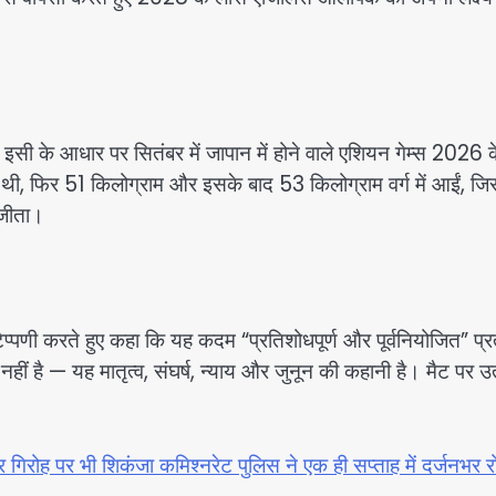
ैं। इसी के आधार पर सितंबर में जापान में होने वाले एशियन गेम्स 2026 
ी, फिर 51 किलोग्राम और इसके बाद 53 किलोग्राम वर्ग में आईं, जिस
 जीता।
प्पणी करते हुए कहा कि यह कदम “प्रतिशोधपूर्ण और पूर्वनियोजित” प्
ीं है — यह मातृत्व, संघर्ष, न्याय और जुनून की कहानी है। मैट पर उ
र गिरोह पर भी शिकंजा कमिश्नरेट पुलिस ने एक ही सप्ताह में दर्जनभर र