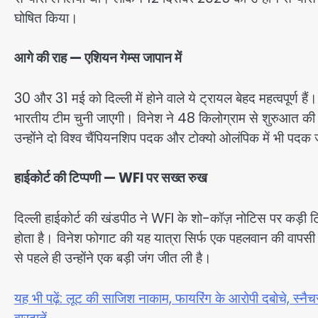
घोषित किया।
आगे की राह — एशियन गेम्स जापान में
30 और 31 मई को दिल्ली में होने वाले ये ट्रायल बेहद महत्वपूर्ण ह
भारतीय टीम चुनी जाएगी। विनेश ने 48 किलोग्राम से शुरुआत की थ
उन्होंने दो विश्व चैंपियनशिप पदक और टोक्यो ओलंपिक में भी पदक
हाईकोर्ट की टिप्पणी — WFI पर सख्त रुख
दिल्ली हाईकोर्ट की खंडपीठ ने WFI के शो-कॉज़ नोटिस पर कड़ी टि
होता है। विनेश फोगाट की यह यात्रा सिर्फ एक पहलवान की वापसी नह
से पहले ही उन्होंने एक बड़ी जंग जीत ली है।
यह भी पढ़ें: लूट की साजिश नाकाम, फायरिंग के आरोपी दबोचे, स्नैच