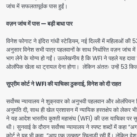
जांच में सफलतापूर्वक पास हुईं।
वज़न जांच में पास — बड़ी बाधा पार
विनेश फोगाट ने इंदिरा गांधी स्टेडियम, नई दिल्ली में महिलाओं की
अनुसार विनेश सभी पात्र पहलवानों के साथ निर्धारित वज़न जांच मे
भाग लेने के योग्य हो गईं। उल्लेखनीय है कि WFI ने पहले यह दावा क
ओलंपिक खेला था ट्रायल देना होगा। लेकिन अंततः उन्हें 53 किलोग्
सुप्रीम कोर्ट ने WFI की याचिका ठुकराई, विनेश को दी राहत
सर्वोच्च न्यायालय ने शुक्रवार को अनुभवी पहलवान और ओलंपियन 
अनुमति दी, साथ ही खेल प्रशासन में न्यायिक हस्तक्षेप को लेकर
ने यह आदेश भारतीय कुश्ती महासंघ (WFI) की उस याचिका पर सुनवा
थी। सुनवाई के दौरान सर्वोच्च न्यायालय ने स्पष्ट शब्दों में कहा 
कोर्ट ने यह भी कहा “आप एक उत्कृष्ट खिलाड़ी रही हैं। लेकिन 