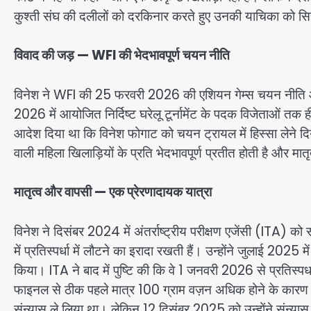
कुश्ती संघ की दलीलों को दरकिनार करते हुए उनकी याचिका को स
विवाद की जड़ — WFI की भेदभावपूर्ण चयन नीति
विनेश ने WFI की 25 फरवरी 2026 की एशियन गेम्स चयन नीति 
2026 में आयोजित निर्दिष्ट घरेलू टूर्नामेंट के पदक विजेताओं तक
आदेश दिया था कि विनेश फोगाट को चयन ट्रायल में हिस्सा लेने द
वाली महिला खिलाड़ियों के प्रति भेदभावपूर्ण प्रतीत होती है और
मातृत्व और वापसी — एक प्रेरणादायक यात्रा
विनेश ने दिसंबर 2024 में अंतर्राष्ट्रीय परीक्षण एजेंसी (ITA) को
में प्रतिस्पर्धा में लौटने का इरादा रखती हैं। उन्होंने जुलाई 2025
किया। ITA ने बाद में पुष्टि की कि वे 1 जनवरी 2026 से प्रतिस्पर
फाइनल से ठीक पहले मात्र 100 ग्राम वज़न अधिक होने के कारण 
संन्यास ले लिया था। लेकिन 12 दिसंबर 2025 को उन्होंने संन्य