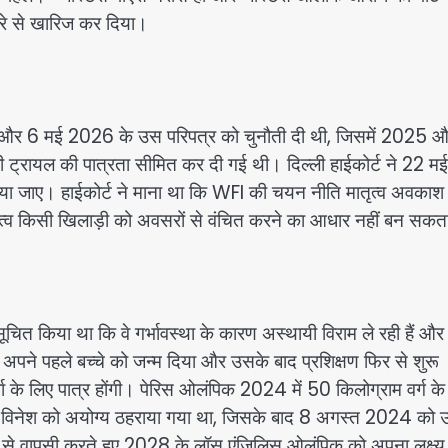
िरे से खारिज कर दिया।
और 6 मई 2026 के उस परिपत्र को चुनौती दी थी, जिसमें 2025 
 ही ट्रायल की पात्रता सीमित कर दी गई थी। दिल्ली हाईकोर्ट ने 22 म
िया जाए। हाईकोर्ट ने माना था कि WFI की चयन नीति मातृत्व अवकाश 
 मातृत्व किसी खिलाड़ी को अवसरों से वंचित करने का आधार नहीं बन सक
 सूचित किया था कि वे गर्भावस्था के कारण अस्थायी विराम ले रही हैं और
 में अपने पहले बच्चे को जन्म दिया और उसके बाद प्रशिक्षण फिर से शुरू
्धा के लिए पात्र होंगी। पेरिस ओलंपिक 2024 में 50 किलोग्राम वर्ग के
विनेश को अयोग्य ठहराया गया था, जिसके बाद 8 अगस्त 2024 को उन्
ास से वापसी करते हुए 2028 के लॉस एंजिलिस ओलंपिक को अपना लक्ष्य