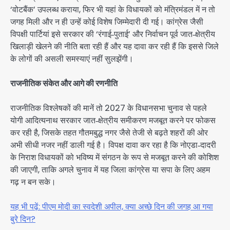
‘वोटबैंक’ उपलब्ध कराया, फिर भी यहां के विधायकों को मंत्रिमंडल में न तो
जगह मिली और न ही उन्हें कोई विशेष जिम्मेदारी दी गई। कांग्रेस जैसी
विपक्षी पार्टियां इसे सरकार की ‘रंगाई‑पुताई’ और निर्वाचन पूर्व जात‑क्षेत्रीय
खिलाड़ी खेलने की नीति बता रही हैं और यह दावा कर रही हैं कि इससे जिले
के लोगों की असली समस्याएं नहीं सुलझेंगी।
राजनीतिक संकेत और आगे की रणनीति
राजनीतिक विश्लेषकों की मानें तो 2027 के विधानसभा चुनाव से पहले
योगी आदित्यनाथ सरकार जात‑क्षेत्रीय समीकरण मजबूत करने पर फोकस
कर रही है, जिसके तहत गौतमबुद्ध नगर जैसे तेजी से बढ़ते शहरों की ओर
अभी सीधी नजर नहीं डाली गई है। विपक्ष दावा कर रहा है कि नोएडा‑दादरी
के निराश विधायकों को भविष्य में संगठन के रूप से मजबूत करने की कोशिश
की जाएगी, ताकि अगले चुनाव में यह जिला कांग्रेस या सपा के लिए अहम
गढ़ न बन सके।
यह भी पढ़ें: पीएम मोदी का स्वदेशी अपील, क्या अच्छे दिन की जगह आ गया
बुरे दिन?