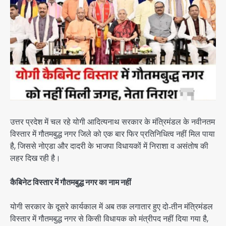
उत्तर प्रदेश में चल रहे योगी आदित्यनाथ सरकार के मंत्रिमंडल के नवीनतम
विस्तार में गौतमबुद्ध नगर जिले को एक बार फिर प्रतिनिधित्व नहीं मिल पाया
है, जिससे नोएडा और दादरी के भाजपा विधायकों में निराशा व असंतोष की
लहर दिख रही है।
कैबिनेट विस्तार में गौतमबुद्ध नगर का नाम नहीं
योगी सरकार के दूसरे कार्यकाल में अब तक लगातार हुए दो‑तीन मंत्रिमंडल
विस्तार में गौतमबुद्ध नगर से किसी विधायक को मंत्रीपद नहीं दिया गया है,