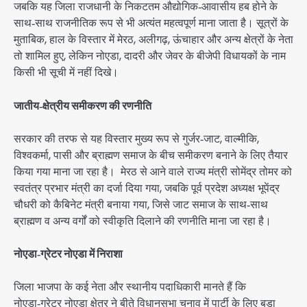
जबकि यह जिला राजधानी के निकटतम औद्योगिक‑आवासीय हब होने के
साथ‑साथ राजनीतिक रूप से भी अत्यंत महत्वपूर्ण माना जाता है। सूत्रों के
मुताबिक, हाल के विस्तार में मेरठ, अलीगढ़, ऊंचाहार और अन्य क्षेत्रों के नेता
तो शामिल हुए, लेकिन नोएडा, दादरी और जेवर के बीजेपी विधायकों के नाम
किसी भी सूची में नहीं दिखे।
जातीय‑क्षेत्रीय समीकरण की रणनीति
सरकार की तरफ से यह विस्तार मुख्य रूप से गुर्जर‑जाट, वाल्मीकि,
विश्वकर्मा, पासी और ब्राह्मण समाज के बीच समीकरण बनाने के लिए तैयार
किया गया माना जा रहा है। मेरठ से आने वाले राज्य मंत्री सोमेंद्र तोमर को
स्वतंत्र प्रभार मंत्री का दर्जा दिया गया, जबकि पूर्व प्रदेश अध्यक्ष भूपेंद्र
चौधरी को कैबिनेट मंत्री बनाया गया, जिसे जाट समाज के साथ‑साथ
ब्राह्मण व अन्य वर्गों को स्वीकृति दिलाने की रणनीति माना जा रहा है।
नोएडा‑ग्रेटर नोएडा में निराशा
जिला भाजपा के कई नेता और स्थानीय पदाधिकारी मानते हैं कि
नोएडा‑ग्रेटर नोएडा क्षेत्र ने बीते विधानसभा चुनाव में पार्टी के लिए बड़ा