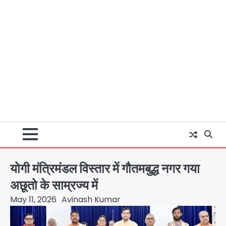
योगी मंत्रिमंडल विस्तार में गौतमबुद्ध नगर गया
अछूतो के साम्रज्य में
May 11, 2026
Avinash Kumar