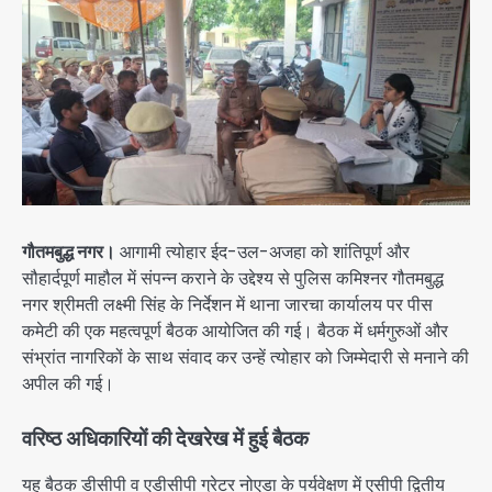
गौतमबुद्ध नगर।
आगामी त्योहार ईद-उल-अजहा को शांतिपूर्ण और
सौहार्दपूर्ण माहौल में संपन्न कराने के उद्देश्य से पुलिस कमिश्नर गौतमबुद्ध
नगर श्रीमती लक्ष्मी सिंह के निर्देशन में थाना जारचा कार्यालय पर पीस
कमेटी की एक महत्वपूर्ण बैठक आयोजित की गई। बैठक में धर्मगुरुओं और
संभ्रांत नागरिकों के साथ संवाद कर उन्हें त्योहार को जिम्मेदारी से मनाने की
अपील की गई।
वरिष्ठ अधिकारियों की देखरेख में हुई बैठक
यह बैठक डीसीपी व एडीसीपी ग्रेटर नोएडा के पर्यवेक्षण में एसीपी द्वितीय