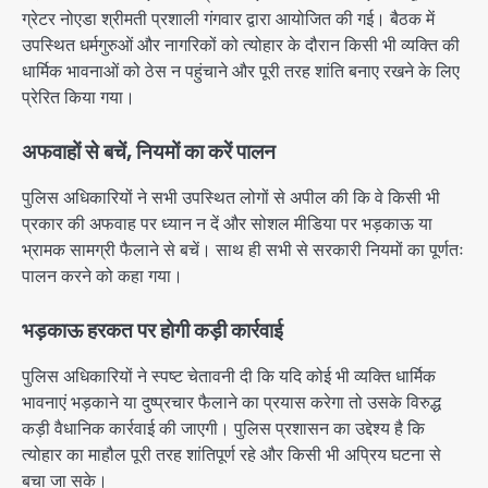
ग्रेटर नोएडा श्रीमती प्रशाली गंगवार द्वारा आयोजित की गई। बैठक में
उपस्थित धर्मगुरुओं और नागरिकों को त्योहार के दौरान किसी भी व्यक्ति की
धार्मिक भावनाओं को ठेस न पहुंचाने और पूरी तरह शांति बनाए रखने के लिए
प्रेरित किया गया।
अफवाहों से बचें, नियमों का करें पालन
पुलिस अधिकारियों ने सभी उपस्थित लोगों से अपील की कि वे किसी भी
प्रकार की अफवाह पर ध्यान न दें और सोशल मीडिया पर भड़काऊ या
भ्रामक सामग्री फैलाने से बचें। साथ ही सभी से सरकारी नियमों का पूर्णतः
पालन करने को कहा गया।
भड़काऊ हरकत पर होगी कड़ी कार्रवाई
पुलिस अधिकारियों ने स्पष्ट चेतावनी दी कि यदि कोई भी व्यक्ति धार्मिक
भावनाएं भड़काने या दुष्प्रचार फैलाने का प्रयास करेगा तो उसके विरुद्ध
कड़ी वैधानिक कार्रवाई की जाएगी। पुलिस प्रशासन का उद्देश्य है कि
त्योहार का माहौल पूरी तरह शांतिपूर्ण रहे और किसी भी अप्रिय घटना से
बचा जा सके।