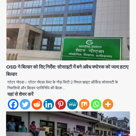
OSD ने बिल्डर को दिए निर्देश: सोसाइटी में बने अवैध क्योस्क को जल्द हटाए
बिल्डर
ग्रेटर नोएडा। ग्रेटर नोएडा वेस्ट के गौड़ सिटी 2 स्थित व्हाइट ऑर्किड सोसायटी के
निवासियों और बिल्डर प्रतिनिधि की बैठक…
यहां से शेयर करें