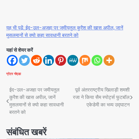
यह भी पढ़ें: ईद-उल-अजहा पर जमीयतुल कुरैश की खास अपील, जानें
मुसलमानों से क्यो कहा सावधानी बरतने को
यहां से शेयर करें
ग्रेटर नोएडा
Post
ईद-उल-अजहा पर जमीयतुल
पूर्व अंतरराष्ट्रीय खिलाड़ी शमशी
कुरैश की खास अपील, जानें
रजा ने किया सैम स्पोर्ट्स फुटबॉल
navigation
मुसलमानों से क्यो कहा सावधानी
एकेडेमी का भव्य उद्घाटन
बरतने को
संबंधित खबरें