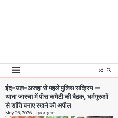
ईद-उल-अजहा से पहले पुलिस सक्रिय —
थाना जारचा में पीस कमेटी की बैठक, धर्मगुरुओं
से शांति बनाए रखने की अपील
May 26, 2026
मोहम्मद इमरान