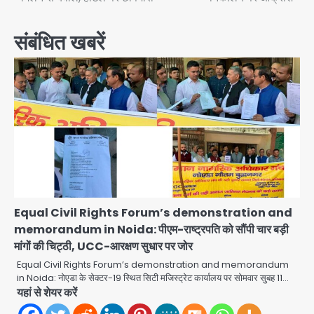
संबंधित खबरें
Equal Civil Rights Forum’s demonstration and
memorandum in Noida: पीएम-राष्ट्रपति को सौंपी चार बड़ी
मांगों की चिट्ठी, UCC-आरक्षण सुधार पर जोर
Equal Civil Rights Forum’s demonstration and memorandum
in Noida: नोएडा के सेक्टर-19 स्थित सिटी मजिस्ट्रेट कार्यालय पर सोमवार सुबह 11…
यहां से शेयर करें