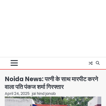
Noida News: पत्नी के साथ मारपीट करने
वाला पति पंकज शर्मा गिरफ्तार
April 24, 2025
jai hind janab