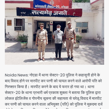
Noida News: नोएडा में थाना सेक्टर-20 पुलिस ने कहासुनी होने के
बाद विवाद होने पर मारपीट कर पत्नी को घायल करने वाले आरोपी पति को
गिरफ्तार किया है। मारपीट करने के बाद ये फरार हो गया था। थाना
सेक्टर-20 के थाना प्रभारी धर्म प्रकाश शुक्ला ने बताया कि पुलिस द्वारा
लोकल इंटेलिजेंस व गोपनीय सूचना की सहायता से घरेलू विवाद में मारपीट
कर पत्नी को घायल करने वाला अभियुक्त (पति) को पुलिस ने मुकदमा दर्ज