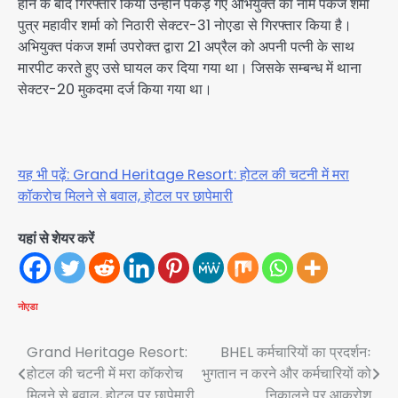
होने के बाद गिरफ्तार किया उन्होंने पकड़े गए अभियुक्त का नाम पंकज शर्मा
पुत्र महावीर शर्मा को निठारी सेक्टर-31 नोएडा से गिरफ्तार किया है।
अभियुक्त पंकज शर्मा उपरोक्त द्वारा 21 अप्रैल को अपनी पत्नी के साथ
मारपीट करते हुए उसे घायल कर दिया गया था। जिसके सम्बन्ध में थाना
सेक्टर-20 मुकदमा दर्ज किया गया था।
यह भी पढ़ें: Grand Heritage Resort: होटल की चटनी में मरा
कॉकरोच मिलने से बवाल, होटल पर छापेमारी
यहां से शेयर करें
नोएडा
Post
Grand Heritage Resort:
BHEL कर्मचारियों का प्रदर्शनः
होटल की चटनी में मरा कॉकरोच
भुगतान न करने और कर्मचारियों को
navigation
मिलने से बवाल, होटल पर छापेमारी
निकालने पर आक्रोश