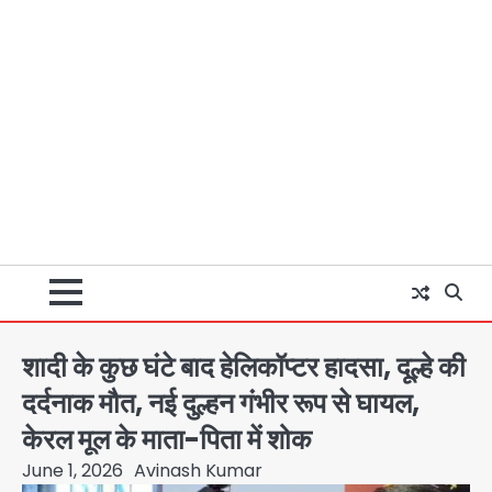
शादी के कुछ घंटे बाद हेलिकॉप्टर हादसा, दूल्हे की
दर्दनाक मौत, नई दुल्हन गंभीर रूप से घायल,
केरल मूल के माता-पिता में शोक
June 1, 2026
Avinash Kumar