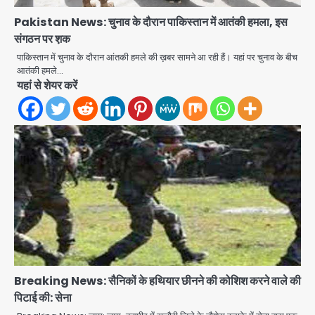
Pakistan News: चुनाव के दौरान पाकिस्तान में आतंकी हमला, इस
संगठन पर श़क
पाकिस्तान में चुनाव के दौरान आंतकी हमले की ख़बर सामने आ रही हैं। यहां पर चुनाव के बीच
आतंकी हमले…
यहां से शेयर करें
Breaking News: सैनिकों के हथियार छीनने की कोशिश करने वाले की
पिटाई की: सेना