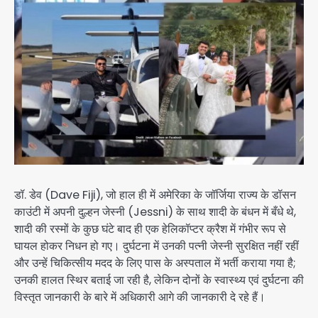
डॉ. डेव (Dave Fiji), जो हाल ही में अमेरिका के जॉर्जिया राज्य के डॉसन
काउंटी में अपनी दुल्हन जेस्नी (Jessni) के साथ शादी के बंधन में बँधे थे,
शादी की रस्मों के कुछ घंटे बाद ही एक हेलिकॉप्टर क्रैश में गंभीर रूप से
घायल होकर निधन हो गए। दुर्घटना में उनकी पत्नी जेस्नी सुरक्षित नहीं रहीं
और उन्हें चिकित्सीय मदद के लिए पास के अस्पताल में भर्ती कराया गया है;
उनकी हालत स्थिर बताई जा रही है, लेकिन दोनों के स्वास्थ्य एवं दुर्घटना की
विस्तृत जानकारी के बारे में अधिकारी आगे की जानकारी दे रहे हैं।