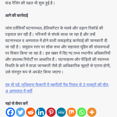
फंड रेजिंग की पहल भी शुरू हुई है।
आगे की कार्रवाई
जांच एजेंसियाँ घटनास्थल, हेलिकॉप्टर के मलबे और उड़ान रिकॉर्ड की
पड़ताल कर रही हैं। परिजनों से संपर्क साधा जा रहा है और उन्हें
घटनास्थल व अस्पताल में होने वाली ताबड़तोड़ कार्रवाई की जानकारी दी
जा रही है। समुदाय स्तर पर शोक सभा और सहायता मुहिम की संभावनाओं
पर विचार किया जा रहा है। इस खबर में दिए गए तथ्य स्थानीय अधिकारियों
और उपलब्ध रिपोर्टों पर आधारित हैं। घटनाक्रम और पीड़ितों की स्वास्थ्य
स्थिति के बारे में ताज़ा जानकारी जैसे ही आधिकारिक सूत्रों से प्राप्त होगी,
उसे संस्तुत रूप से अपडेट किया जाएगा।
यह भी पढ़ें: लुधियाना फैक्ट्री में ज़हरीली गैस रिसाव से 3 मज़दूरों की मौत,
4 अस्पताल में भर्ती
यहां से शेयर करें