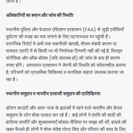
किया है।
अधिकारियों का बयान और जांच की स्थिति
स्थानीय पुलिस और फेडरल एविएशन प्रशासन (FAA) से जुड़ी एजेंसियाँ
दुर्घटना की वजह का पता लगाने के लिए घटनास्थल पर पहुंची हैं।
प्रारंभिक रिपोर्ट में अभी तक तकनीकी खराबी, मौसम संबंधी कारण या
पायलट त्रुटि में से किसी पर भी निर्णायक टिप्पणी नहीं की गई है; विस्तृत
फोरेंसिक और ब्लैक बॉक्स (यदि उपलब्ध हो) की जांच के बाद ही कारण
स्पष्ट होंगे। अस्पताल प्रशासन ने जेस्नी की स्थिति को संवेदनशील बताया
है; परिजनों को प्राथमिक चिकित्सा व मानसिक सहारा उपलब्ध कराया जा
रहा है।
स्थानीय समुदाय व भारतीय प्रवासी समुदाय की प्रतिक्रिया
डॉसन काउंटी और आस-पास के इलाकों में रहने वाले भारतीय और केरल
समुदाय के लोग शोक प्रकट कर रहे हैं। कई लोगों ने दंपति की शादी की
हालिया तस्वीरें और शुभकामनाएँ सोशल मीडिया पर साझा की थीं; हादसे की
खबर फैलते ही लोगों ने शोक संदेश पोस्ट किए और परिवार की मदद के लिए