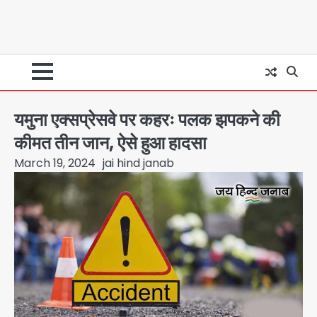
यमुना एक्सप्रेसवे पर कहरः पलक झपकने की
कीमत तीन जान, ऐसे हुआ हादसा
March 19, 2024
jai hind janab