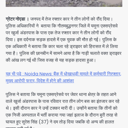
ग्रेटर नोएडा ।
जनपद में तेज रफ्तार कार ने तीन लोगों को रौंद दिया।
पुलिस अधिकारियों ने बताया कि गौतमबुद्धनगर जिले में यमुना एक्सप्रेसवे
पर खुर्जा अंडरपास के पास एक तेज रफ्तार कार ने तीन लोगों को रौंद
दिया। इस दर्दनाक सड़क हादसे में एक युवक की मौत हो गई। पुलिस के
एक अधिकारी ने बताया कि कार चला रहे ड्राइवर को हिरासत में ले लिया
गया है। पुलिस की छानबीन में सामने आया है कि गाड़ी चलाते वक्त ड्राइवर
की आंख लग गई थी जिस वजह से यह सड़क हादसा हुआ।
यह भी पढ़े : Noida News: बैंक में धोखाधड़ी मामले में कर्मचारी गिरफ्तार,
मुख्य आरोपी फरार, विदेश में होने की आशंका
पुलिस ने बताया कि यमुना एक्सप्रेसवे पर जेवर थाना क्षेत्र के तहत आने
वाले खुर्जा अंडरपास के पास रविवार रात तीन लोग बस का इंतजार कर रहे
थे। इसी दौरान कार ने उन्हें टक्कर मारी दी। उन्होंने बताया कि तीनों को
एक निजी अस्पताल में भर्ती कराया गया जहां इलाज के दौरान बुरी तरह से
घायल हुए सुरेश सिंह (37) ने दम तोड़ दिया जबकि दो अन्य की हालत