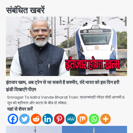
संबंधित खबरें
इंतजार खत्म, अब ट्रेन से जा सकते है कश्मीर, वंदे भारत को इस दिन हरी
झंडी दिखाएंगे पीएम
Srinagar To katra Vande Bharat Train: प्रधानमंत्री नरेंद्र मोदी आगामी 6
जून को श्रीनगर और कटरा के बीच दो स्पेशल…
यहां से शेयर करें