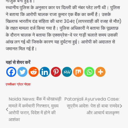
नाजुक बनी हुई है।
स्थानीय पुलिस के अनुसार कार पर दिल्ली की नंबर प्लेट लगी थी। पुलिस
ने बताया कि आरोपी चालक राजा कुमार एक बैंक का कर्मी है। उसके
खिलाफ भारतीय दंड संहिता की धारा 304ए (लापरवाही की वजह से मौत)
के तहत मामला दर्ज किया गया है। पुलिस अधिकारी ने बताया कि पूछताछ
के दौरान चालक ने बताया कि एक्सप्रेस-वे पर गाड़ी चलाते समय उसकी
आंख लग गई थी जिसके कारण यह दुर्घटना हुई। आरोपी को अदालत से
जमानत मिल गई है।
यहां से शेयर करें
एनसीआर
ग्रेटर नोएडा
Post
Noida News: बैंक में धोखाधड़ी
Patanjali Ayurveda Case:
मामले में कर्मचारी गिरफ्तार, मुख्य
सुप्रीम आदेशः पेश हो बाबा रामदेव
navigation
आरोपी फरार, विदेश में होने की
और आचार्य बालकृष्ण
आशंका