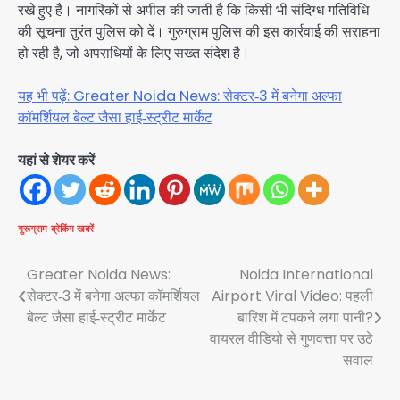
रखे हुए है। नागरिकों से अपील की जाती है कि किसी भी संदिग्ध गतिविधि
की सूचना तुरंत पुलिस को दें। गुरुग्राम पुलिस की इस कार्रवाई की सराहना
हो रही है, जो अपराधियों के लिए सख्त संदेश है।
यह भी पढ़ें: Greater Noida News: सेक्टर‑3 में बनेगा अल्फा
कॉमर्शियल बेल्ट जैसा हाई‑स्ट्रीट मार्केट
यहां से शेयर करें
गुरूग्राम
ब्रेकिंग खबरें
Post
Greater Noida News:
Noida International
सेक्टर‑3 में बनेगा अल्फा कॉमर्शियल
Airport Viral Video: पहली
navigation
बेल्ट जैसा हाई‑स्ट्रीट मार्केट
बारिश में टपकने लगा पानी?
वायरल वीडियो से गुणवत्ता पर उठे
सवाल