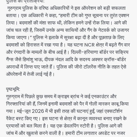
पुलिस की प्रतिक्रिया:
गुरुग्राम पुलिस के वरिष्ठ अधिकारियों ने इस ऑपरेशन को बड़ी सफलता
बताया। एक अधिकारी ने कहा, “हमारी टीम को गुप्त सूचना पर तुरंत एक्शन
लिया। बदमाशों की मंशा साफ थी, लेकिन हमने उन्हें रोक लिया। आगे की
जांच चल रही है, जिसमें उनके अन्य साथियों और गैंग के नेटवर्क को उजागर
किया जाएगा।” पुलिस ने इलाके में सुरक्षा बढ़ा दी है और पूछताछ के लिए
बदमाशों को हिरासत में रखा गया है। यह घटना NCR क्षेत्र में बढ़ते गैंग वार
और रंगदारी के मामलों के बीच आई है। दिल्ली-हरियाणा बॉर्डर पर सक्रिय
गैंग्स जैसे हिमांशु भाऊ, दीपक नंदल आदि के सदस्य अक्सर क्रॉस-बॉर्डर
अपराधों में लिप्त पाए जाते हैं। पुलिस की जीरो टॉलरेंस नीति के तहत ऐसे
ऑपरेशनों में तेजी लाई गई है।
पृष्ठभूमि:
गुरुग्राम में पिछले कुछ समय में क्राइम ब्रांच ने कई एनकाउंटर और
गिरफ्तारियां की हैं, जिनमें इनामी बदमाशों को पैर में गोली मारकर काबू किया
गया। मई-जून 2026 में भी इसी तरह की घटनाएं हुईं, जहां एक्सटॉर्शन
रैकेट बस्ट किए गए। इस घटना से क्षेत्र में कानून व्यवस्था बनाए रखने के
प्रयासों को बल मिला है। यह एक डेवलपिंग स्टोरी है। पुलिस आगे की
जांच में और खुलासे करने वाली है। हमारी टीम लगातार अपडेट पर नजर