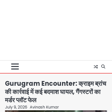
Gurugram Encounter: क्राइम ब्रांच
की कार्रवाई में कई बदमाश घायल, गैंगस्टरों का
मर्डर प्लॉट फेल
July 9, 2026
Avinash Kumar