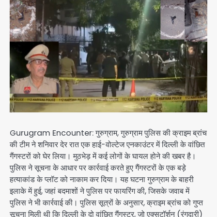
Gurugram Encounter: गुरुग्राम, गुरुग्राम पुलिस की क्राइम ब्रांच
की टीम ने शनिवार देर रात एक हाई-वोल्टेज एनकाउंटर में दिल्ली के वांछित
गैंगस्टरों को घेर लिया। मुठभेड़ में कई लोगों के घायल होने की खबर है।
पुलिस ने सूचना के आधार पर कार्रवाई करते हुए गैंगस्टरों के एक बड़े
हत्याकांड के प्लॉट को नाकाम कर दिया। यह घटना गुरुग्राम के बाहरी
इलाके में हुई, जहां बदमाशों ने पुलिस पर फायरिंग की, जिसके जवाब में
पुलिस ने भी कार्रवाई की। पुलिस सूत्रों के अनुसार, क्राइम ब्रांच को गुप्त
सूचना मिली थी कि दिल्ली के दो वांछित गैंगस्टर, जो एक्सटॉर्शन (रंगदारी)