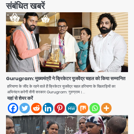
संबंधित खबरें
Gurugram: मुख्यमंत्री ने क्रिकेटर युजवेंद्र चहल को किया सम्मानित
हरियाणा के जींद के रहने वाले हैं क्रिकेटर युजवेंद्र चहल हरियाणा के खिलाड़ियों का
अभिनंदन करेगी सैनी सरकार Gurugram: गुरुग्राम।…
यहां से शेयर करें