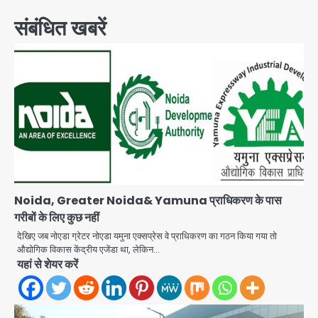
संबंधित खबरें
Noida, Greater Noida& Yamuna प्राधिकरण के पास
गरीबों के लिए कुछ नहीं
देखिए जब नोएडा ग्रेटर नोएडा यमुना एक्सप्रेस वे प्राधिकरण का गठन किया गया तो
औद्योगिक विकास केंद्रीय एजेंडा था, लेकिन…
यहां से शेयर करें