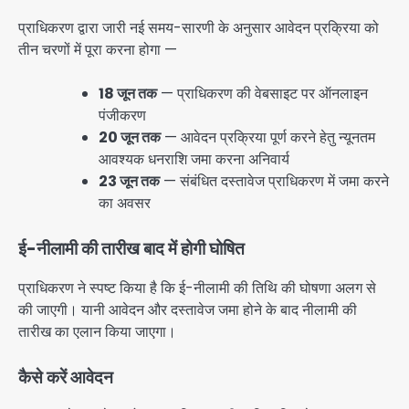
प्राधिकरण द्वारा जारी नई समय-सारणी के अनुसार आवेदन प्रक्रिया को
तीन चरणों में पूरा करना होगा —
18 जून तक
— प्राधिकरण की वेबसाइट पर ऑनलाइन
पंजीकरण
20 जून तक
— आवेदन प्रक्रिया पूर्ण करने हेतु न्यूनतम
आवश्यक धनराशि जमा करना अनिवार्य
23 जून तक
— संबंधित दस्तावेज प्राधिकरण में जमा करने
का अवसर
ई-नीलामी की तारीख बाद में होगी घोषित
प्राधिकरण ने स्पष्ट किया है कि ई-नीलामी की तिथि की घोषणा अलग से
की जाएगी। यानी आवेदन और दस्तावेज जमा होने के बाद नीलामी की
तारीख का एलान किया जाएगा।
कैसे करें आवेदन