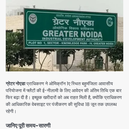
ग्रेटर नोएडा
प्राधिकरण ने ओमिक्रॉन 1ए स्थित बहुमंजिला आवासीय
परियोजना में फ्लैटों की ई-नीलामी के लिए आवेदन की अंतिम तिथि एक बार
फिर बढ़ा दी है। इच्छुक खरीदारों को अब राहत मिली है, क्योंकि प्राधिकरण
की आधिकारिक वेबसाइट पर पंजीकरण की सुविधा 18 जून तक उपलब्ध
रहेगी।
जानिए पूरी समय-सारणी