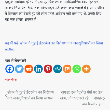
इच्छुक आवेदक ग्रेटर नोएडा प्राधिकरण की आधिकारिक वेबसाइट पर
जाकर निर्धारित तिथि तक ऑनलाइन पंजीकरण करा सकते हैं। समय सीमा
में विस्तार को देखते हुए जो लोग पहले आवेदन नहीं कर पाए थे, उनके लिए
यह एक अच्छा अवसर है।
यह भी पढ़ें: डीएम ने दुहाई इंटरचेंज का निरीक्षण कर जनसुविधाओं का लिया
जायजा
यहां से शेयर करें
ग्रेटर नोएडा
Post
डीएम ने दुहाई इंटरचेंज का निरीक्षण
नोएडा: दस पेट्रोल पंपों पर तेल
कर जनसुविधाओं का लिया जायजा
खत्म, लोग भटकते रहे — दोपहर
navigation
बाद मिली राहत