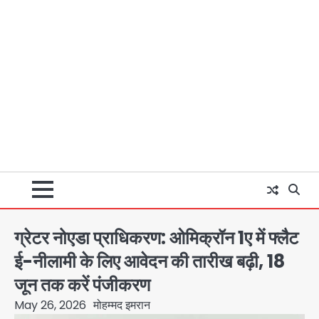
ग्रेटर नोएडा प्राधिकरण: ओमिक्रॉन 1ए में फ्लैट
ई-नीलामी के लिए आवेदन की तारीख बढ़ी, 18
जून तक करें पंजीकरण
May 26, 2026
मोहम्मद इमरान