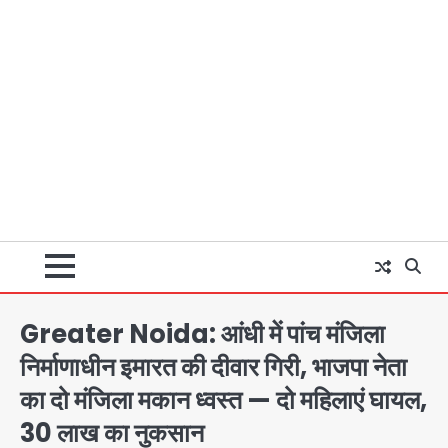
Greater Noida: आंधी में पांच मंजिला
निर्माणाधीन इमारत की दीवार गिरी, भाजपा नेता
का दो मंजिला मकान ध्वस्त — दो महिलाएं घायल,
30 लाख का नुकसान