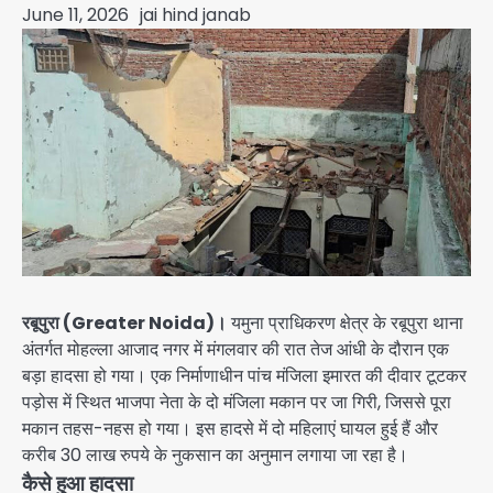
June 11, 2026
jai hind janab
रबूपुरा (Greater Noida)।
यमुना प्राधिकरण क्षेत्र के रबूपुरा थाना
अंतर्गत मोहल्ला आजाद नगर में मंगलवार की रात तेज आंधी के दौरान एक
बड़ा हादसा हो गया। एक निर्माणाधीन पांच मंजिला इमारत की दीवार टूटकर
पड़ोस में स्थित भाजपा नेता के दो मंजिला मकान पर जा गिरी, जिससे पूरा
मकान तहस-नहस हो गया। इस हादसे में दो महिलाएं घायल हुई हैं और
करीब 30 लाख रुपये के नुकसान का अनुमान लगाया जा रहा है।
कैसे हुआ हादसा