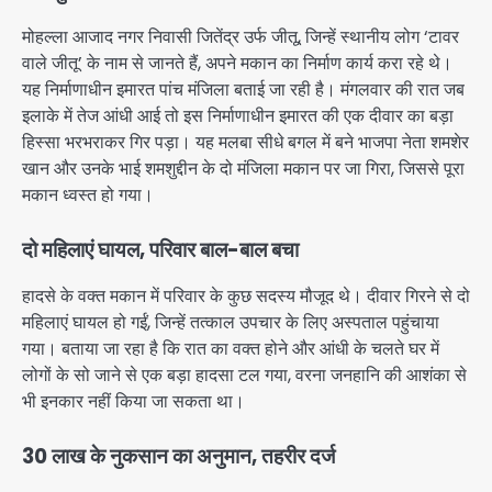
मोहल्ला आजाद नगर निवासी जितेंद्र उर्फ जीतू, जिन्हें स्थानीय लोग ‘टावर
वाले जीतू’ के नाम से जानते हैं, अपने मकान का निर्माण कार्य करा रहे थे।
यह निर्माणाधीन इमारत पांच मंजिला बताई जा रही है। मंगलवार की रात जब
इलाके में तेज आंधी आई तो इस निर्माणाधीन इमारत की एक दीवार का बड़ा
हिस्सा भरभराकर गिर पड़ा। यह मलबा सीधे बगल में बने भाजपा नेता शमशेर
खान और उनके भाई शमशुद्दीन के दो मंजिला मकान पर जा गिरा, जिससे पूरा
मकान ध्वस्त हो गया।
दो महिलाएं घायल, परिवार बाल-बाल बचा
हादसे के वक्त मकान में परिवार के कुछ सदस्य मौजूद थे। दीवार गिरने से दो
महिलाएं घायल हो गईं, जिन्हें तत्काल उपचार के लिए अस्पताल पहुंचाया
गया। बताया जा रहा है कि रात का वक्त होने और आंधी के चलते घर में
लोगों के सो जाने से एक बड़ा हादसा टल गया, वरना जनहानि की आशंका से
भी इनकार नहीं किया जा सकता था।
30 लाख के नुकसान का अनुमान, तहरीर दर्ज