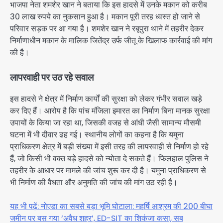
भाजपा नेता शमशेर खान ने बताया कि इस हादसे में उनके मकान को करीब
30 लाख रुपये का नुकसान हुआ है। मकान पूरी तरह ध्वस्त हो जाने से
परिवार सड़क पर आ गया है। शमशेर खान ने रबूपुरा थाने में तहरीर देकर
निर्माणाधीन मकान के मालिक जितेंद्र उर्फ जीतू के खिलाफ कार्रवाई की मांग
की है।
लापरवाही पर उठ रहे सवाल
इस हादसे ने क्षेत्र में निर्माण कार्यों की सुरक्षा को लेकर गंभीर सवाल खड़े
कर दिए हैं। आरोप है कि पांच मंजिला इमारत का निर्माण बिना मानक सुरक्षा
उपायों के किया जा रहा था, जिसकी वजह से आंधी जैसी सामान्य मौसमी
घटना में भी दीवार ढह गई। स्थानीय लोगों का कहना है कि यमुना
प्राधिकरण क्षेत्र में बड़ी संख्या में इसी तरह की लापरवाही से निर्माण हो रहे
हैं, जो किसी भी वक्त बड़े हादसे को न्योता दे सकते हैं। फिलहाल पुलिस ने
तहरीर के आधार पर मामले की जांच शुरू कर दी है। यमुना प्राधिकरण से
भी निर्माण की वैधता और अनुमति की जांच की मांग उठ रही है।
यह भी पढ़ें: नोएडा का सबसे बड़ा भूमि घोटाला: महर्षि आश्रम की 200 बीघा
जमीन पर बस गया ‘अवैध शहर’, ED-SIT का शिकंजा कसा, सब