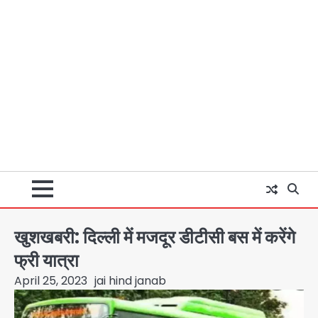
खुशखबरी: दिल्ली में मजदूर डीटीसी बस में करेंगे
फ्री यात्रा
April 25, 2023
jai hind janab