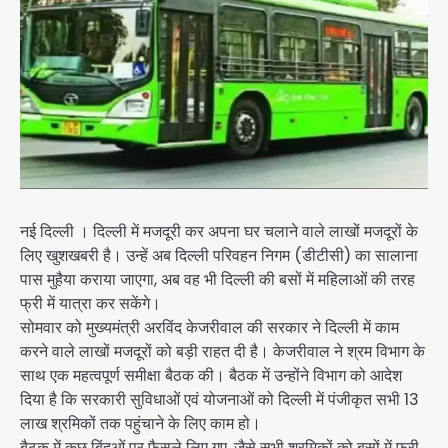
नई दिल्ली । दिल्ली में मजदूरी कर अपना घर चलाने वाले लाखों मजदूरों के
लिए खुशखबरी है। उन्हें अब दिल्ली परिवहन निगम (डीटीसी) का सालाना
पास मुहैया कराया जाएगा, अब वह भी दिल्ली की बसों में महिलाओं की तरह
फ्री में यात्रा कर सकेंगे।
सोमवार को मुख्यमंत्री अरविंद केजरीवाल की सरकार ने दिल्ली में काम
करने वाले लाखों मजदूरों को बड़ी राहत दी है। केजरीवाल ने श्रम विभाग के
साथ एक महत्वपूर्ण समीक्षा बैठक की। बैठक में उन्होंने विभाग को आदेश
दिया है कि सरकारी सुविधाओं एवं योजनाओं को दिल्ली में पंजीकृत सभी 13
लाख श्रमिकों तक पहुंचाने के लिए काम हो।
बैठक में कुछ बिंदुओं पर फैसले लिए गए, जैसे सभी श्रमिकों को बसों में फ्री