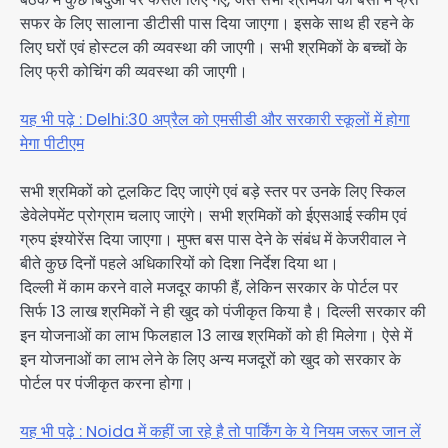
सफर के लिए सालाना डीटीसी पास दिया जाएगा। इसके साथ ही रहने के
लिए घरों एवं होस्टल की व्यवस्था की जाएगी। सभी श्रमिकों के बच्चों के
लिए फ्री कोचिंग की व्यवस्था की जाएगी।
यह भी पढ़े : Delhi:30 अप्रैल को एमसीडी और सरकारी स्कूलों में होगा
मेगा पीटीएम
सभी श्रमिकों को टूलकिट दिए जाएंगे एवं बड़े स्तर पर उनके लिए स्किल
डेवेलेपमेंट प्रोग्राम चलाए जाएंगे। सभी श्रमिकों को ईएसआई स्कीम एवं
ग्रुप इंश्योरेंस दिया जाएगा। मुफ्त बस पास देने के संबंध में केजरीवाल ने
बीते कुछ दिनों पहले अधिकारियों को दिशा निर्देश दिया था।
दिल्ली में काम करने वाले मजदूर काफी हैं, लेकिन सरकार के पोर्टल पर
सिर्फ 13 लाख श्रमिकों ने ही खुद को पंजीकृत किया है। दिल्ली सरकार की
इन योजनाओं का लाभ फिलहाल 13 लाख श्रमिकों को ही मिलेगा। ऐसे में
इन योजनाओं का लाभ लेने के लिए अन्य मजदूरों को खुद को सरकार के
पोर्टल पर पंजीकृत करना होगा।
यह भी पढ़े : Noida में कहीं जा रहे है तो पार्किंग के ये नियम जरूर जान लें