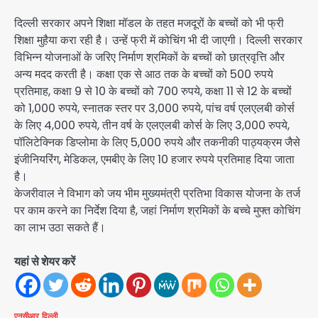
दिल्ली सरकार अपने शिक्षा मॉडल के तहत मजदूरों के बच्चों को भी फ्री
शिक्षा मुहैया करा रही है। उन्हें फ्री में कोचिंग भी दी जाएगी। दिल्ली सरकार
विभिन्न योजनाओं के जरिए निर्माण श्रमिकों के बच्चों को छात्रवृत्ति और
अन्य मदद करती है। कक्षा एक से आठ तक के बच्चों को 500 रुपये
प्रतिमाह, कक्षा 9 से 10 के बच्चों को 700 रुपये, कक्षा 11 से 12 के बच्चों
को 1,000 रुपये, स्नातक स्तर पर 3,000 रुपये, पांच वर्ष एलएलबी कोर्स
के लिए 4,000 रुपये, तीन वर्ष के एलएलबी कोर्स के लिए 3,000 रुपये,
पॉलिटेक्निक डिप्लोमा के लिए 5,000 रुपये और तकनीकी पाठ्यक्रम जैसे
इंजीनियरिंग, मेडिकल, एमबीए के लिए 10 हजार रुपये प्रतिमाह दिया जाता
है।
केजरीवाल ने विभाग को जय भीम मुख्यमंत्री प्रतिभा विकास योजना के तर्ज
पर काम करने का निर्देश दिया है, जहां निर्माण श्रमिकों के बच्चे मुफ्त कोचिंग
का लाभ उठा सकते हैं।
यहां से शेयर करें
एनसीआर
दिल्ली