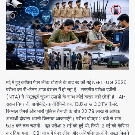
मई में हुए कथित पेपर लीक घोटाले के बाद रद्द की गई NEET-UG 2026
परीक्षा का री-टेस्ट आज देशभर में हो रहा है। राष्ट्रीय परीक्षा एजेंसी
(NTA) ने अभूतपूर्व सुरक्षा उपायों के साथ कोई कसर नहीं छोड़ी है। AI-
सक्षम निगरानी, बायोमेट्रिक वेरिफिकेशन, 13.8 लाख CCTV कैमरे,
सिग्नल जैमर्स और भारी पुलिस तैनाती के बीच 22.79 लाख से अधिक
अभ्यर्थी दोबारा अपनी किस्मत आजमाएंगे। परीक्षा दोपहर 2 बजे से शाम
5:15 बजे तक चलेगी। मूल परीक्षा 3 मई को हुई थी, जिसे 12 मई को कैंसिल
कर दिया गया। CBI जांच में पेपर लीक और अनियमितताओं के सबूत मिलने