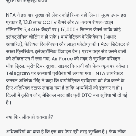
सुरक्षा का अभूतपूर्व कवच
NTA ने इस बार सुरक्षा को लेकर कोई रिस्क नहीं लिया। मुख्य उपाय इस
प्रकार हैं, 13.8 लाख CCTV कैमरे और AI-सक्षम रीयल-टाइम
मॉनिटरिंग 5,440+ केंद्रों पर। 51,000+ सिग्नल जैमर्स ताकि कोई
इलेक्ट्रॉनिक चीटिंग न हो सके। बायोमेट्रिक वेरिफिकेशन (आधार
आधारित), फेशियल रिकग्निशन और लाइव फोटोग्राफी। मेटल डिटेक्टर से
सख्त फ्रिस्किंग, इलेक्ट्रॉनिक डिवाइस बैन। प्रश्न पत्र सेट करने वालों
को लॉकडाउन में रखा गया, Air Force की मदद से सुरक्षित परिवहन।
मॉक ड्रिल, थ्री-टियर सुरक्षा, साइबर निगरानी और फेक न्यूज पर नकेल।
Telegram पर अस्थायी प्रतिबंध भी लगाया गया। NTA डायरेक्टर
जनरल अभिषेक सिंह ने कहा कि बायोमेट्रिक प्रक्रिया को तेज करने के
लिए अतिरिक्त स्टाफ लगाया गया है ताकि अभ्यर्थियों को इंतजार न हो।
दिल्ली में कूलिंग जोन, मेडिकल मदद और फ्री DTC बस सुविधा भी दी गई
है।
क्या फिर लीक हो सकता है?
अधिकारियों का दावा है कि इस बार पेपर पूरी तरह सुरक्षित है। फेक लीक