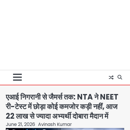
एआई निगरानी से जैमर्स तक: NTA ने NEET
री-टेस्ट में छोड़ा कोई कमजोर कड़ी नहीं, आज
22 लाख से ज्यादा अभ्यर्थी दोबारा मैदान में
June 21, 2026
Avinash Kumar