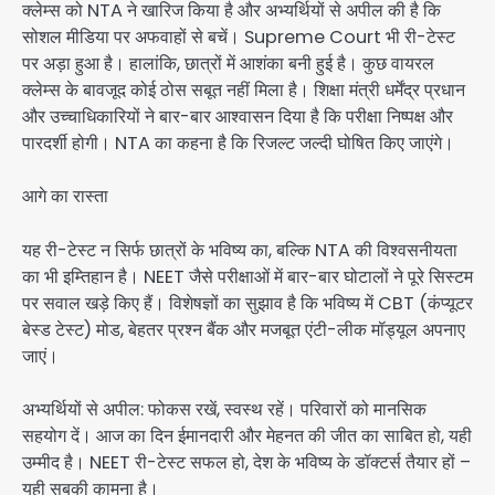
क्लेम्स को NTA ने खारिज किया है और अभ्यर्थियों से अपील की है कि
सोशल मीडिया पर अफवाहों से बचें। Supreme Court भी री-टेस्ट
पर अड़ा हुआ है। हालांकि, छात्रों में आशंका बनी हुई है। कुछ वायरल
क्लेम्स के बावजूद कोई ठोस सबूत नहीं मिला है। शिक्षा मंत्री धर्मेंद्र प्रधान
और उच्चाधिकारियों ने बार-बार आश्वासन दिया है कि परीक्षा निष्पक्ष और
पारदर्शी होगी। NTA का कहना है कि रिजल्ट जल्दी घोषित किए जाएंगे।
आगे का रास्ता
यह री-टेस्ट न सिर्फ छात्रों के भविष्य का, बल्कि NTA की विश्वसनीयता
का भी इम्तिहान है। NEET जैसे परीक्षाओं में बार-बार घोटालों ने पूरे सिस्टम
पर सवाल खड़े किए हैं। विशेषज्ञों का सुझाव है कि भविष्य में CBT (कंप्यूटर
बेस्ड टेस्ट) मोड, बेहतर प्रश्न बैंक और मजबूत एंटी-लीक मॉड्यूल अपनाए
जाएं।
अभ्यर्थियों से अपील: फोकस रखें, स्वस्थ रहें। परिवारों को मानसिक
सहयोग दें। आज का दिन ईमानदारी और मेहनत की जीत का साबित हो, यही
उम्मीद है। NEET री-टेस्ट सफल हो, देश के भविष्य के डॉक्टर्स तैयार हों –
यही सबकी कामना है।