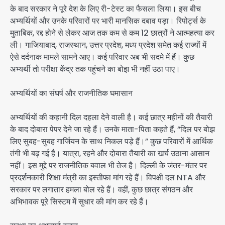
के बाद सरकार ने पूरे देश के लिए री-टेस्ट का फैसला लिया। इस बीच
अभ्यर्थियों और उनके परिवारों पर भारी मानसिक दबाव पड़ा। रिपोर्ट्स के
मुताबिक, रद्द होने से लेकर आज तक कम से कम 12 छात्रों ने आत्महत्या कर
ली। गाजियाबाद, राजस्थान, उत्तर प्रदेश, मध्य प्रदेश समेत कई राज्यों में
ऐसे दर्दनाक मामले सामने आए। कई परिवार अब भी सदमे में हैं। कुछ
अभ्यर्थी तो परीक्षा केंद्र तक पहुंचने का बोझ भी नहीं उठा पाए।
अभ्यर्थियों का संघर्ष और राजनीतिक घमासान
अभ्यर्थियों की कहानी दिल दहला देने वाली है। कई छात्र महीनों की तैयारी
के बाद दोबारा पेपर देने जा रहे हैं। उनके माता-पिता कहते हैं, “दिल पर बोझ
लिए सुबह-सुबह गार्जियन के साथ निकल पड़े हैं।” कुछ परिवारों में आर्थिक
तंगी भी बढ़ गई है। यात्रा, रहने और दोबारा तैयारी का खर्च उठाना आसान
नहीं। इस मुद्दे पर राजनीतिक बवाल भी तेज है। दिल्ली के जंतर-मंतर पर
प्रदर्शनकारी शिक्षा मंत्री का इस्तीफा मांग रहे हैं। विपक्षी दल NTA और
सरकार पर लगातार हमला बोल रहे हैं। वहीं, कुछ छात्र संगठन और
अभिभावक पूरे सिस्टम में सुधार की मांग कर रहे हैं।