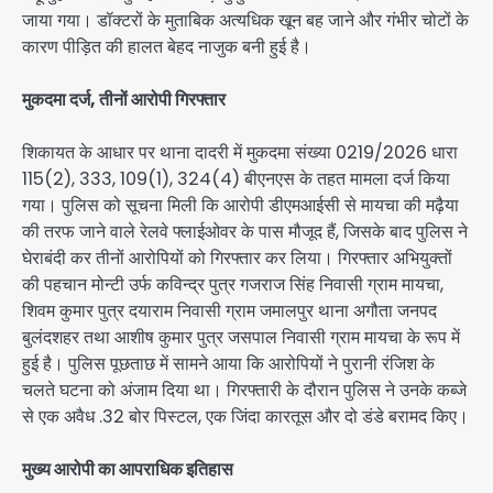
जाया गया। डॉक्टरों के मुताबिक अत्यधिक खून बह जाने और गंभीर चोटों के
कारण पीड़ित की हालत बेहद नाजुक बनी हुई है।
मुकदमा दर्ज, तीनों आरोपी गिरफ्तार
शिकायत के आधार पर थाना दादरी में मुकदमा संख्या 0219/2026 धारा
115(2), 333, 109(1), 324(4) बीएनएस के तहत मामला दर्ज किया
गया। पुलिस को सूचना मिली कि आरोपी डीएमआईसी से मायचा की मढ़ैया
की तरफ जाने वाले रेलवे फ्लाईओवर के पास मौजूद हैं, जिसके बाद पुलिस ने
घेराबंदी कर तीनों आरोपियों को गिरफ्तार कर लिया। गिरफ्तार अभियुक्तों
की पहचान मोन्टी उर्फ कविन्द्र पुत्र गजराज सिंह निवासी ग्राम मायचा,
शिवम कुमार पुत्र दयाराम निवासी ग्राम जमालपुर थाना अगौता जनपद
बुलंदशहर तथा आशीष कुमार पुत्र जसपाल निवासी ग्राम मायचा के रूप में
हुई है। पुलिस पूछताछ में सामने आया कि आरोपियों ने पुरानी रंजिश के
चलते घटना को अंजाम दिया था। गिरफ्तारी के दौरान पुलिस ने उनके कब्जे
से एक अवैध .32 बोर पिस्टल, एक जिंदा कारतूस और दो डंडे बरामद किए।
मुख्य आरोपी का आपराधिक इतिहास