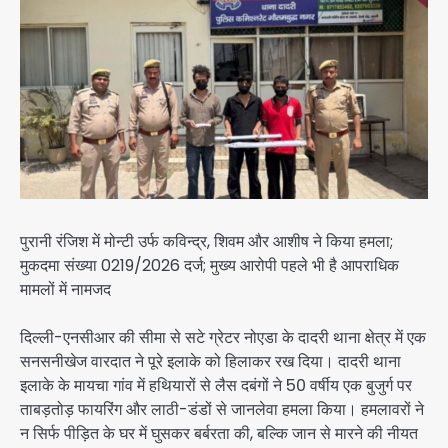
पुरानी रंजिश में मोन्टी उर्फ कविन्द्र, शिवम और आशीष ने किया हमला;
मुकदमा संख्या 0219/2026 दर्ज; मुख्य आरोपी पहले भी है आपराधिक
मामलों में नामजद
दिल्ली-एनसीआर की सीमा से सटे ग्रेटर नोएडा के दादरी थाना क्षेत्र में एक
सनसनीखेज वारदात ने पूरे इलाके को हिलाकर रख दिया। दादरी थाना
इलाके के मायचा गांव में हथियारों से लैस दबंगों ने 50 वर्षीय एक बुजुर्ग पर
ताबड़तोड़ फायरिंग और लाठी-डंडों से जानलेवा हमला किया। हमलावरों ने
न सिर्फ पीड़ित के घर में घुसकर बर्बरता की, बल्कि जान से मारने की नीयत