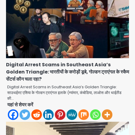
Digital Arrest Scams in Southeast Asia’s
Golden Triangle: भारतीयों के करोड़ों डूबे, गोल्डन ट्राएंगल के स्कैम
सेंटर्स कौन चला रहा?
Digital Arrest Scams in Southeast Asia’s Golden Triangle:
साउथईस्ट एशिया के गोल्डन ट्राएंगल इलाके (म्यांमार, कंबोडिया, लाओस और थाईलैंड
की…
यहां से शेयर करें