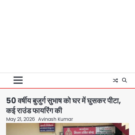
50 वर्षीय बुजुर्ग सुभाष को घर में घुसकर पीटा,
कई राउंड फायरिंग की
May 21, 2026
Avinash Kumar