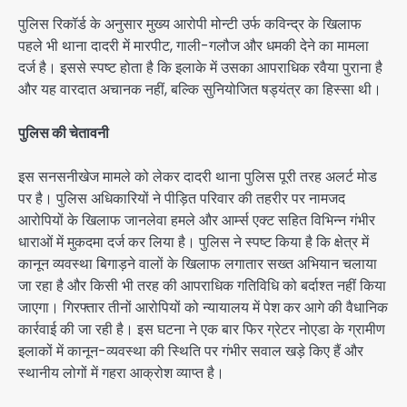
पुलिस रिकॉर्ड के अनुसार मुख्य आरोपी मोन्टी उर्फ कविन्द्र के खिलाफ
पहले भी थाना दादरी में मारपीट, गाली-गलौज और धमकी देने का मामला
दर्ज है। इससे स्पष्ट होता है कि इलाके में उसका आपराधिक रवैया पुराना है
और यह वारदात अचानक नहीं, बल्कि सुनियोजित षड्यंत्र का हिस्सा थी।
पुलिस की चेतावनी
इस सनसनीखेज मामले को लेकर दादरी थाना पुलिस पूरी तरह अलर्ट मोड
पर है। पुलिस अधिकारियों ने पीड़ित परिवार की तहरीर पर नामजद
आरोपियों के खिलाफ जानलेवा हमले और आर्म्स एक्ट सहित विभिन्न गंभीर
धाराओं में मुकदमा दर्ज कर लिया है। पुलिस ने स्पष्ट किया है कि क्षेत्र में
कानून व्यवस्था बिगाड़ने वालों के खिलाफ लगातार सख्त अभियान चलाया
जा रहा है और किसी भी तरह की आपराधिक गतिविधि को बर्दाश्त नहीं किया
जाएगा। गिरफ्तार तीनों आरोपियों को न्यायालय में पेश कर आगे की वैधानिक
कार्रवाई की जा रही है। इस घटना ने एक बार फिर ग्रेटर नोएडा के ग्रामीण
इलाकों में कानून-व्यवस्था की स्थिति पर गंभीर सवाल खड़े किए हैं और
स्थानीय लोगों में गहरा आक्रोश व्याप्त है।