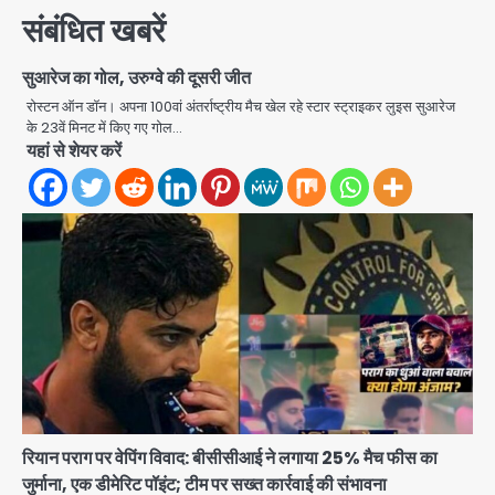
संबंधित खबरें
सुआरेज का गोल, उरुग्वे की दूसरी जीत
रोस्टन ऑन डॉन। अपना 100वां अंतर्राष्ट्रीय मैच खेल रहे स्टार स्ट्राइकर लुइस सुआरेज
के 23वें मिनट में किए गए गोल…
यहां से शेयर करें
रियान पराग पर वेपिंग विवाद: बीसीसीआई ने लगाया 25% मैच फीस का
जुर्माना, एक डीमेरिट पॉइंट; टीम पर सख्त कार्रवाई की संभावना