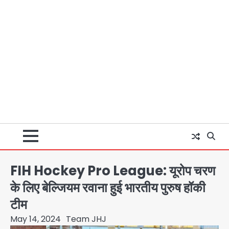
FIH Hockey Pro League: यूरोप चरण
के लिए बेल्जियम रवाना हुई भारतीय पुरुष हॉकी
टीम
May 14, 2024
Team JHJ