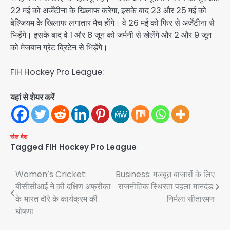
22 मई को अर्जेंटीना के खिलाफ करेगा, इसके बाद 23 और 25 मई को
बेल्जियम के खिलाफ लगातार मैच होंगे। वे 26 मई को फिर से अर्जेंटीना से
भिड़ेंगे। इसके बाद वे 1 और 8 जून को जर्मनी से खेलेंगे और 2 और 9 जून
को मेजबान ग्रेट ब्रिटेन से भिड़ेंगे।
FIH Hockey Pro League:
यहां से शेयर करें
खेल
देश
Tagged
FIH Hockey Pro League
Post
Women’s Cricket:
Business: मजबूत बाजारों के लिए
बीसीसीआई ने की दक्षिण अफ्रीका
राजनीतिक स्थिरता पहला मानदंड:
navigation
के भारत दौरे के कार्यक्रम की
निर्मला सीतारमण
घोषणा