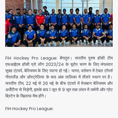
FIH Hockey Pro League: बेंगलुरु। भारतीय पुरुष हॉकी टीम
एफआईएच हॉकी प्रो लीग 2023/24 के यूरोप चरण के लिए मंगलवार
सुबह एंटवर्प, बेल्जियम के लिए रवाना हो गई। भारत, वर्तमान में टेबल टॉपर्स
नीदरलैंड और ऑस्ट्रेलिया के बाद अंक तालिका में तीसरे स्थान पर है।
भारतीय टीम, 22 मई से 26 मई के बीच एंटवर्प में मेजबान बेल्जियम और
अर्जेंटीना से भिड़ेगी, इसके बाद 1 जून से 9 जून तक लंदन में जर्मनी और ग्रेट
ब्रिटेन के खिलाफ मैच होंगे।
FIH Hockey Pro League: