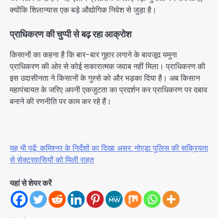
क्योंकि शिलान्यास एक बड़े औद्योगिक निवेश से जुड़ा है।
प्राधिकरण की चुप्पी से बढ़ रहा आक्रोश
किसानों का कहना है कि बार-बार गुहार लगाने के बावजूद यमुना
प्राधिकरण की ओर से कोई सकारात्मक जवाब नहीं मिला। प्राधिकरण की
इस उदासीनता ने किसानों के गुस्से को और भड़का दिया है। अब किसान
महापंचायत के जरिए अपनी एकजुटता का प्रदर्शन कर प्राधिकरण पर दबाव
बनाने की रणनीति पर काम कर रहे हैं।
यह भी पढ़ें: कमिश्नर के निर्देशों का दिखा असर: नोएडा पुलिस की सक्रियता
से सेक्टरवासियों को मिली राहत
यहां से शेयर करें