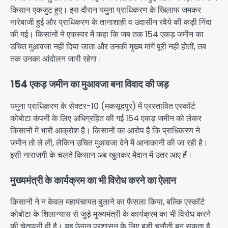
किसान एकजुट हुए। इस दौरान यमुना प्राधिकरण के खिलाफ जमकर
नारेबाजी हुई और प्राधिकरण के तानाशाही व उदासीन रवैये की कड़ी निंदा
की गई। किसानों ने एकस्वर में कहा कि जब तक 154 एकड़ जमीन का
उचित मुआवजा नहीं दिया जाता और उनकी मुख्य मांगें पूरी नहीं होतीं, तब
तक उनका आंदोलन जारी रहेगा।
154 एकड़ जमीन का मुआवजा बना विवाद की जड़
यमुना प्राधिकरण के सेक्टर-10 (मकसूदपुर) में प्रस्तावित एस्कॉर्ट
कोबोटा कंपनी के लिए अधिग्रहित की गई 154 एकड़ जमीन को लेकर
किसानों में भारी आक्रोश है। किसानों का आरोप है कि प्राधिकरण ने
जमीन तो ले ली, लेकिन उचित मुआवजा देने में आनाकानी की जा रही है।
इसी नाराजगी के चलते किसान अब खुलकर मैदान में उतर आए हैं।
मुख्यमंत्री के कार्यक्रम का भी विरोध करने का ऐलान
किसानों ने न केवल महापंचायत बुलाने का फैसला किया, बल्कि एस्कॉर्ट
कोबोटा के शिलान्यास से जुड़े मुख्यमंत्री के कार्यक्रम का भी विरोध करने
की चेतावनी दी है। यह ऐलान प्रशासन के लिए बड़ी चुनौती बन सकता है,