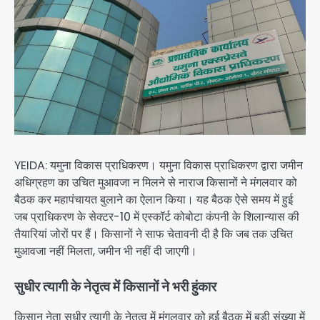
YEIDA: यमुना विकास प्राधिकरण। यमुना विकास प्राधिकरण द्वारा जमीन
अधिग्रहण का उचित मुआवजा न मिलने से नाराज किसानों ने मंगलवार को
बैठक कर महापंचायत बुलाने का ऐलान किया। यह बैठक ऐसे समय में हुई
जब प्राधिकरण के सेक्टर-10 में एस्कॉर्ट कोबोटा कंपनी के शिलान्यास की
तैयारियां जोरों पर हैं। किसानों ने साफ चेतावनी दी है कि जब तक उचित
मुआवजा नहीं मिलता, जमीन भी नहीं दी जाएगी।
सुधीर त्यागी के नेतृत्व में किसानों ने भरी हुंकार
किसान नेता सुधीर त्यागी के नेतृत्व में मंगलवार को हुई बैठक में बड़ी संख्या में