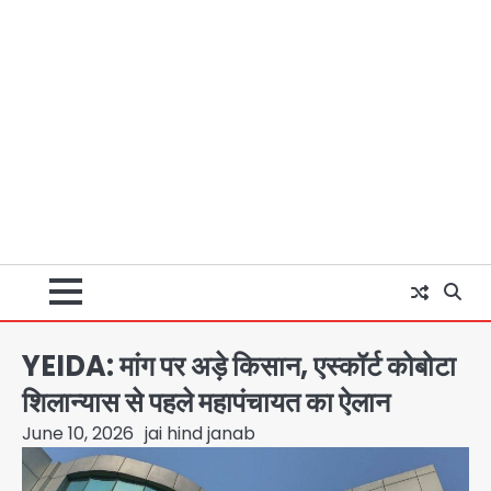
YEIDA: मांग पर अड़े किसान, एस्कॉर्ट कोबोटा
शिलान्यास से पहले महापंचायत का ऐलान
June 10, 2026
jai hind janab