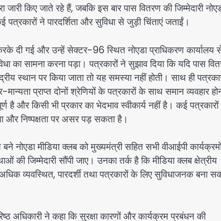
वारा जारी किए जाते रहे हैं, जबकि इस बार पास वितरण की जिम्मेदारी नोए
त्रकारों ने पारदर्शिता और सुविधा से जुड़ी चिंताएं जताईं।
करके दी गई और उन्हें सेक्टर-96 स्थित नोएडा प्राधिकरण कार्यालय स
िधा का सामना करना पड़ा। पत्रकारों ने सुझाव दिया कि यदि पास वि
रीय स्थान पर किया जाता तो यह समस्या नहीं होती। साथ ही पत्रकारो
मान्यता प्राप्त दोनों श्रेणियों के पत्रकारों के साथ समान व्यवहार हो
ूर्ण है और किसी भी प्रकार का भेदभाव स्वीकार्य नहीं है। कई पत्रकारों
्रता और निष्पक्षता पर असर पड़ सकता है।
से बने नोएडा मीडिया क्लब को मुख्यमंत्री सहित सभी वीआईपी कार्यक्रमो
ं की जिम्मेदारी सौंपी जाए। उनका तर्क है कि मीडिया क्लब क्षेत्रीय
 अधिक व्यवस्थित, पारदर्शी तथा पत्रकारों के लिए सुविधाजनक बना स
्ठ अधिकारी ने कहा कि सुरक्षा कारणों और कार्यक्रम प्रबंधन की