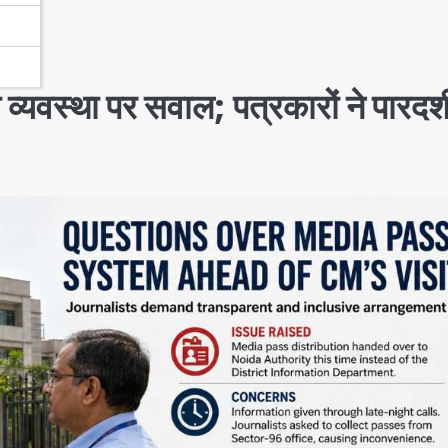
स व्यवस्था पर सवाल; पत्रकारों ने पारदर्श