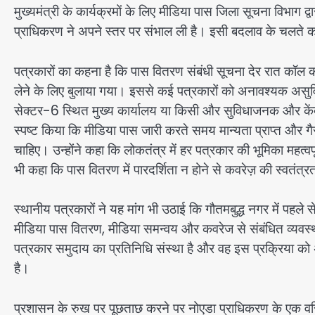
मुख्यमंत्री के कार्यक्रमों के लिए मीडिया पास जिला सूचना विभाग द्
प्राधिकरण ने अपने स्तर पर संभाल ली है। इसी बदलाव के चलते कई प
पत्रकारों का कहना है कि पास वितरण संबंधी सूचना देर रात कॉल 
लेने के लिए बुलाया गया। इससे कई पत्रकारों को अनावश्यक असुव
सेक्टर-6 स्थित मुख्य कार्यालय या किसी और सुविधाजनक और केंद्
स्पष्ट किया कि मीडिया पास जारी करते समय मान्यता प्राप्त और गैर-
चाहिए। उन्होंने कहा कि लोकतंत्र में हर पत्रकार की भूमिका महत्वप
भी कहा कि पास वितरण में पारदर्शिता न होने से कवरेज़ की स्वतंत
स्थानीय पत्रकारों ने यह मांग भी उठाई कि गौतमबुद्ध नगर में पहले 
मीडिया पास वितरण, मीडिया समन्वय और कवरेज से संबंधित व्यवस्थाओ
पत्रकार समुदाय का प्रतिनिधि संस्था है और वह इस प्रक्रिया को
है।
प्रशासन के रुख पर पूछताछ करने पर नोएडा प्राधिकरण के एक वरिष