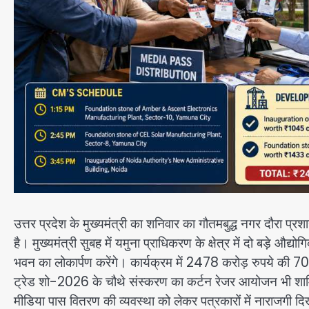
उत्तर प्रदेश के मुख्यमंत्री का शनिवार का गौतमबुद्ध नगर दौरा प
है। मुख्यमंत्री सुबह में यमुना प्राधिकरण के क्षेत्र में दो बड़े 
भवन का लोकार्पण करेंगे। कार्यक्रम में 2478 करोड़ रुपये की 7
ट्रेड शो-2026 के चौथे संस्करण का कर्टन रेजर आयोजन भी शामिल
मीडिया पास वितरण की व्यवस्था को लेकर पत्रकारों में नाराजगी दि