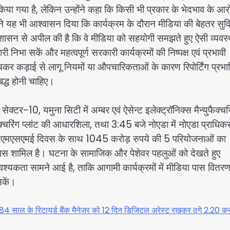
 किया गया है, लेकिन उन्होंने कहा कि किसी भी प्रकार के भेदभाव के आरो
यह भी आश्वासन दिया कि कार्यक्रम के दौरान मीडिया की बेहतर सुव
्रशासन से अपील की है कि वे मीडिया को सहयोगी समझते हुए ऐसी व्यवस्
िभा सकें और महत्वपूर्ण सरकारी कार्यक्रमों की निष्पक्ष एवं प्रभावी
कर कड़ाई से लागू नियमों या औपचारिकताओं के कारण रिपोर्टिंग प्रभ
द्ध होनी चाहिए।
ेक्टर-10, यमुना सिटी में अम्बर एवं ऐसेन्ट इलेक्ट्रॉनिक्स मैन्युफैक्चर
ैक्चरिंग प्लांट की आधारशिला, तथा 3:45 बजे नोएडा में नोएडा प्राधिक
त एमएसएमई दिवस के साथ 1045 करोड़ रुपये की 5 परियोजनाओं का
ास शामिल है। घटना के सामाजिक और पेशेवर पहलुओं को देखते हुए
श्यकता सामने आई है, ताकि आगामी कार्यक्रमों में मीडिया पास वित
सकें।
84 साल के रिटायर्ड बैंक मैनेजर को 12 दिन डिजिटल अरेस्ट रखकर ठगे 2.20 कर