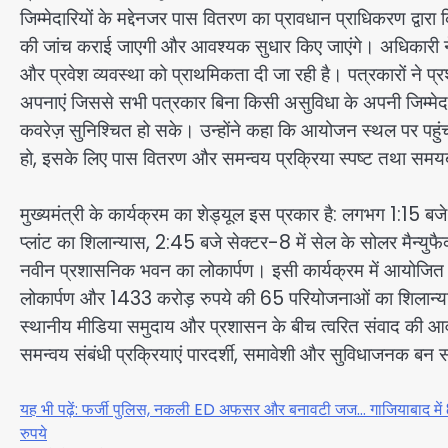
जिम्मेदारियों के मद्देनजर पास वितरण का प्रावधान प्राधिकरण द्वारा
की जांच कराई जाएगी और आवश्यक सुधार किए जाएंगे। अधिकारी ने 
और प्रवेश व्यवस्था को प्राथमिकता दी जा रही है। पत्रकारों ने प
अपनाएं जिससे सभी पत्रकार बिना किसी असुविधा के अपनी जिम्मेदारी न
कवरेज़ सुनिश्चित हो सके। उन्होंने कहा कि आयोजन स्थल पर पहुंच
हो, इसके लिए पास वितरण और समन्वय प्रक्रिया स्पष्ट तथा समयब
मुख्यमंत्री के कार्यक्रम का शेड्यूल इस प्रकार है: लगभग 1:15 बजे स
प्लांट का शिलान्यास, 2:45 बजे सेक्टर-8 में सेल के सोलर मैन्युफ
नवीन प्रशासनिक भवन का लोकार्पण। इसी कार्यक्रम में आयोजि
लोकार्पण और 1433 करोड़ रुपये की 65 परियोजनाओं का शिलान्य
स्थानीय मीडिया समुदाय और प्रशासन के बीच त्वरित संवाद की आव
समन्वय संबंधी प्रक्रियाएं पारदर्शी, समावेशी और सुविधाजनक बन 
यह भी पढ़ें: फर्जी पुलिस, नकली ED अफसर और बनावटी जज… गाजियाबाद में 
रुपये