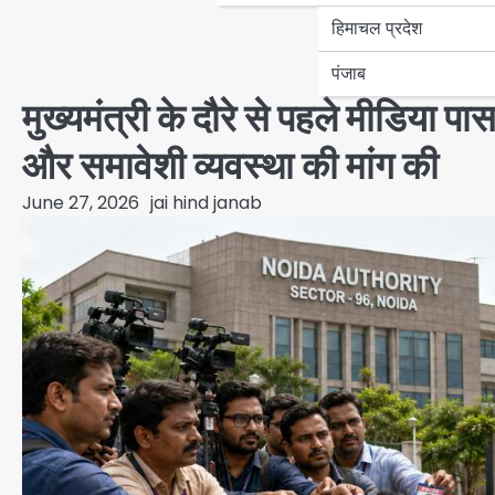
हिमाचल प्रदेश
पंजाब
मुख्यमंत्री के दौरे से पहले मीडिया पा
और समावेशी व्यवस्था की मांग की
June 27, 2026
jai hind janab