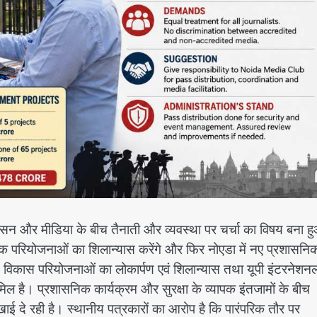
्रशासन और मीडिया के बीच तैनाती और व्यवस्था पर चर्चा का विषय बना ह
औद्योगिक परियोजनाओं का शिलान्यास करेंगे और फिर नोएडा में नए प्रशासनि
0 विकास परियोजनाओं का लोकार्पण एवं शिलान्यास तथा यूपी इंटरनेशन
 है। प्रशासनिक कार्यक्रम और सुरक्षा के व्यापक इंतजामों के बीच
खाई दे रही है। स्थानीय पत्रकारों का आरोप है कि पारंपरिक तौर पर