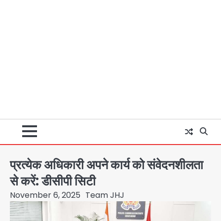
प्रत्येक अधिकारी अपने कार्य को संवेदनशीलता
से करें: डीसीपी सिटी
November 6, 2025
Team JHJ