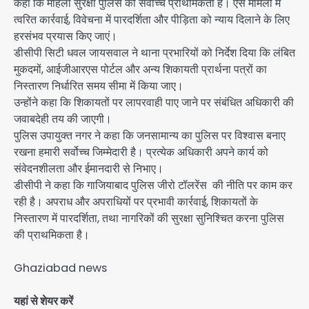
कहा कि महिला सुरक्षा पुलिस की सर्वोच्च प्राथमिकता है। ऐसे मामलों में
त्वरित कार्रवाई, विवेचना में पारदर्शिता और पीड़िता को न्याय दिलाने के लिए
हरसंभव प्रयास किए जाएं।
डीसीपी सिटी धवल जायसवाल ने थाना प्रभारियों को निर्देश दिया कि लंबित
मुकदमों, आईजीआरएस पोर्टल और अन्य शिकायती प्रार्थना पत्रों का
निस्तारण निर्धारित समय सीमा में किया जाए।
उन्होंने कहा कि शिकायतों पर लापरवाही पाए जाने पर संबंधित अधिकारी की
जवाबदेही तय की जाएगी।
पुलिस उपायुक्त नगर ने कहा कि जनसामान्य का पुलिस पर विश्वास बनाए
रखना हमारी सर्वोच्च जिम्मेदारी है। प्रत्येक अधिकारी अपने कार्य को
संवेदनशीलता और ईमानदारी से निभाए।
डीसीपी ने कहा कि गाजियाबाद पुलिस जीरो टॉलरेंस की नीति पर काम कर
रही है। अपराध और अपराधियों पर प्रभावी कार्रवाई, शिकायतों के
निस्तारण में पारदर्शिता, तथा नागरिकों की सुरक्षा सुनिश्चित करना पुलिस
की प्राथमिकता है।
Ghaziabad news
यहां से शेयर करें