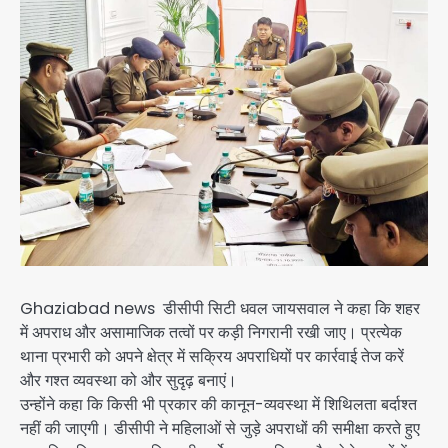
Ghaziabad news डीसीपी सिटी धवल जायसवाल ने कहा कि शहर
में अपराध और असामाजिक तत्वों पर कड़ी निगरानी रखी जाए। प्रत्येक
थाना प्रभारी को अपने क्षेत्र में सक्रिय अपराधियों पर कार्रवाई तेज करें
और गश्त व्यवस्था को और सुदृढ़ बनाएं।
उन्होंने कहा कि किसी भी प्रकार की कानून-व्यवस्था में शिथिलता बर्दाश्त
नहीं की जाएगी। डीसीपी ने महिलाओं से जुड़े अपराधों की समीक्षा करते हुए