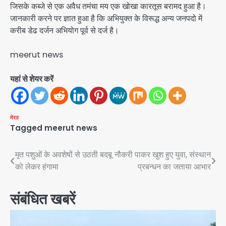
जिसके कब्जे से एक अवैध तमंचा मय एक खोखा कारतूस बरामद हुआ है।
जानकारी करने पर ज्ञात हुआ है कि अभियुक्त के विरूद्ध अन्य जनपदो में
करीब डेढ दर्जन अभियोग पूर्व से दर्ज है।
meerut news
यहां से शेयर करें
मेरठ
Tagged
meerut news
Post
मृत पशुओं के अवशेषों से उठती बदबू
नौकरी पाकर खुश हुए युवा, संस्थान
को लेकर हंगामा
प्रबन्धन का जताया आभार
navigation
संबंधित खबरें