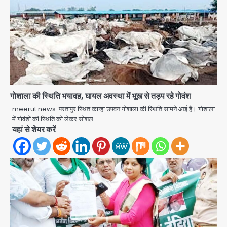
गोशाला की स्थिति भयावह, घायल अवस्था में भूख से तड़प रहे गोवंश
meerut news परतापुर स्थित कान्हा उपवन गोशाला की स्थिति सामने आई है। गोशाला
में गोवंशों की स्थिति को लेकर सोशल…
यहां से शेयर करें