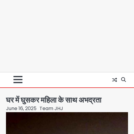
घर में घुसकर महिला के साथ अभद्रता
June 16, 2025
Team JHJ