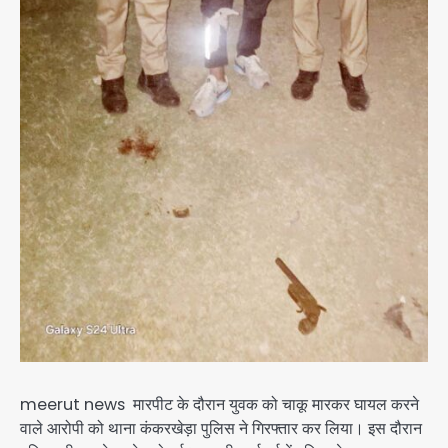
meerut news मारपीट के दौरान युवक को चाकू मारकर घायल करने
वाले आरोपी को थाना कंकरखेड़ा पुलिस ने गिरफ्तार कर लिया। इस दौरान