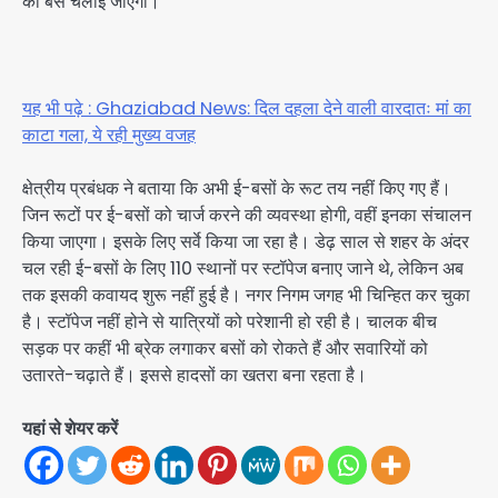
की बसें चलाई जाएंगी।
यह भी पढ़े : Ghaziabad News: दिल दहला देने वाली वारदातः मां का
काटा गला, ये रही मुख्य वजह
क्षेत्रीय प्रबंधक ने बताया कि अभी ई-बसों के रूट तय नहीं किए गए हैं।
जिन रूटों पर ई-बसों को चार्ज करने की व्यवस्था होगी, वहीं इनका संचालन
किया जाएगा। इसके लिए सर्वे किया जा रहा है। डेढ़ साल से शहर के अंदर
चल रही ई-बसों के लिए 110 स्थानों पर स्टॉपेज बनाए जाने थे, लेकिन अब
तक इसकी कवायद शुरू नहीं हुई है। नगर निगम जगह भी चिन्हित कर चुका
है। स्टॉपेज नहीं होने से यात्रियों को परेशानी हो रही है। चालक बीच
सड़क पर कहीं भी ब्रेक लगाकर बसों को रोकते हैं और सवारियों को
उतारते-चढ़ाते हैं। इससे हादसों का खतरा बना रहता है।
यहां से शेयर करें