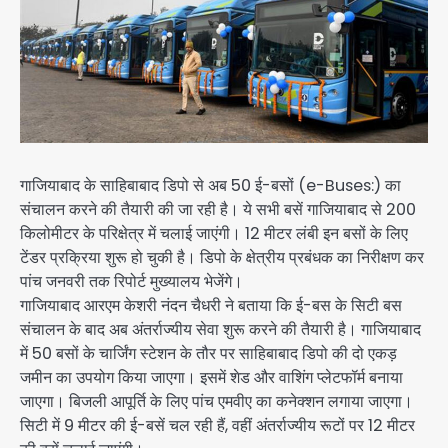
गाजियाबाद के साहिबाबाद डिपो से अब 50 ई-बसों (e-Buses:) का
संचालन करने की तैयारी की जा रही है। ये सभी बसें गाजियाबाद से 200
किलोमीटर के परिक्षेत्र में चलाई जाएंगी। 12 मीटर लंबी इन बसों के लिए
टेंडर प्रक्रिया शुरू हो चुकी है। डिपो के क्षेत्रीय प्रबंधक का निरीक्षण कर
पांच जनवरी तक रिपोर्ट मुख्यालय भेजेंगे।
गाजियाबाद आरएम केशरी नंदन चैधरी ने बताया कि ई-बस के सिटी बस
संचालन के बाद अब अंतर्राज्यीय सेवा शुरू करने की तैयारी है। गाजियाबाद
में 50 बसों के चार्जिंग स्टेशन के तौर पर साहिबाबाद डिपो की दो एकड़
जमीन का उपयोग किया जाएगा। इसमें शेड और वाशिंग प्लेटफॉर्म बनाया
जाएगा। बिजली आपूर्ति के लिए पांच एमवीए का कनेक्शन लगाया जाएगा।
सिटी में 9 मीटर की ई-बसें चल रही हैं, वहीं अंतर्राज्यीय रूटों पर 12 मीटर