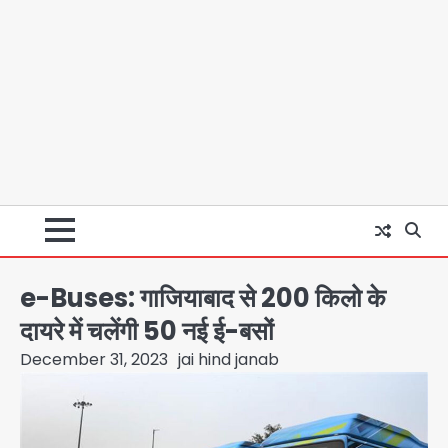
e-Buses: गाजियाबाद से 200 किलो के
दायरे में चलेंगी 50 नई ई-बसों
December 31, 2023
jai hind janab