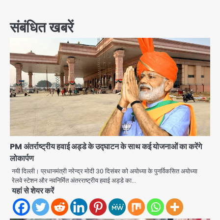
navigation
संबंधित खबरें
PM अंतर्राष्ट्रीय हवाई अड्डे के उद्घाटन के साथ कई योजनाओं का करेंगे
लोकार्पण
नयी दिल्ली। प्रधानमंत्री नरेन्द्र मोदी 30 दिसंबर को अयोध्या के पुनर्विकसित अयोध्या
रेलवे स्टेशन और नवनिर्मित अंतरराष्ट्रीय हवाई अड्डे का…
यहां से शेयर करें