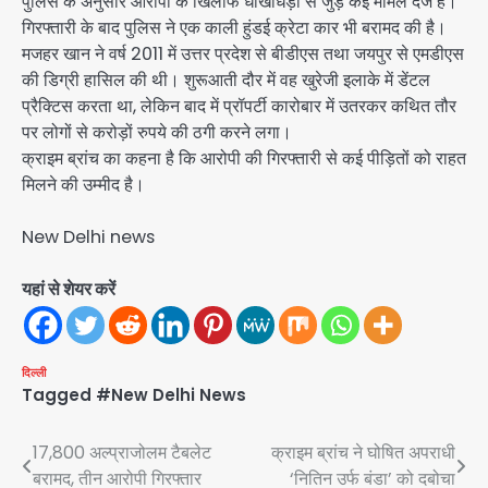
पुलिस के अनुसार आरोपी के खिलाफ धोखाधड़ी से जुड़े कई मामले दर्ज हैं।
गिरफ्तारी के बाद पुलिस ने एक काली हुंडई क्रेटा कार भी बरामद की है।
मजहर खान ने वर्ष 2011 में उत्तर प्रदेश से बीडीएस तथा जयपुर से एमडीएस
की डिग्री हासिल की थी। शुरूआती दौर में वह खुरेजी इलाके में डेंटल
प्रैक्टिस करता था, लेकिन बाद में प्रॉपर्टी कारोबार में उतरकर कथित तौर
पर लोगों से करोड़ों रुपये की ठगी करने लगा।
क्राइम ब्रांच का कहना है कि आरोपी की गिरफ्तारी से कई पीड़ितों को राहत
मिलने की उम्मीद है।
New Delhi news
यहां से शेयर करें
दिल्ली
Tagged
#New Delhi News
Post
17,800 अल्प्राजोलम टैबलेट
क्राइम ब्रांच ने घोषित अपराधी
बरामद, तीन आरोपी गिरफ्तार
‘नितिन उर्फ बंडा’ को दबोचा