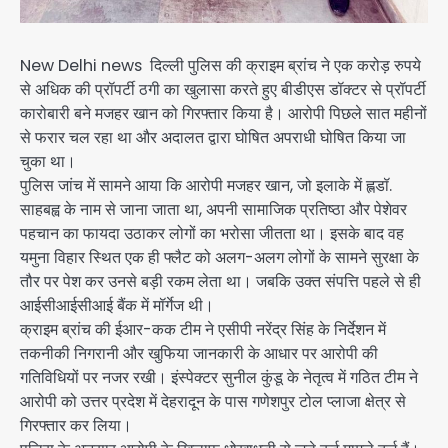
New Delhi news दिल्ली पुलिस की क्राइम ब्रांच ने एक करोड़ रुपये
से अधिक की प्रॉपर्टी ठगी का खुलासा करते हुए बीडीएस डॉक्टर से प्रॉपर्टी
कारोबारी बने मजहर खान को गिरफ्तार किया है। आरोपी पिछले सात महीनों
से फरार चल रहा था और अदालत द्वारा घोषित अपराधी घोषित किया जा
चुका था।
पुलिस जांच में सामने आया कि आरोपी मजहर खान, जो इलाके में ह्लडॉ.
साहबह्व के नाम से जाना जाता था, अपनी सामाजिक प्रतिष्ठा और पेशेवर
पहचान का फायदा उठाकर लोगों का भरोसा जीतता था। इसके बाद वह
यमुना विहार स्थित एक ही फ्लैट को अलग-अलग लोगों के सामने सुरक्षा के
तौर पर पेश कर उनसे बड़ी रकम लेता था। जबकि उक्त संपत्ति पहले से ही
आईसीआईसीआई बैंक में मॉर्गेज थी।
क्राइम ब्रांच की ईआर-कक टीम ने एसीपी नरेंद्र सिंह के निर्देशन में
तकनीकी निगरानी और खुफिया जानकारी के आधार पर आरोपी की
गतिविधियों पर नजर रखी। इंस्पेक्टर सुनील कुंडू के नेतृत्व में गठित टीम ने
आरोपी को उत्तर प्रदेश में देहरादून के पास गणेशपुर टोल प्लाजा क्षेत्र से
गिरफ्तार कर लिया।