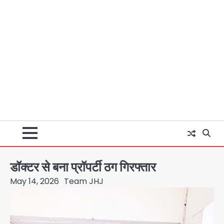
डॉक्टर से बना प्रॉपर्टी ठग गिरफ्तार
May 14, 2026
Team JHJ