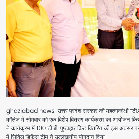
ghaziabad news उत्तर प्रदेश सरकार की महत्वाकांक्षी “टी.बी.
कॉलेज में सोमवार को एक विशेष वितरण कार्यक्रम का आयोजन कि
ने कार्यक्रम में 100 टी.बी. पुष्टाहार किट वितरित की इस अवसर पर
में सिविल डिफेंस टीम ने उल्लेखनीय योगदान दिया।