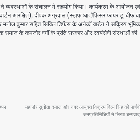
ी ने व्यवस्थाओं के संचालन में सहयोग किया। कार्यक्रम के आयोजन एवं
िविजनल वार्डन आरक्षित), दीपक अग्रवाल (स्टाफ आॅफिसर फायर टू चीफ वा
और मनोज कुमार सहित सिविल डिफेंस के अनेकों वार्डन ने सक्रिय भूमिक
ि समाज के कमजोर वर्गों के प्रति सरकार और स्वयंसेवी संस्थाओं की
ोहफा
महापौर सुनीता दयाल और नगर आयुक्त विक्रमादित्य सिंह को पार्षद
जनप्रतिनिधियों ने लिखा धन्यवाद