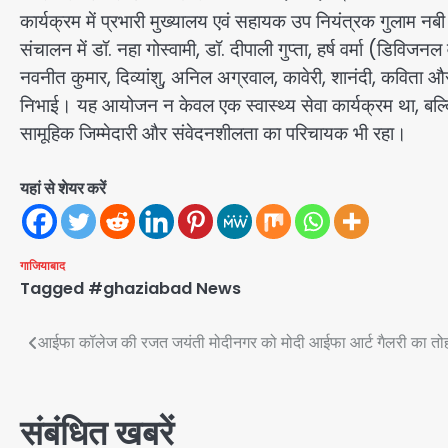
कार्यक्रम में प्रभारी मुख्यालय एवं सहायक उप नियंत्रक गुलाम नब
संचालन में डॉ. नहा गोस्वामी, डॉ. दीपाली गुप्ता, हर्ष वर्मा (ड
नवनीत कुमार, दिव्यांशु, अनिल अग्रवाल, कावेरी, शानंदी, कविता 
निभाई। यह आयोजन न केवल एक स्वास्थ्य सेवा कार्यक्रम था, बल्क
सामूहिक जिम्मेदारी और संवेदनशीलता का परिचायक भी रहा।
यहां से शेयर करें
गाजियाबाद
Tagged
#ghaziabad News
Post
आईफा कॉलेज की रजत जयंती मोदीनगर को मोदी आईफा आर्ट गैलरी का त
navigation
संबंधित खबरें