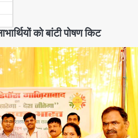
ार्थियों को बांटी पोषण किट