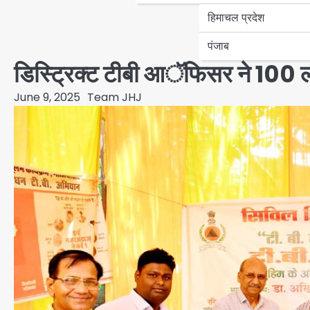
हिमाचल प्रदेश
पंजाब
डिस्ट्रिक्ट टीबी आॅफिसर ने 100 लाभ
June 9, 2025
Team JHJ