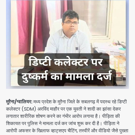
मुरैना/ग्वालियर:
मध्य प्रदेश के मुरैना जिले के सबलगढ़ में पदस्थ रहे डिप्टी
कलेक्टर (SDM) अरविंद माहौर पर एक युवती ने शादी का झांसा देकर
लगातार शारीरिक शोषण करने का गंभीर आरोप लगाया है। पीड़िता की
शिकायत पर पुलिस ने मामला दर्ज कर जांच शुरू कर दी है। पीड़िता ने
आरोपी अफसर के खिलाफ व्हाट्सएप चैटिंग, तस्वीरें और वीडियो जैसे पुख्ता