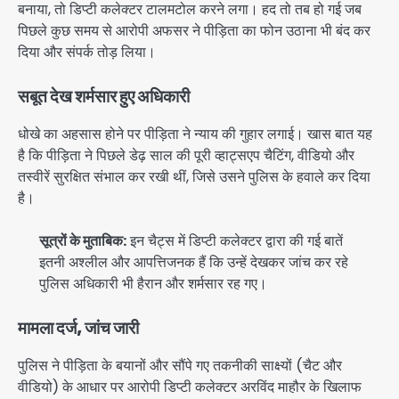
बनाया, तो डिप्टी कलेक्टर टालमटोल करने लगा। हद तो तब हो गई जब
पिछले कुछ समय से आरोपी अफसर ने पीड़िता का फोन उठाना भी बंद कर
दिया और संपर्क तोड़ लिया।
सबूत देख शर्मसार हुए अधिकारी
धोखे का अहसास होने पर पीड़िता ने न्याय की गुहार लगाई। खास बात यह
है कि पीड़िता ने पिछले डेढ़ साल की पूरी व्हाट्सएप चैटिंग, वीडियो और
तस्वीरें सुरक्षित संभाल कर रखी थीं, जिसे उसने पुलिस के हवाले कर दिया
है।
सूत्रों के मुताबिक:
इन चैट्स में डिप्टी कलेक्टर द्वारा की गई बातें
इतनी अश्लील और आपत्तिजनक हैं कि उन्हें देखकर जांच कर रहे
पुलिस अधिकारी भी हैरान और शर्मसार रह गए।
मामला दर्ज, जांच जारी
पुलिस ने पीड़िता के बयानों और सौंपे गए तकनीकी साक्ष्यों (चैट और
वीडियो) के आधार पर आरोपी डिप्टी कलेक्टर अरविंद माहौर के खिलाफ