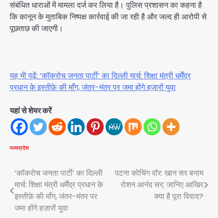
संबंधित धाराओं में मामला दर्ज कर लिया है। पुलिस प्रशासन का कहना है
कि कानून के मुताबिक निष्पक्ष कार्रवाई की जा रही है और जल्द ही आरोपी से
पूछताछ की जाएगी।
यह भी पढ़ें: ‘कॉकरोच जनता पार्टी’ का दिल्ली मार्च: शिक्षा मंत्री धर्मेंद्र
प्रधान के इस्तीफ़े की माँग, जंतर-मंतर पर जमा होंगे हज़ारों युवा
यहां से शेयर करें
मध्यप्रदेश
Post
‘कॉकरोच जनता पार्टी’ का दिल्ली
पटना कोचिंग वॉर: खान सर बनाम
मार्च: शिक्षा मंत्री धर्मेंद्र प्रधान के
रोशन आनंद सर; जानिए आखिर
navigation
इस्तीफ़े की माँग, जंतर-मंतर पर
क्या है पूरा विवाद?
जमा होंगे हज़ारों युवा