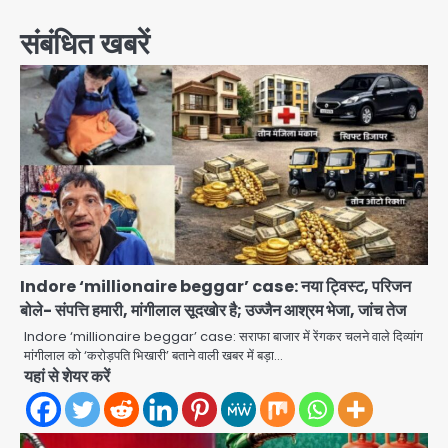
संबंधित खबरें
Indore ‘millionaire beggar’ case: नया ट्विस्ट, परिजन
बोले- संपत्ति हमारी, मांगीलाल सूदखोर है; उज्जैन आश्रम भेजा, जांच तेज
Indore ‘millionaire beggar’ case: सराफा बाजार में रेंगकर चलने वाले दिव्यांग
मांगीलाल को ‘करोड़पति भिखारी’ बताने वाली खबर में बड़ा…
यहां से शेयर करें