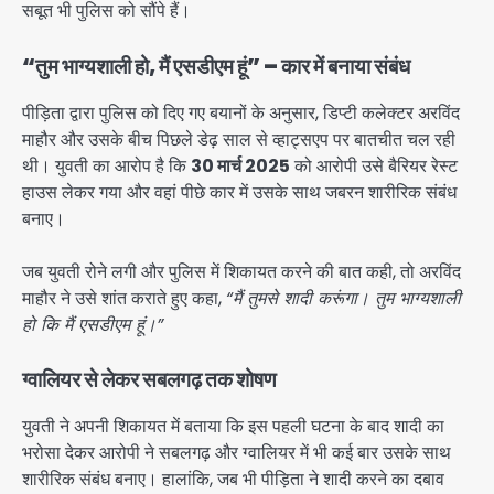
सबूत भी पुलिस को सौंपे हैं।
“तुम भाग्यशाली हो, मैं एसडीएम हूं” – कार में बनाया संबंध
पीड़िता द्वारा पुलिस को दिए गए बयानों के अनुसार, डिप्टी कलेक्टर अरविंद
माहौर और उसके बीच पिछले डेढ़ साल से व्हाट्सएप पर बातचीत चल रही
थी। युवती का आरोप है कि
30 मार्च 2025
को आरोपी उसे बैरियर रेस्ट
हाउस लेकर गया और वहां पीछे कार में उसके साथ जबरन शारीरिक संबंध
बनाए।
जब युवती रोने लगी और पुलिस में शिकायत करने की बात कही, तो अरविंद
माहौर ने उसे शांत कराते हुए कहा,
“मैं तुमसे शादी करूंगा। तुम भाग्यशाली
हो कि मैं एसडीएम हूं।”
ग्वालियर से लेकर सबलगढ़ तक शोषण
युवती ने अपनी शिकायत में बताया कि इस पहली घटना के बाद शादी का
भरोसा देकर आरोपी ने सबलगढ़ और ग्वालियर में भी कई बार उसके साथ
शारीरिक संबंध बनाए। हालांकि, जब भी पीड़िता ने शादी करने का दबाव