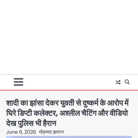
शादी का झांसा देकर युवती से दुष्कर्म के आरोप में
घिरे डिप्टी कलेक्टर, अश्लील चैटिंग और वीडियो
देख पुलिस भी हैरान
June 6, 2026
मोहम्मद इमरान