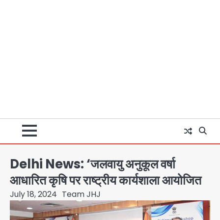
Delhi News: ‘जलवायु अनुकूल वर्षा
आधारित कृषि पर राष्ट्रीय कार्यशाला आयोजित
July 18, 2024
Team JHJ