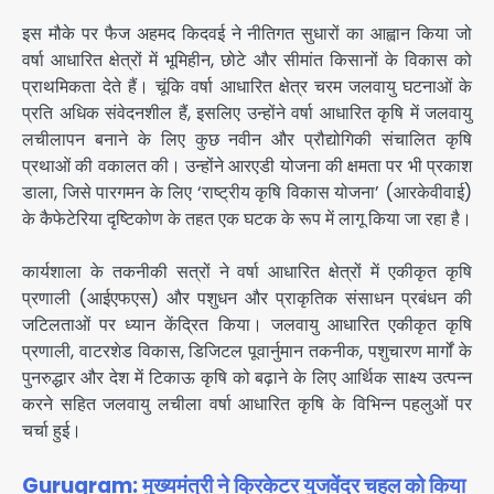
इस मौके पर फैज अहमद किदवई ने नीतिगत सुधारों का आह्वान किया जो
वर्षा आधारित क्षेत्रों में भूमिहीन, छोटे और सीमांत किसानों के विकास को
प्राथमिकता देते हैं। चूंकि वर्षा आधारित क्षेत्र चरम जलवायु घटनाओं के
प्रति अधिक संवेदनशील हैं, इसलिए उन्होंने वर्षा आधारित कृषि में जलवायु
लचीलापन बनाने के लिए कुछ नवीन और प्रौद्योगिकी संचालित कृषि
प्रथाओं की वकालत की। उन्होंने आरएडी योजना की क्षमता पर भी प्रकाश
डाला, जिसे पारगमन के लिए ‘राष्ट्रीय कृषि विकास योजना’ (आरकेवीवाई)
के कैफेटेरिया दृष्टिकोण के तहत एक घटक के रूप में लागू किया जा रहा है।
कार्यशाला के तकनीकी सत्रों ने वर्षा आधारित क्षेत्रों में एकीकृत कृषि
प्रणाली (आईएफएस) और पशुधन और प्राकृतिक संसाधन प्रबंधन की
जटिलताओं पर ध्यान केंद्रित किया। जलवायु आधारित एकीकृत कृषि
प्रणाली, वाटरशेड विकास, डिजिटल पूवार्नुमान तकनीक, पशुचारण मार्गों के
पुनरुद्धार और देश में टिकाऊ कृषि को बढ़ाने के लिए आर्थिक साक्ष्य उत्पन्न
करने सहित जलवायु लचीला वर्षा आधारित कृषि के विभिन्न पहलुओं पर
चर्चा हुई।
Gurugram: मुख्यमंत्री ने क्रिकेटर युजवेंद्र चहल को किया