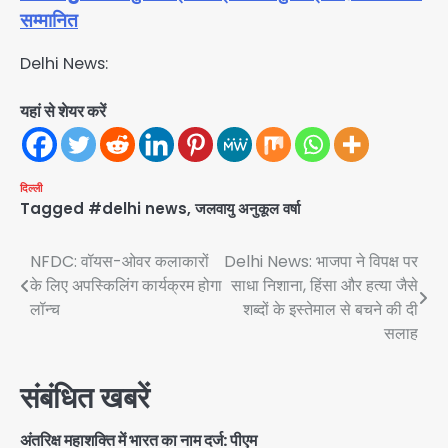
सम्मानित
Delhi News:
यहां से शेयर करें
दिल्ली
Tagged
#delhi news
,
जलवायु अनुकूल वर्षा
Post
NFDC: वॉयस-ओवर कलाकारों
Delhi News: भाजपा ने विपक्ष पर
के लिए अपस्किलिंग कार्यक्रम होगा
साधा निशाना, हिंसा और हत्या जैसे
navigation
लॉन्च
शब्दों के इस्तेमाल से बचने की दी
सलाह
संबंधित खबरें
अंतरिक्ष महाशक्ति में भारत का नाम दर्ज: पीएम