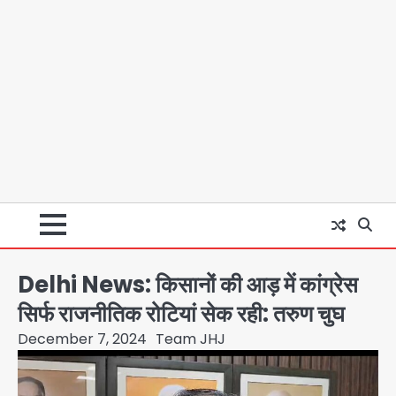
Delhi News: किसानों की आड़ में कांग्रेस
सिर्फ राजनीतिक रोटियां सेक रही: तरुण चुघ
December 7, 2024
Team JHJ