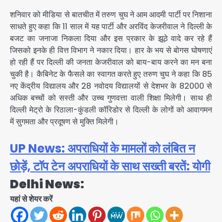
शनिवार को मीडिया से बातचीत में तरुण चुघ ने आम आदमी पार्टी पर निशाना
साधते हुए कहा कि 11 साल में यह पार्टी और अरविंद केजरीवाल ने दिल्ली के
बजट का जनाजा निकला दिया और इस प्रकार के झूठे वादे कर रहे हैं
जिसको इनके ही वित्त विभाग ने नकार दिया। हार के भय से बोगस घोषणाएं
हो रही हैं पर दिल्ली की जनता केजरीवाल को बाय-बाय करने का मन बना
चुकी है। कैबिनेट के फैसले का स्वागत करते हुए तरुण चुघ ने कहा कि 85
नए केंद्रीय विद्यालय और 28 नवोदय विद्यालयों से देशभर के 82000 से
अधिक बच्चों को सस्ती और उच्च गुणवत्ता वाली शिक्षा मिलेगी। साथ ही
दिल्ली मेट्रो के रिठाला-कुंडली कॉरिडोर से दिल्ली के लोगों को आवागमन
में सुगमता और प्रदूषण से मुक्ति मिलेगी।
UP News: अपराधियों के मामलों को लंबित न
छोड़ें, टॉप टेन अपराधियों के साथ सख्ती बरतें: योगी
Delhi News:
यहां से शेयर करें