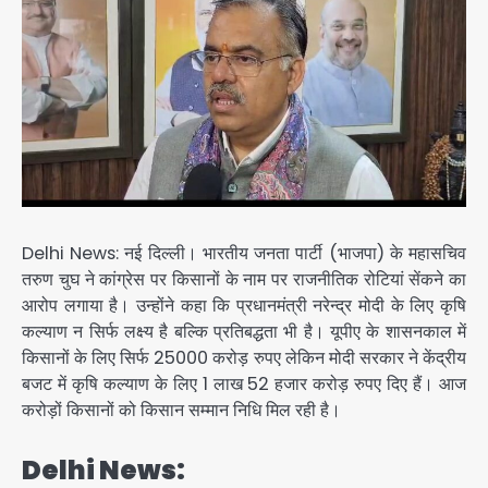
Delhi News: नई दिल्ली। भारतीय जनता पार्टी (भाजपा) के महासचिव
तरुण चुघ ने कांग्रेस पर किसानों के नाम पर राजनीतिक रोटियां सेंकने का
आरोप लगाया है। उन्होंने कहा कि प्रधानमंत्री नरेन्द्र मोदी के लिए कृषि
कल्याण न सिर्फ लक्ष्य है बल्कि प्रतिबद्धता भी है। यूपीए के शासनकाल में
किसानों के लिए सिर्फ 25000 करोड़ रुपए लेकिन मोदी सरकार ने केंद्रीय
बजट में कृषि कल्याण के लिए 1 लाख 52 हजार करोड़ रुपए दिए हैं। आज
करोड़ों किसानों को किसान सम्मान निधि मिल रही है।
Delhi News: