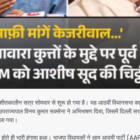
कालीन सत्र सोमवार से शुरू हो गया है। यह आठवीं विधानसभा क
पराज्यपाल विनय कुमार सक्सेना ने अभिभाषण दिया, जिसमें दिल्ली स
ाला गया।
 होते ही भारी हंगामा हुआ। भाजपा विधायकों ने आम आदमी पार्टी (AA