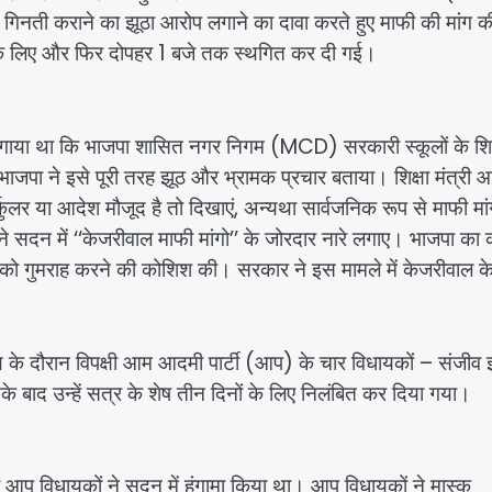
 की गिनती कराने का झूठा आरोप लगाने का दावा करते हुए माफी की मांग 
ट के लिए और फिर दोपहर 1 बजे तक स्थगित कर दी गई।
प लगाया था कि भाजपा शासित नगर निगम (MCD) सरकारी स्कूलों के शिक
। भाजपा ने इसे पूरी तरह झूठ और भ्रामक प्रचार बताया। शिक्षा मंत्री
लर या आदेश मौजूद है तो दिखाएं, अन्यथा सार्वजनिक रूप से माफी मांग
े सदन में ‘‘केजरीवाल माफी मांगो’’ के जोरदार नारे लगाए। भाजपा का
 को गुमराह करने की कोशिश की। सरकार ने इस मामले में केजरीवाल क
ण के दौरान विपक्षी आम आदमी पार्टी (आप) के चार विधायकों – संजीव 
े बाद उन्हें सत्र के शेष तीन दिनों के लिए निलंबित कर दिया गया।
कर आप विधायकों ने सदन में हंगामा किया था। आप विधायकों ने मास्क