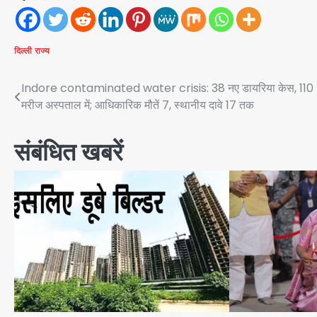
दिल्ली
राज्य
Post
Indore contaminated water crisis: 38 नए डायरिया केस, 110
मरीज अस्पताल में; आधिकारिक मौतें 7, स्थानीय दावे 17 तक
navigation
संबंधित खबरें