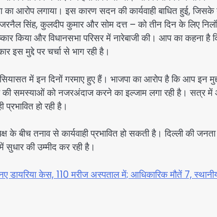
 का आरोप लगाया। इस कारण सदन की कार्यवाही बाधित हुई, जिसके 
, जरनैल सिंह, कुलदीप कुमार और सोम दत्त – को तीन दिन के लिए निलं
ष्कार किया और विधानसभा परिसर में नारेबाजी की। आप का कहना है 
र इस मुद्दे पर चर्चा से भाग रही है।
ी सियासत में इन दिनों गरमाए हुए हैं। भाजपा का आरोप है कि आप इन मुद्द
ी समस्याओं को नजरअंदाज करने का इल्जाम लगा रही है। सत्र में
ही प्रभावित हो रही है।
त्तापक्ष के बीच तनाव से कार्यवाही प्रभावित हो सकती है। दिल्ली की जनत
ें सुधार की उम्मीद कर रही है।
यरिया केस, 110 मरीज अस्पताल में; आधिकारिक मौतें 7, स्थानीय