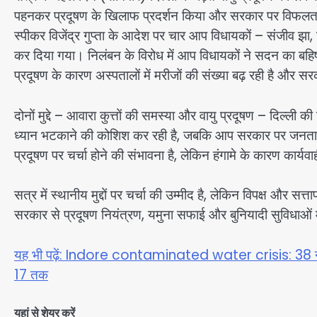
पहनकर प्रदूषण के खिलाफ प्रदर्शन किया और सरकार पर विफलता
स्पीकर विजेंद्र गुप्ता के आदेश पर चार आप विधायकों – संजीव झा
कर दिया गया। निलंबन के विरोध में आप विधायकों ने सदन का बहि
प्रदूषण के कारण अस्पतालों में मरीजों की संख्या बढ़ रही है और सरका
दोनों मुद्दे – आवारा कुत्तों की समस्या और वायु प्रदूषण – दिल्ली क
ध्यान भटकाने की कोशिश कर रही है, जबकि आप सरकार पर जनता क
प्रदूषण पर चर्चा होने की संभावना है, लेकिन हंगामे के कारण कार्यवा
सत्र में स्थानीय मुद्दों पर चर्चा की उम्मीद है, लेकिन विपक्ष और स
सरकार से प्रदूषण नियंत्रण, यमुना सफाई और बुनियादी सुविधाओं म
यह भी पढ़ें: Indore contaminated water crisis: 38 नए डा
17 तक
यहां से शेयर करें