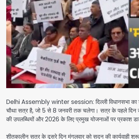
Delhi Assembly winter session: दिल्ली विधानसभा का शीत
चौथा सत्र है, जो 5 से 8 जनवरी तक चलेगा। सत्र के पहले दिन उ
की उपलब्धियों और 2026 के लिए प्रमुख योजनाओं पर प्रकाश ड
शीतकालीन सत्र के दूसरे दिन मंगलवार को सदन की कार्यवाही शुरू