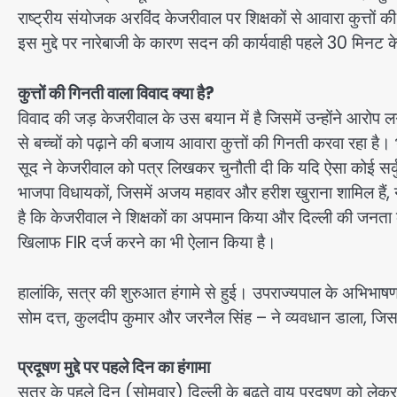
राष्ट्रीय संयोजक अरविंद केजरीवाल पर शिक्षकों से आवारा कुत्तों
इस मुद्दे पर नारेबाजी के कारण सदन की कार्यवाही पहले 30 मिन
कुत्तों की गिनती वाला विवाद क्या है?
विवाद की जड़ केजरीवाल के उस बयान में है जिसमें उन्होंने आरो
से बच्चों को पढ़ाने की बजाय आवारा कुत्तों की गिनती करवा रहा है
सूद ने केजरीवाल को पत्र लिखकर चुनौती दी कि यदि ऐसा कोई सर्कु
भाजपा विधायकों, जिसमें अजय महावर और हरीश खुराना शामिल हैं, न
है कि केजरीवाल ने शिक्षकों का अपमान किया और दिल्ली की जनता
खिलाफ FIR दर्ज करने का भी ऐलान किया है।
हालांकि, सत्र की शुरुआत हंगामे से हुई। उपराज्यपाल के अभिभाष
सोम दत्त, कुलदीप कुमार और जरनैल सिंह – ने व्यवधान डाला, जिसक
प्रदूषण मुद्दे पर पहले दिन का हंगामा
सत्र के पहले दिन (सोमवार) दिल्ली के बढ़ते वायु प्रदूषण को ले