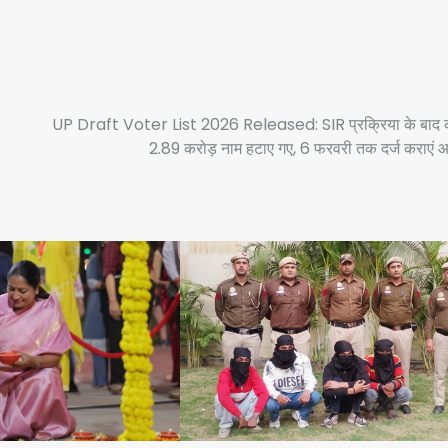
UP Draft Voter List 2026 Released: SIR प्रक्रिया के बाद 
2.89 करोड़ नाम हटाए गए, 6 फरवरी तक दर्ज कराएं आ