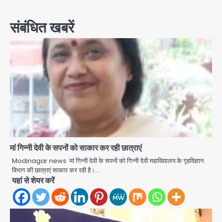
navigation
संबंधित खबरें
मां गिन्नी देवी के सपनों को साकार कर रही छात्राएं
Modinagar news मां गिन्नी देवी के सपनों को गिन्नी देवी महाविद्यालय के गृहविज्ञान
विभाग की छात्राएं साकार कर रही है।…
यहां से शेयर करें