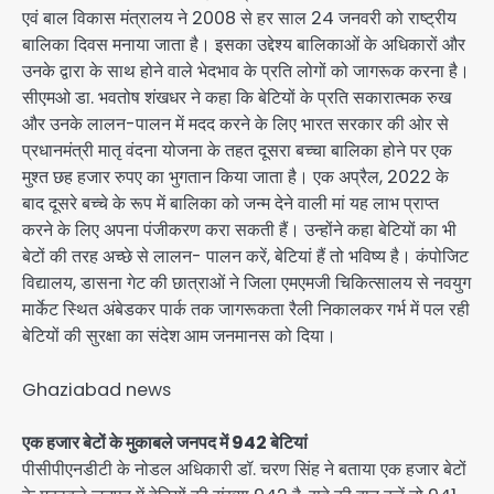
एवं बाल विकास मंत्रालय ने 2008 से हर साल 24 जनवरी को राष्ट्रीय
बालिका दिवस मनाया जाता है। इसका उद्देश्य बालिकाओं के अधिकारों और
उनके द्वारा के साथ होने वाले भेदभाव के प्रति लोगों को जागरूक करना है।
सीएमओ डा. भवतोष शंखधर ने कहा कि बेटियों के प्रति सकारात्मक रुख
और उनके लालन-पालन में मदद करने के लिए भारत सरकार की ओर से
प्रधानमंत्री मातृ वंदना योजना के तहत दूसरा बच्चा बालिका होने पर एक
मुश्त छह हजार रुपए का भुगतान किया जाता है। एक अप्रैल, 2022 के
बाद दूसरे बच्चे के रूप में बालिका को जन्म देने वाली मां यह लाभ प्राप्त
करने के लिए अपना पंजीकरण करा सकती हैं। उन्होंने कहा बेटियों का भी
बेटों की तरह अच्छे से लालन- पालन करें, बेटियां हैं तो भविष्य है। कंपोजिट
विद्यालय, डासना गेट की छात्राओं ने जिला एमएमजी चिकित्सालय से नवयुग
मार्केट स्थित अंबेडकर पार्क तक जागरूकता रैली निकालकर गर्भ में पल रही
बेटियों की सुरक्षा का संदेश आम जनमानस को दिया।
Ghaziabad news
एक हजार बेटों के मुकाबले जनपद में 942 बेटियां
पीसीपीएनडीटी के नोडल अधिकारी डॉ. चरण सिंह ने बताया एक हजार बेटों