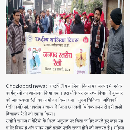
Ghaziabad news : राष्टÑीय बालिका दिवस पर जनपद में अनेक
कार्यक्रमों का आयोजन किया गया। इस मौके पर स्वास्थ्य विभाग ने बुधवार
को जागरूकता रैली का आयोजन किया गया। मुख्य चिकित्सा अधिकारी
(सीएमओ) डॉ. भवतोष शंखधर ने जिला एमएमजी चिकित्सालय से हरी झंडी
दिखाकर रैली को रवाना किया।
उन्होंने समाज में बेटियों के गिरते अनुपात पर चिंता जाहिर करते हुए कहा यह
गंभीर विषय है और समय रहते इसके प्रति सजग होने की जरूरत है। महिला