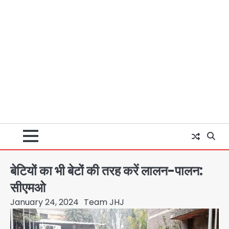
बेटियों का भी बेटों की तरह करें लालन-पालन:
सीएमओ
January 24, 2024
Team JHJ