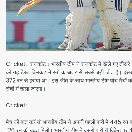
Cricket: राजकोट। भारतीय टीम ने राजकोट में खेले गए तीसरे टेस्
की यह टेस्ट क्रिकेट में रनों के अंतर से सबसे बड़ी जीत है। इससे 
372 रन से हराया था। इस जीत के साथ भारतीय टीम पांच मैचों की
रांची में खेला जाएगा।
Cricket:
मैच की बात करें तो भारतीय टीम ने अपनी पहली पारी में 445 रन
126 रन की बढ़त मिली। भारतीय टीम ने दूसरी पारी 4 विकेट प