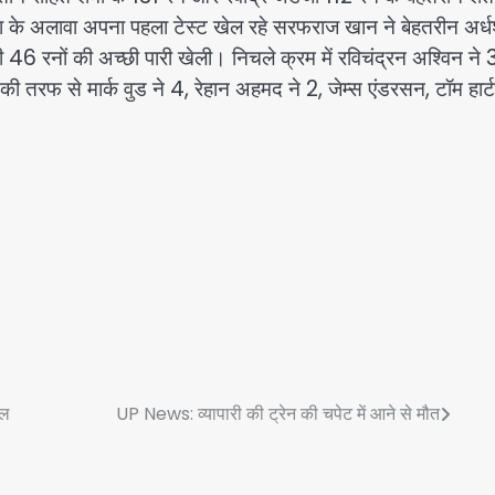
 के अलावा अपना पहला टेस्ट खेल रहे सरफराज खान ने बेहतरीन अर
ी 46 रनों की अच्छी पारी खेली। निचले क्रम में रविचंद्रन अश्विन ने
की तरफ से मार्क वुड ने 4, रेहान अहमद ने 2, जेम्स एंडरसन, टॉम हार्ट
टल
UP News: व्यापारी की ट्रेन की चपेट में आने से मौत