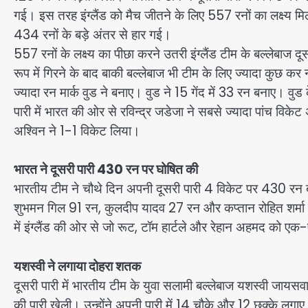
गई। इस तरह इंग्लैंड को मैच जीतने के लिए 557 रनों का लक्ष्य मि
434 रनों के बड़े अंतर से हार गई।
557 रनों के लक्ष्य का पीछा करने उतरी इंग्लैंड टीम के बल्लेबाज 
रूप में गिरने के बाद बाकी बल्लेबाज भी टीम के लिए ज्यादा कुछ क
ज्यादा रन मार्क वुड ने बनाए। वुड ने 15 गेंद में 33 रन बनाए। वु
पारी में भारत की ओर से रविन्द्र जडेजा ने सबसे ज्यादा पांच वि
अश्विन ने 1-1 विकेट लिया।
भारत ने दूसरी पारी 430 रन पर घोषित की
भारतीय टीम ने चौथे दिन अपनी दूसरी पारी 4 विकेट पर 430 रन
शुभमन गिल 91 रन, कुलदीप यादव 27 रन और कप्तान रोहित शर्मा
में इंग्लैंड की ओर से जो रूट, टॉम हार्टले और रेहान अहमद को ए
यशस्वी ने लगाया दोहरा शतक
दूसरी पारी में भारतीय टीम के युवा सलामी बल्लेबाज यशस्वी जाय
की पारी खेली। उन्होंने अपनी पारी में 14 चौके और 12 छक्के लगाए