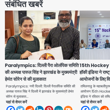
संबंधित खबरें
Paralympics: दिल्ली पैरा ओलंपिक समिति
15th Hockey 
की अध्यक्ष पारुल सिंह ने झारखंड के मुख्यमंत्री
हॉकी इंडिया ने राष
हेमंत सोरेन से की मुलाकात
आयोजनों के लिए वित
Paralympics: नयी दिल्ली: दिल्ली पैरालंपिक समिति की
तमिलनाडु के महाबलीपुरम म
अध्यक्ष पारुल सिंह ने दिल्ली में झारखंड के मुख्यमंत्री हेमंत
आयोजन 15th Hockey 
सोरेन से मुलाकात…
इंडिया ने रविवार को तम
यहां से शेयर करें
यहां से शेयर करें