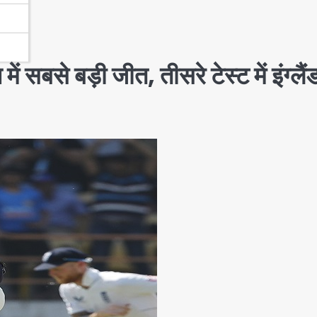
 सबसे बड़ी जीत, तीसरे टेस्ट में इंग्लैं