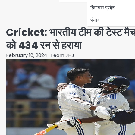
हिमाचल प्रदेश
पंजाब
Cricket: भारतीय टीम की टेस्ट मैच में
को 434 रन से हराया
February 18, 2024
Team JHJ