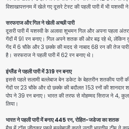
विशाखापत्तनम में खेले गए दूसरे टेस्ट की पहली पारी में भी यशस्व
सरफराज और गिल ने खेली अच्छी पारी
दूसरी पारी में यशस्वी के अलावा शुभमन गिल और अपना पहला अंतरर
गेंदों में 91 रन बनाए। गिल अपने शतक की ओर बढ़ रहे थे, लेकिन 
गेंद में 6 चौके और 3 छक्के की मदद से नाबाद 68 रन की तेज पारी 
है। सरफराज ने पहली पारी में 62 रन बनाए थे।
इंग्लैंड ने पहली पारी में 319 रन बनाए
इससे पहले सलामी बल्लेबाज बेन डकेट के बेहतरीन शतकीय पारी की 
गेंदों पर 23 चौके और दो छक्के की बदौलत 153 रनों की शानदार
पोप ने 39 रन बनाए। भारत की तरफ से मोहम्मद सिराज ने 4, कुलद
लिया।
भारत ने पहली पारी में बनाए 445 रन, रोहित-जडेजा का शतक
मैच में टॉस जीतकर पहले बल्लेबाजी करने उतरी भारतीय टीम ने कप्