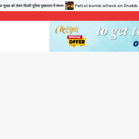
 को लेकर दिल्ली पुलिस मुख्यालय में मंथन
Petrol bomb attack on Shakib Al Hasan’s house: 