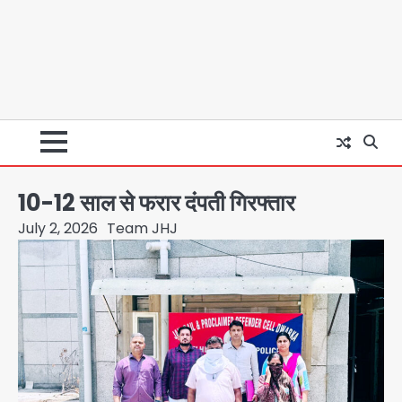
10-12 साल से फरार दंपती गिरफ्तार
July 2, 2026
Team JHJ