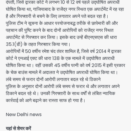
दंपती, जिसे द्वारका कोर्ट ने लगभग 10 से 12 वर्ष पहले उद्घोषित अपराधी
घोषित किया था, गाजियाबाद के राजेंद्र नगर स्थित एक अपार्टमेंट में रह रहा
है और गिरफ्तारी से बचने के लिए लगातार अपने पते बदल रहा है।
पुलिस टीम ने सूचना के आधार परयोजनाबद्ध तरीके से छापेमारी की और
पहचान की पुष्टि करने के बाद दोनों आरोपियों को राजेंद्र नगर स्थित
अपार्टमेंट से गिरफ्तार कर लिया। इसके बाद उन्हें बीएनएसएस की धारा
35.1(डी) के तहत गिरफ्तार किया गया।
आरोपियों में 50 वर्षीय रमेश चंद तंवर शामिल है, जिसे वर्ष 2014 में द्वारका
कोर्ट ने एनआई एक्ट की धारा 138 के एक मामले में उद्घोषित अपराधी
घोषित किया था। वहीं उसकी 45 वर्षीय पत्नी को वर्ष 2015 में इसी प्रकार
के चेक बाउंस मामले में अदालत ने उद्घोषित अपराधी घोषित किया था।
लंबे समय से फरार दोनों आरोपी लगातार बदल रहे थे ठिकाने
पुलिस के अनुसार दोनों आरोपी लंबे समय से फरार थे और लगातार अपने
ठिकाने बदल रहे थे। उनकी गिरफ्तारी के साथ वर्षों से लंबित न्यायिक
कार्रवाई को आगे बढ़ाने का रास्ता साफ हो गया है।
New Delhi news
यहां से शेयर करें