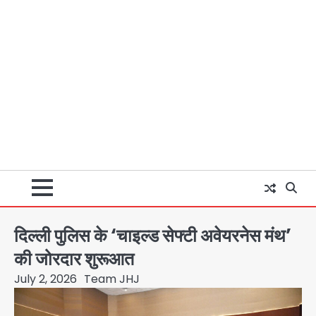
दिल्ली पुलिस के ‘चाइल्ड सेफ्टी अवेयरनेस मंथ’
की जोरदार शुरूआत
July 2, 2026
Team JHJ