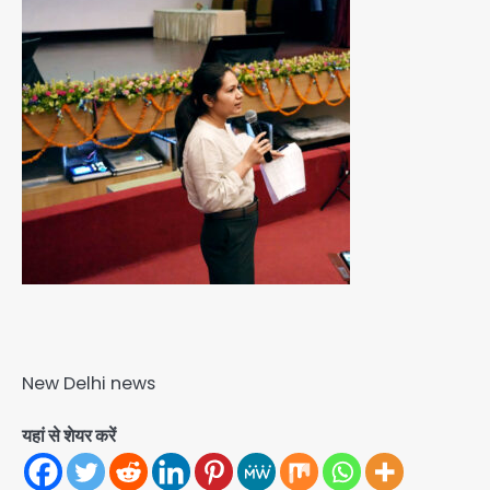
New Delhi news
यहां से शेयर करें