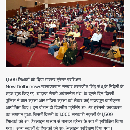
1,509 शिक्षकों को दिया मास्टर ट्रेनर प्रशिक्षण
New Delhi newsउपराज्यपाल सरदार तरणजीत सिंह संधू के निदेर्शों के
तहत शुरू किए गए ‘चाइल्ड सेफ्टी अवेयरनेस मंथ’ के दूसरे दिन दिल्ली
पुलिस ने बाल सुरक्षा और महिला सुरक्षा को लेकर कई महत्वपूर्ण कार्यक्रम
आयोजित किए। इस दौरान दो दिवसीय ‘ट्रेनिंग आॅफ ट्रेनर्स’ कार्यक्रम
का समापन हुआ, जिसमें दिल्ली के 1,000 सरकारी स्कूलों के 1,509
शिक्षकों को आॅफलाइन माध्यम से मास्टर ट्रेनर के रूप में प्रशिक्षित किया
गया। अन्य स्कूलों के शिक्षकों को आॅनलाइन प्रशिक्षण दिया गया।