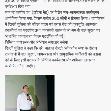
3,500 से अधिक प्रतिभागियों को व्यावहारिक सेल्फ-डिफेंस तकनीकों का
प्रशिक्षण दिया गया।
शाम को कर्तव्य पथ (इंडिया गेट) पर विशेष जन-जागरूकता कार्यक्रम
आयोजित किया गया, जिसमें करीब 250 लोगों ने हिस्सा लिया। कार्यक्रम
में दिल्ली पुलिस की महिला पाइप एवं ब्रास बैंड की प्रस्तुति, आत्मरक्षा
तकनीकों का प्रदर्शन तथा जनसंपर्क वाहन के माध्यम से बाल सुरक्षा पर
आधारित जागरूकता फिल्में प्रदर्शित की गईं।
विभिन्न कार्यक्रम और अभियान लगातार चलेगा
दिल्ली पुलिस ने कहा कि पूरे ‘चाइल्ड सेफ्टी अवेयरनेस मंथ’ के दौरान
राजधानी में बाल सुरक्षा, जागरूकता और सामुदायिक भागीदारी को बढ़ावा
देने के लिए इसी प्रकार के विभिन्न कार्यक्रम और अभियान लगातार
आयोजित किए जाएंगे।