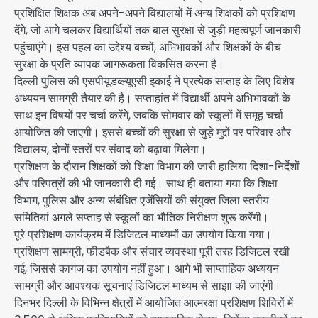
प्रशिक्षित शिक्षक अब अपने-अपने विद्यालयों में अन्य शिक्षकों को प्रशिक्षण
देंगे, जो आगे चलकर विद्यार्थियों तक बाल सुरक्षा से जुड़ी महत्वपूर्ण जानकारी
पहुंचाएंगे। इस पहल का उद्देश्य बच्चों, अभिभावकों और शिक्षकों के बीच
सुरक्षा के प्रति व्यापक जागरूकता विकसित करना है।
दिल्ली पुलिस की एसपीयूडब्ल्यूएसी इकाई ने प्रत्येक सप्ताह के लिए विशेष
अध्ययन सामग्री तैयार की है। सप्ताहांत में विद्यार्थी अपने अभिभावकों के
साथ इन विषयों पर चर्चा करेंगे, जबकि सोमवार को स्कूलों में समूह चर्चा
आयोजित की जाएगी। इससे बच्चों की सुरक्षा से जुड़े मुद्दों पर परिवार और
विद्यालय, दोनों स्तरों पर संवाद को बढ़ावा मिलेगा।
प्रशिक्षण के दौरान शिक्षकों को शिक्षा विभाग की जारी हालिया दिशा-निर्देशों
और परिपत्रों की भी जानकारी दी गई। साथ ही बताया गया कि शिक्षा
विभाग, पुलिस और अन्य संबंधित एजेंसियों की संयुक्त जिला स्तरीय
समितियां अगले सप्ताह से स्कूलों का भौतिक निरीक्षण शुरू करेंगी।
पूरे प्रशिक्षण कार्यक्रम में डिजिटल माध्यमों का उपयोग किया गया।
प्रशिक्षण सामग्री, फीडबैक और संचार व्यवस्था पूरी तरह डिजिटल रखी
गई, जिससे कागज का उपयोग नहीं हुआ। आगे भी साप्ताहिक अध्ययन
सामग्री और आवश्यक सूचनाएं डिजिटल माध्यम से साझा की जाएंगी।
दिनभर दिल्ली के विभिन्न क्षेत्रों में आयोजित आत्मरक्षा प्रशिक्षण शिविरों में