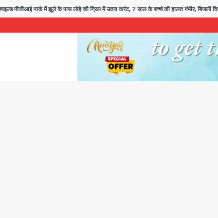
 पार्क में झूले के पास लोहे की ग्रिल में उतरा करंट, 7 साल के बच्चे की हालत गंभीर, बिजली विभाग 