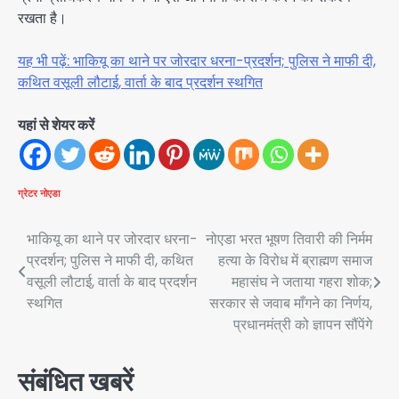
रखता है।
यह भी पढ़ें: भाकियू का थाने पर जोरदार धरना-प्रदर्शन; पुलिस ने माफी दी,
कथित वसूली लौटाई, वार्ता के बाद प्रदर्शन स्थगित
यहां से शेयर करें
ग्रेटर नोएडा
Post
भाकियू का थाने पर जोरदार धरना-
नोएडा भरत भूषण तिवारी की निर्मम
प्रदर्शन; पुलिस ने माफी दी, कथित
हत्या के विरोध में ब्राह्मण समाज
navigation
वसूली लौटाई, वार्ता के बाद प्रदर्शन
महासंघ ने जताया गहरा शोक;
स्थगित
सरकार से जवाब माँगने का निर्णय,
प्रधानमंत्री को ज्ञापन सौंपेंगे
संबंधित खबरें