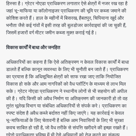
हिस्सा है। ग्रेटर नोएडा प्राधिकरण लगातार ऐसे क्षेत्रों में नजर रख रहा है
जहां भू-माफिया या कॉलोनाइजर प्राधिकरण की भूमि पर कब्जा जमाने की
कोशिश करते हैं। हाल के महीनों में बिसरख, हैबतपुर, चिपियाना खुर्द और
भनौता जैसे कई गांवों में इसी तरह की बुलडोजर कार्रवाइयां की जा चुकी हैं,
जिसमें हजारों वर्ग मीटर जमीन कब्जा मुक्त कराई गई है।
विकास कार्यों में बाधा और जनहित
अधिकारियों का कहना है कि ऐसे अतिक्रमण न केवल विकास कार्यों में बाधा
डालते हैं बल्कि कानून व्यवस्था के लिए भी चुनौती बन जाते हैं। प्राधिकरण
का प्रयास है कि अधिसूचित क्षेत्रों को साफ रखा जाए ताकि नियोजित
विकास हो सके और आम नागरिकों को वैध प्लॉटिंग के माध्यम से लाभ मिल
सके। ग्रेटर नोएडा प्राधिकरण ने स्थानीय लोगों से भी सहयोग की अपील
की है। यदि किसी को अवैध निर्माण या अतिक्रमण की जानकारी हो तो वह
तुरंत भूलेख विभाग या संबंधित अधिकारियों से संपर्क करे। प्राधिकरण का
स्पष्ट संदेश है अवैध कब्जे बर्दाश्त नहीं किए जाएंगे। यह कार्रवाई न केवल
भू-माफियाओं के लिए चेतावनी है बल्कि आम निवासियों के लिए भी सुरक्षा
कवच साबित हो रही है, जो वैध तरीके से संपत्ति खरीदने की इच्छा रखते हैं।
ग्रेनो प्राधिकरण भविष्य में भी ऐसे अभियानों को तेज करने का संकल्प