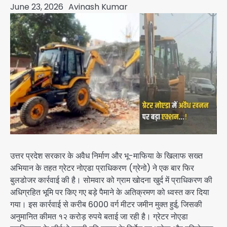
June 23, 2026
Avinash Kumar
उत्तर प्रदेश सरकार के अवैध निर्माण और भू-माफिया के खिलाफ सख्त
अभियान के तहत ग्रेटर नोएडा प्राधिकरण (ग्रेनो) ने एक बार फिर
बुलडोजर कार्रवाई की है। सोमवार को ग्राम खोदना खुर्द में प्राधिकरण की
अधिग्रहित भूमि पर किए गए बड़े पैमाने के अतिक्रमण को ध्वस्त कर दिया
गया। इस कार्रवाई से करीब 6000 वर्ग मीटर जमीन मुक्त हुई, जिसकी
अनुमानित कीमत १२ करोड़ रुपये बताई जा रही है। ग्रेटर नोएडा