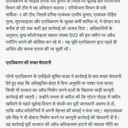
प्राधिकरण के सीईओ एनजी रवि कुमार के निर्देश पर भूलेख और परियोजना
विभाग की टीम ने यह अभियान चलाया। परियोजना विभाग के वर्क
सर्किल-२ की टीम, जिसमें वरिष्ठ प्रबंधक प्रदीप कुमार, प्रबंधक रोहित
गुप्ता, सुपरवाइजर और प्राधिकरण के सुरक्षा कर्मी शामिल थे, ने दोपहर बाद
करीब दो घंटे तक चली इस कार्रवाई को अंजाम दिया। अधिकारियों के
अनुसार, कुछ कॉलोनाइजर खसरा संख्या 502 की इस जमीन पर अवैध
प्लॉटिंग करने की कोशिश कर रहे थे। यह भूमि प्राधिकरण द्वारा पहले ही
अर्जित और कब्जा प्राप्त की जा चुकी थी।
प्राधिकरण की सख्त चेतावनी
ग्रेनो प्राधिकरण के एसीईओ सुमित यादव ने कार्रवाई के बाद सख्त चेतावनी
देते हुए कहा कि अधिसूचित क्षेत्र में बिना अनुमति या नक्शा पास कराए
किसी भी प्रकार का अवैध निर्माण करने वालों के खिलाफ कड़ी कानूनी
कार्रवाई की जाएगी। उन्होंने जनता से अपील की कि ग्रेटर नोएडा में जमीन
खरीदने से पहले भूलेख विभाग से संपर्क कर पूरी जानकारी अवश्य ले लें,
ताकि अवैध कॉलोनियों में अपनी मेहनत की कमाई न फंस जाए। महाप्रबंधक
एके सिंह ने भी दोबारा निर्माण करने पर कानूनी कार्रवाई की चेतावनी दी है।
यह कार्रवाई यूपी सरकार की अवैध अतिक्रमण हटाने की व्यापक नीति का