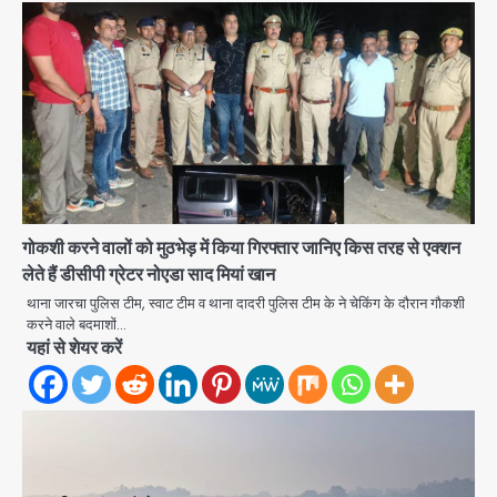
गोकशी करने वालों को मुठभेड़ में किया गिरफ्तार जानिए किस तरह से एक्शन
लेते हैं डीसीपी ग्रेटर नोएडा साद मियां खान
थाना जारचा पुलिस टीम, स्वाट टीम व थाना दादरी पुलिस टीम के ने चेकिंग के दौरान गौकशी
करने वाले बदमाशों…
यहां से शेयर करें