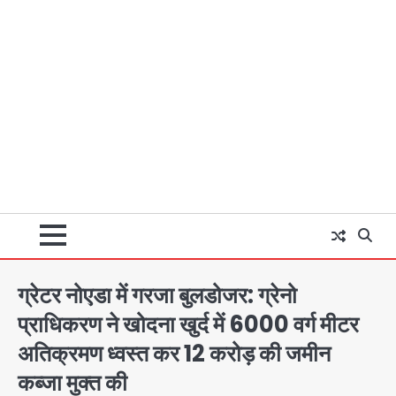
ग्रेटर नोएडा में गरजा बुलडोजर: ग्रेनो
प्राधिकरण ने खोदना खुर्द में 6000 वर्ग मीटर
अतिक्रमण ध्वस्त कर 12 करोड़ की जमीन
कब्जा मुक्त की