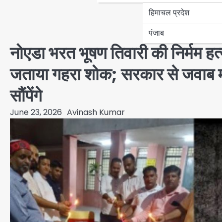
हिमाचल प्रदेश
पंजाब
नोएडा भरत भूषण तिवारी की निर्मम हत्य
जताया गहरा शोक; सरकार से जवाब माँग
सौंपेंगे
June 23, 2026
Avinash Kumar