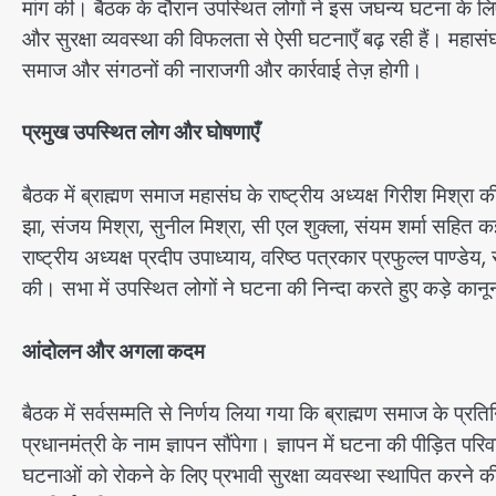
मांग की। बैठक के दौरान उपस्थित लोगों ने इस जघन्य घटना के ल
और सुरक्षा व्यवस्था की विफलता से ऐसी घटनाएँ बढ़ रही हैं। महासं
समाज और संगठनों की नाराजगी और कार्रवाई तेज़ होगी।
प्रमुख उपस्थित लोग और घोषणाएँ
बैठक में ब्राह्मण समाज महासंघ के राष्ट्रीय अध्यक्ष गिरीश मिश्रा की
झा, संजय मिश्रा, सुनील मिश्रा, सी एल शुक्ला, संयम शर्मा सहित 
राष्ट्रीय अध्यक्ष प्रदीप उपाध्याय, वरिष्ठ पत्रकार प्रफुल्ल पाण्डेय
की। सभा में उपस्थित लोगों ने घटना की निन्दा करते हुए कड़े कान
आंदोलन और अगला कदम
बैठक में सर्वसम्मति से निर्णय लिया गया कि ब्राह्मण समाज के प्रति
प्रधानमंत्री के नाम ज्ञापन सौंपेगा। ज्ञापन में घटना की पीड़ित परि
घटनाओं को रोकने के लिए प्रभावी सुरक्षा व्यवस्था स्थापित करने