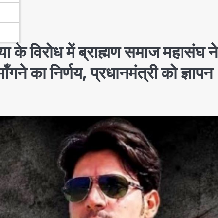
ा के विरोध में ब्राह्मण समाज महासंघ ने
ने का निर्णय, प्रधानमंत्री को ज्ञापन