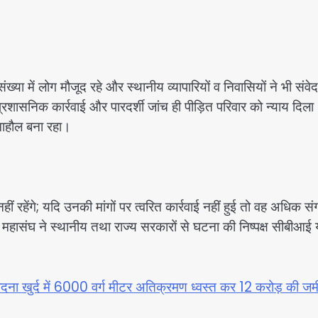
ख्या में लोग मौजूद रहे और स्थानीय व्यापारियों व निवासियों ने भी संवे
प्रशासनिक कार्रवाई और पारदर्शी जांच ही पीड़ित परिवार को न्याय दिला
माहौल बना रहा।
ं रहेंगे; यदि उनकी मांगों पर त्वरित कार्रवाई नहीं हुई तो वह अधिक स
ही महासंघ ने स्थानीय तथा राज्य सरकारों से घटना की निष्पक्ष सीबीआई 
े खोदना खुर्द में 6000 वर्ग मीटर अतिक्रमण ध्वस्त कर 12 करोड़ की ज