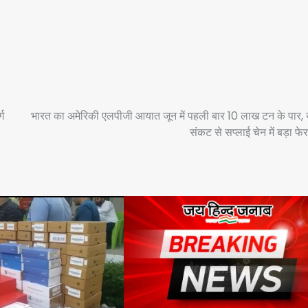
्ग
भारत का अमेरिकी एलपीजी आयात जून में पहली बार 10 लाख टन के पार, 
संकट से सप्लाई चेन में बड़ा फ