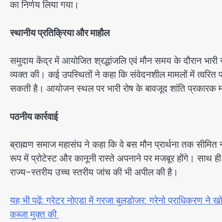
का निर्णय लिया गया।
स्थानीय प्रतिक्रिया और माहौल
समुदाय केंद्र में आयोजित श्रद्धांजलि एवं मौन समय के दौरान भारी सं
व्यक्त की। कई उपस्थितों ने कहा कि संवेदनशील मामलों में त्वरित 
सकती है। आयोजन स्थल पर भारी रोष के बावजूद शांति प्रकारक 
पठनीय कार्रवाई
ब्राह्मण समाज महासंघ ने कहा कि वे बस मौन प्रार्थना तक सीमित नही
रूप में प्रोटेस्ट और कानूनी रास्ते अपनाने पर मजबूर होंगे। साथ 
राज्य-स्तरीय उच्च स्तरीय जांच की भी अपील की है।
यह भी पढ़ें: ग्रेटर नोएडा में गरजा बुलडोजर: ग्रेनो प्राधिकरण न
कब्जा मुक्त की