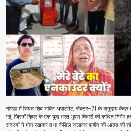
नोएडा में स्थित शिव शक्ति अपार्टमेंट, सेक्टर-71 के समुदाय केंद
गई, जिसमें बिहार के एक युवा भरत भूषण तिवारी की कथित निर्मम 
सदस्यों ने मौन रखकर तथा कैंडिल जलाकर शहीद की आत्मा की शांति 