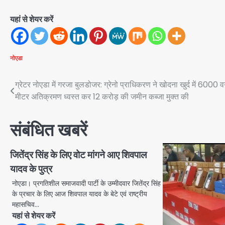
यहां से शेयर करें
नोएडा
Post
ग्रेटर नोएडा में गरजा बुलडोजर: ग्रेनो प्राधिकरण ने खोदना खुर्द में 6000 वर
मीटर अतिक्रमण ध्वस्त कर 12 करोड़ की जमीन कब्जा मुक्त की
navigation
संबंधित खबरें
जितेंद्र सिंह के लिए वोट मांगने आए शिवपाल
यादव के पुत्र
नोएडा। प्रगतिशील समाजवादी पार्टी के उम्मीदवार जितेंद्र सिंह
के प्रचार के लिए आज शिवपाल यादव के बेटे एवं राष्ट्रीय
महासचिव…
यहां से शेयर करें