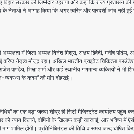
िए बिहार सरकार को जिम्मेदार ठहराया और कहा कि राज्य प्रशासन की 
घ के नेताओं ने आगाह किया कि अगर त्वरित और पारदर्शी जांच नहीं हुई 
 अध्यक्षता में जिला अध्यक्ष दिनेश मिश्रा, अक्षय द्विवेदी, मनीष पांडेय,
कई वरिष्ठ नेतृत्व मौजूद रहा। अखिल भारतीय प्राइवेट चिकित्सा फाउंडे
, राजेश पाण्डेय, शिक्षा शर्मा और कई स्थानीय गणमान्य व्यक्तियों ने भी 
ून-व्यवस्था के कदमों की मांग दोहराई।
निधियों का एक बड़ा जत्था शीघ्र ही सिटी मैजिस्ट्रेट कार्यालय पहुंच क
वार को न्याय दिलाने, दोषियों के खिलाफ कड़ी कार्रवाई, और भविष्य में ऐस
 की मांग शामिल होगी। प्रतिनिधिमंडल की तिथि व समय जल्द घोषित किए