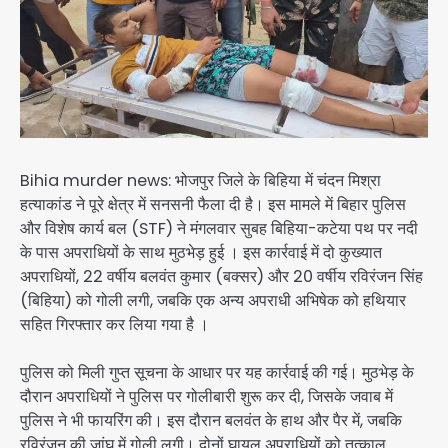
Bihia murder news: भोजपुर जिले के बिहिया में चंदन मिश्रा
हत्याकांड ने पूरे क्षेत्र में सनसनी फैला दी है। इस मामले में बिहार पुलिस
और विशेष कार्य बल (STF) ने मंगलवार सुबह बिहिया-कटेया पथ पर नदी
के पास अपराधियों के साथ मुठभेड़ हुई । इस कार्रवाई में दो कुख्यात
अपराधियों, 22 वर्षीय बलवंत कुमार (बक्सर) और 20 वर्षीय रविरंजन सिंह
(बिहिया) को गोली लगी, जबकि एक अन्य अपराधी अभिषेक को हथियार
सहित गिरफ्तार कर लिया गया है ।
पुलिस को मिली गुप्त सूचना के आधार पर यह कार्रवाई की गई। मुठभेड़ के
दौरान अपराधियों ने पुलिस पर गोलीबारी शुरू कर दी, जिसके जवाब में
पुलिस ने भी फायरिंग की। इस दौरान बलवंत के हाथ और पैर में, जबकि
रविरंजन की जांघ में गोली लगी। दोनों घायल अपराधियों को तत्काल