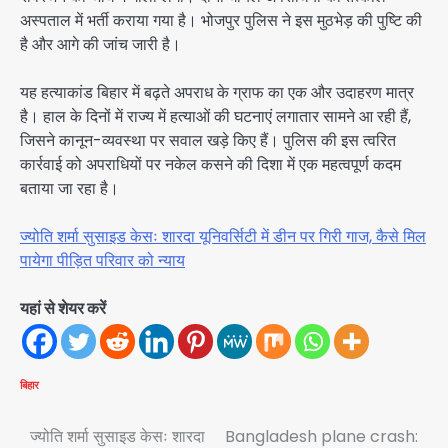
अस्पताल में भर्ती कराया गया है। भोजपुर पुलिस ने इस मुठभेड़ की पुष्टि की
है और आगे की जांच जारी है।
यह हत्याकांड बिहार में बढ़ते अपराध के ग्राफ का एक और उदाहरण मात्र
है। हाल के दिनों में राज्य में हत्याओं की घटनाएं लगातार सामने आ रही हैं,
जिसने कानून-व्यवस्था पर सवाल खड़े किए हैं। पुलिस की इस त्वरित
कार्रवाई को अपराधियों पर नकेल कसने की दिशा में एक महत्वपूर्ण कदम
बताया जा रहा है।
ज्योति शर्मा सुसाइड केसः शारदा यूनिवर्सिटी में डीन पर गिरी गाज, कैसे मिल
पायेगा पीड़ित परिवार को न्याय
यहां से शेयर करें
बिहार
Post
ज्योति शर्मा सुसाइड केसः शारदा
Bangladesh plane crash: