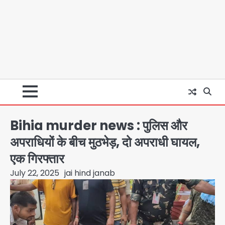
Bihia murder news : पुलिस और
अपराधियों के बीच मुठभेड़, दो अपराधी घायल,
एक गिरफ्तार
July 22, 2025
jai hind janab