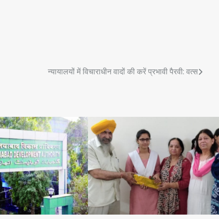
न्यायालयों में विचाराधीन वादों की करें प्रभावी पैरवी: वत्स