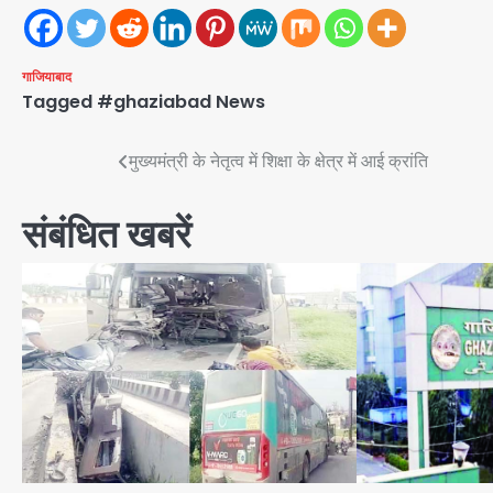
गाजियाबाद
Tagged
#ghaziabad News
Post
मुख्यमंत्री के नेतृत्व में शिक्षा के क्षेत्र में आई क्रांति
navigation
संबंधित खबरें