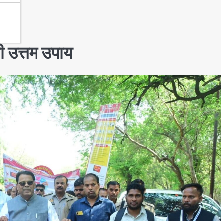
ी उत्तम उपाय