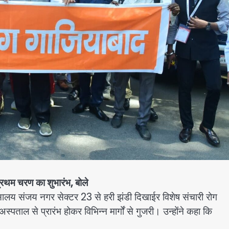
 प्रथम चरण का शुभारंभ, बोले
लय संजय नगर सेक्टर 23 से हरी झंडी दिखाईर विशेष संचारी रोग
पताल से प्रारंभ होकर विभिन्न मार्गों से गुजरी। उन्होंने कहा कि
।