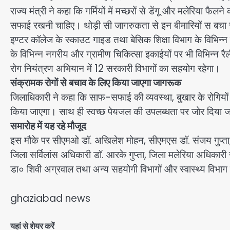
राज्य मंत्री ने कहा कि गर्मियों में मच्छरों से डेंगू और मलेरिया फ
सफाई रखनी चाहिए। थोड़ी सी जागरुकता से इन बीमारियों स बचा जा स
इण्टर कॉलेज के स्काउट गाइड तथा बेसिक शिक्षा विभाग के विभिन
के विभिन्न नगरीय और ग्रामीण चिकित्सा इकाईयों पर भी विभिन्न रैल
रोग नियंत्रण अभियान में 12 सरकारी विभागों का सहयोग रहेगा।
संक्रामक रोगों से बचाव के लिए किया जाएगा जागरूक
जिलाधिकारी ने कहा कि साफ-सफाई की व्यवस्था, बुखार के रोगियों का
किया जाएगा। साथ ही स्वच्छ पेयजल की उपलब्धता पर जोर दिया 
समारोह में यह रहे मौजूद
इस मौके पर सीएमओ डॉ. अखिलेश मोहन, सीएमएस डॉ. संजय गुप्ता,
जिला सर्विलांस अधिकारी डॉ. आरके गुप्ता, जिला मलेरिया अधिकारी 
डा० शिवी अग्रवाल तथा अन्य सहयोगी विभागों और स्वास्थ्य विभाग 
ghaziabad news
यहां से शेयर करें