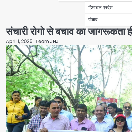
हिमाचल प्रदेश
पंजाब
संचारी रोगो से बचाव का जागरूकता ह
April 1, 2025
Team JHJ