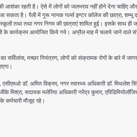
ैलने की आशंका रहती है। ऐसे में लोगों को जलभराव नहीं होने देना चाहिए औ
कता है। रैली में गुरू नानक गर्ल्स इण्टर कॉलेज की छात्रा, शम्भू
्न स्कूलों तथा तथा नगर निगम की छात्राएं शामिल हुई। इसके साथ ही
ी के कार्यक्रम आयोजित किये गये। अप्रैल माह में चलाये जाने वाले सं
 सर्विलांस, मच्छर नियंत्रण, लोगों को संक्रामक रोगों के बारे में जा
जाएगा।
 एसीएमओ डॉ. अमित विक्रम, नगर स्वास्थ्य अधिकारी डॉ. मिथलेश सिं
जीके मिश्रा, सदायक मलेरिया अधिकारी नरेंद्र कुमार, एपिडिमियोलॉजिस
के कर्मचारी मौजूद रहे।