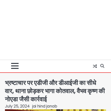
भ्रष्टाचार पर एडीजी और डीआईजी का सीधे
वार, थाना छोड़कर भागा कोतवाल, वैभव कृष्ण की
नोएडा जैसी कार्रवाई
July 25, 2024
jai hind janab