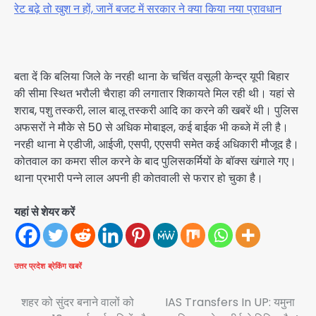
रेट बढ़े तो खुश न हों, जानें बजट में सरकार ने क्या किया नया प्रावधान
बता दें कि बलिया जिले के नरही थाना के चर्चित वसूली केन्द्र यूपी बिहार
की सीमा स्थित भरौली चैराहा की लगातार शिकायते मिल रही थी। यहां से
शराब, पशु तस्करी, लाल बालू तस्करी आदि का करने की खबरें थी। पुलिस
अफसरों ने मौके से 50 से अधिक मोबाइल, कई बाईक भी कब्जे में ली है।
नरही थाना मे एडीजी, आईजी, एसपी, एएसपी समेत कई अधिकारी मौजूद है।
कोतवाल का कमरा सील करने के बाद पुलिसकर्मियों के बॉक्स खंगाले गए।
थाना प्रभारी पन्ने लाल अपनी ही कोतवाली से फरार हो चुका है।
यहां से शेयर करें
उत्तर प्रदेश
ब्रेकिंग खबरें
Post
शहर को सुंदर बनाने वालों को
IAS Transfers In UP: यमुना