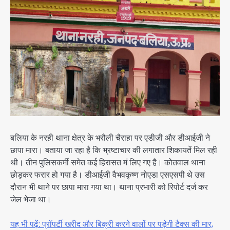
बलिया के नरही थाना क्षेत्र के भरौली चैराहा पर एडीजी और डीआईजी ने
छापा मारा। बताया जा रहा है कि भ्रष्टाचार की लगातार शिकायतें मिल रही
थी। तीन पुलिसकर्मी समेत कई हिरासत मं लिए गए है। कोतवाल थाना
छोड़कर फरार हो गया है। डीआईजी वैभवकृष्ण नोएडा एसएसपी थे उस
दौरान भी थाने पर छापा मारा गया था। थाना प्रभारी को रिपोर्ट दर्ज कर
जेल भेजा था।
यह भी पढ़ें: प्रॉपर्टी खरीद और बिक्री करने वालों पर पड़ेगी टैक्स की मार,