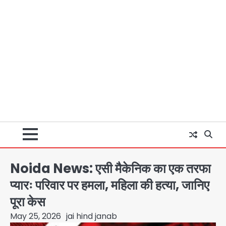
Noida News: एसी मैकेनिक का एक तरफा
प्यारः परिवार पर हमला, महिला की हत्या, जानिए
पूरा केस
May 25, 2026
jai hind janab