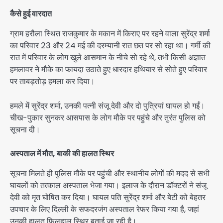
कैसे हुई वारदात
ग्राम हरौला स्थित राजकुमार के मकान में किराए पर रहने वाला सुरेंद्र शर्मा
का परिवार 23 और 24 मई की दरम्यानी रात छत पर सो रहा था। गर्मी की
रात में परिवार के लोग खुले आसमान के नीचे सो रहे थे, तभी किसी अज्ञात
हमलावर ने मौके का फायदा उठाते हुए धारदार हथियार से सोते हुए परिवार
पर ताबड़तोड़ हमला कर दिया।
हमले में सुरेंद्र शर्मा, उनकी पत्नी संजू देवी और दो पुत्रियां घायल हो गईं।
चीख-पुकार सुनकर आसपास के लोग मौके पर पहुंचे और तुरंत पुलिस को
सूचना दी।
अस्पताल में मौत, बाकी की हालत स्थिर
सूचना मिलते ही पुलिस मौके पर पहुंची और स्थानीय लोगों की मदद से सभी
घायलों को तत्काल अस्पताल भेजा गया। इलाज के दौरान डॉक्टरों ने संजू
देवी को मृत घोषित कर दिया। घायल पति सुरेंद्र शर्मा और बेटी को बेहतर
उपचार के लिए दिल्ली के सफदरजंग अस्पताल रेफर किया गया है, जहां
उनकी हालत फिलहाल स्थिर बताई जा रही है।