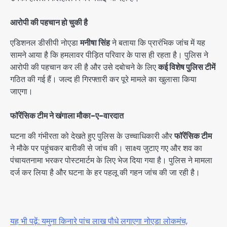
आरोपी की पहचान हो चुकी है
एडिशनल डीसीपी नोएडा
मनीषा सिंह
ने बताया कि प्रारंभिक जांच में यह
सामने आया है कि हमलावर पीड़ित परिवार के पास ही रहता है। पुलिस ने
आरोपी की पहचान कर ली है और उसे दबोचने के लिए
कई विशेष पुलिस टीमें
गठित की गई हैं। जल्द ही गिरफ्तारी कर पूरे मामले का खुलासा किया
जाएगा।
फॉरेंसिक टीम ने खंगाला मौका-ए-वारदात
घटना की गंभीरता को देखते हुए पुलिस के उच्चाधिकारी और
फॉरेंसिक टीम
ने मौके पर पहुंचकर बारीकी से जांच की। साक्ष्य जुटाए गए और शव का
पंचायतनामा भरकर पोस्टमार्टम के लिए भेज दिया गया है। पुलिस ने मामला
दर्ज कर लिया है और घटना के हर पहलू की गहन जांच की जा रही है।
यह भी पढ़ें: यमुना किनारे पांच लाख पौधे लगाएगा नोएडा लोकमंच,