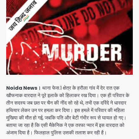
Noida News।
थाना फेस.1 क्षेत्र के हरौला गांव में देर रात एक
खौफनाक वारदात ने पूरे इलाके को हिलाकर रख दिया। एक ही परिवार के
तीन सदस्य जब छत पर चैन की नींद सो रहे थे, तभी एक दरिंदे ने धारदार
हथियार लेकर उन पर हमला कर दिया। इस हमले में परिवार की महिला
मुखिया की मौत हो गई, जबकि पति और बेटी गंभीर रूप से घायल हो गए।
बताया जा रहा है कि एसी मैकेनिक ने एक तरफा प्यार में इस वारदात को
अंजाम दिया है। फिलहाल पुलिस उसकी तलाश कर रही है।